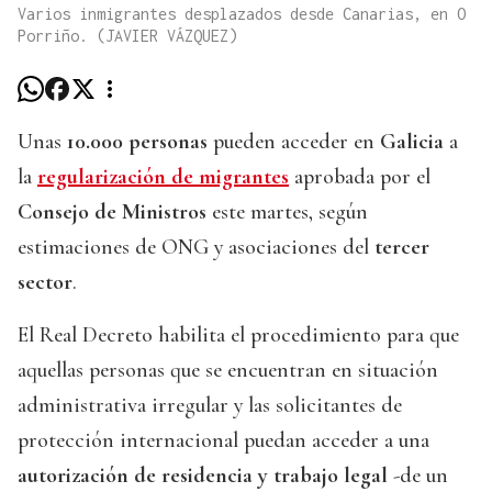
Varios inmigrantes desplazados desde Canarias, en O
Porriño. (JAVIER VÁZQUEZ)
Unas
10.000 personas
pueden acceder en
Galicia
a
la
regularización de migrantes
aprobada por el
Consejo de Ministros
este martes, según
estimaciones de ONG y asociaciones del
tercer
sector
.
El Real Decreto habilita el procedimiento para que
aquellas personas que se encuentran en situación
administrativa irregular y las solicitantes de
protección internacional puedan acceder a una
autorización de residencia y trabajo legal
-de un