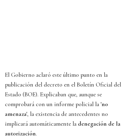
El Gobierno aclaró este último punto en la
publicación del decreto en el Boletín Oficial del
Estado (BOE). Explicaban que, aunque se
comprobará con un informe policial la
'no
amenaza'
, la existencia de antecedentes no
implicará automáticamente la
denegación de la
autorización
.