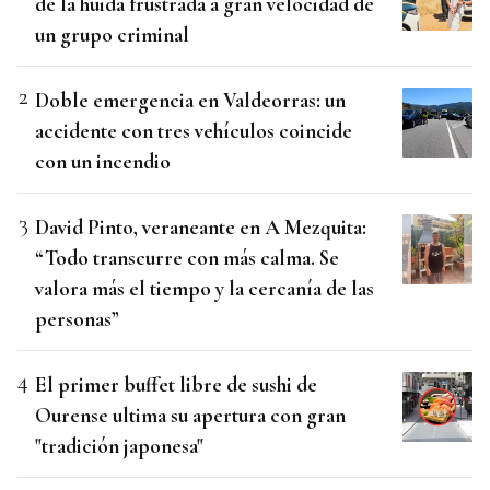
de la huida frustrada a gran velocidad de
un grupo criminal
Doble emergencia en Valdeorras: un
accidente con tres vehículos coincide
con un incendio
David Pinto, veraneante en A Mezquita:
“Todo transcurre con más calma. Se
valora más el tiempo y la cercanía de las
personas”
El primer buffet libre de sushi de
Ourense ultima su apertura con gran
"tradición japonesa"