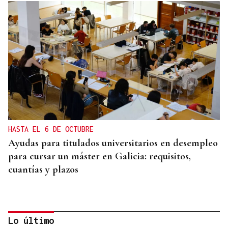
HASTA EL 6 DE OCTUBRE
Ayudas para titulados universitarios en desempleo
para cursar un máster en Galicia: requisitos,
cuantías y plazos
Lo último