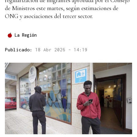
regularización de migrantes aprobada por el Consejo
de Ministros este martes, según estimaciones de
ONG y asociaciones del tercer sector.
La Región
Publicado:
18 Abr 2026 - 14:19