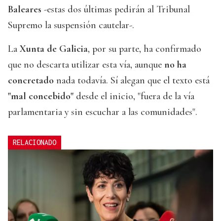
Baleares
-estas dos últimas pedirán al Tribunal
Supremo la suspensión cautelar-.
La
Xunta de Galicia
, por su parte, ha confirmado
que no descarta utilizar esta vía, aunque
no ha
concretado
nada todavía. Sí alegan que el texto está
"mal concebido"
desde el inicio, "fuera de la vía
parlamentaria y sin escuchar a las comunidades".
RELACIONADO