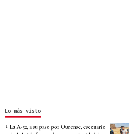
Lo más visto
La A-52, a su paso por Ourense, escenario