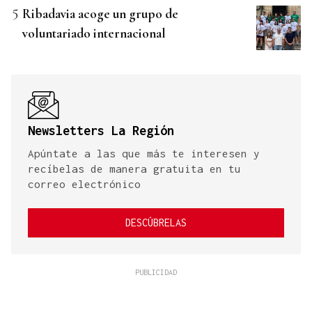
Ribadavia acoge un grupo de
voluntariado internacional
Newsletters La Región
Apúntate a las que más te interesen y
recíbelas de manera gratuita en tu
correo electrónico
DESCÚBRELAS