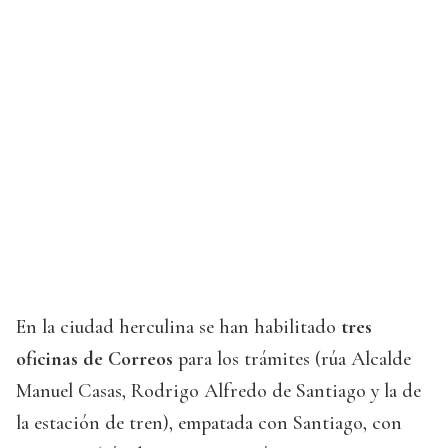
En la ciudad herculina se han habilitado
tres
oficinas de Correos
para los trámites (rúa Alcalde
Manuel Casas, Rodrigo Alfredo de Santiago y la de
la estación de tren), empatada con Santiago, con