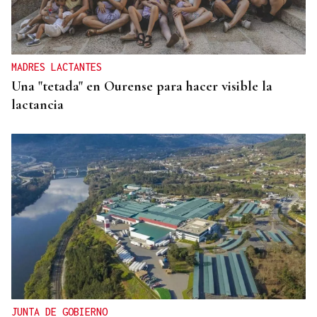
MADRES LACTANTES
Una "tetada" en Ourense para hacer visible la
lactancia
JUNTA DE GOBIERNO