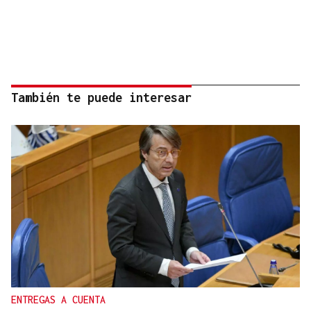
También te puede interesar
ENTREGAS A CUENTA