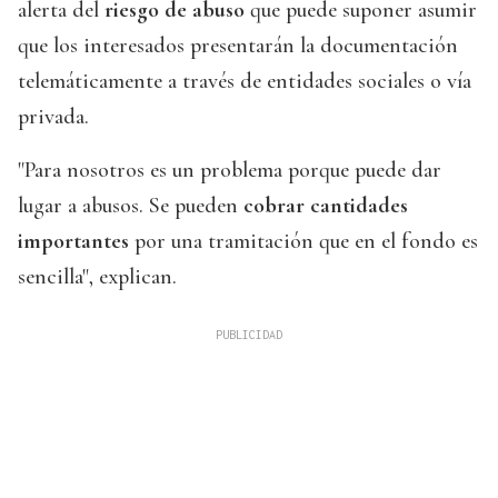
alerta del
riesgo de abuso
que puede suponer asumir
que los interesados presentarán la documentación
telemáticamente a través de entidades sociales o vía
privada.
"Para nosotros es un problema porque puede dar
lugar a abusos. Se pueden
cobrar cantidades
importantes
por una tramitación que en el fondo es
sencilla", explican.