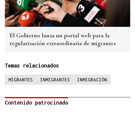
El Gobierno lanza un portal web para la
regularización extraordinaria de migrantes
Temas relacionados
MIGRANTES
INMIGRANTES
INMIGRACIÓN
Contenido patrocinado