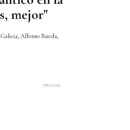
s, mejor"
 Galicia, Alfonso Rueda,