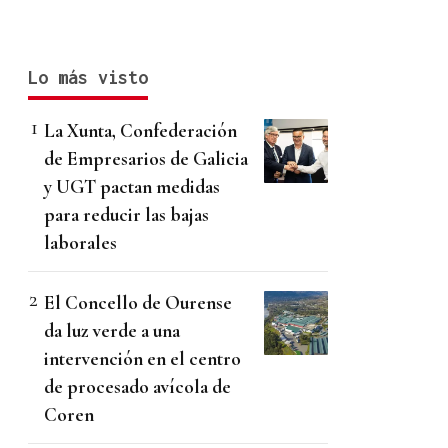
Lo más visto
La Xunta, Confederación
de Empresarios de Galicia
y UGT pactan medidas
para reducir las bajas
laborales
El Concello de Ourense
da luz verde a una
intervención en el centro
de procesado avícola de
Coren