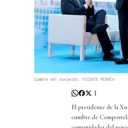
Cumbre del noroeste. VICENTE PERNÍA
El presidente de la Xu
cumbre de Compostela,
comunidades del noroes