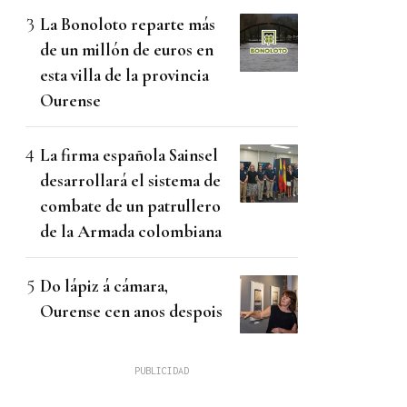
La Bonoloto reparte más
de un millón de euros en
esta villa de la provincia
Ourense
La firma española Sainsel
desarrollará el sistema de
combate de un patrullero
de la Armada colombiana
Do lápiz á cámara,
Ourense cen anos despois