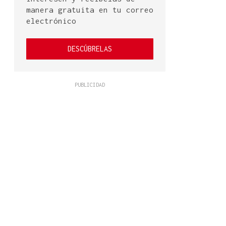
manera gratuita en tu correo
electrónico
DESCÚBRELAS