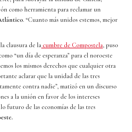
León como herramienta para reclamar un
Atlántico
. “Cuanto más unidos estemos, mejor
la clausura de la
cumbre de Compostela
, puso
como “un día de esperanza” para el noroeste
emos los mismos derechos que cualquier otra
rtante aclarar que la unidad de las tres
tamente contra nadie”, matizó en un discurso
nes a la unión en favor de los intereses
lo futuro de las economías de las tres
este.