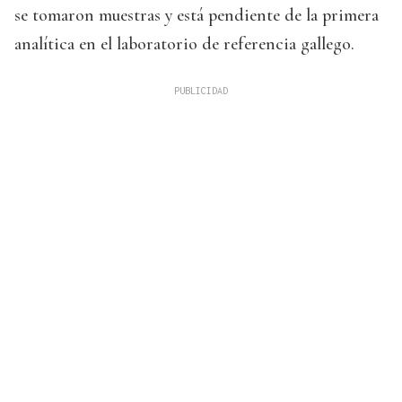
se tomaron muestras y está pendiente de la primera
analítica en el laboratorio de referencia gallego.