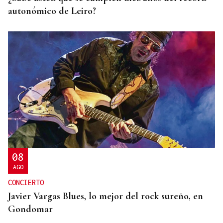
autonómico de Leiro?
08
AGO
CONCIERTO
Javier Vargas Blues, lo mejor del rock sureño, en
Gondomar