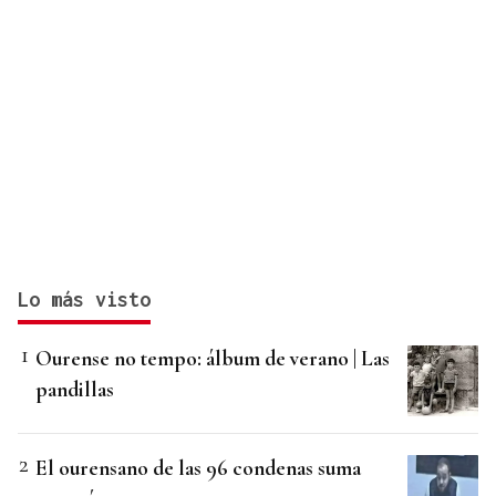
Lo más visto
Ourense no tempo: álbum de verano | Las
pandillas
El ourensano de las 96 condenas suma