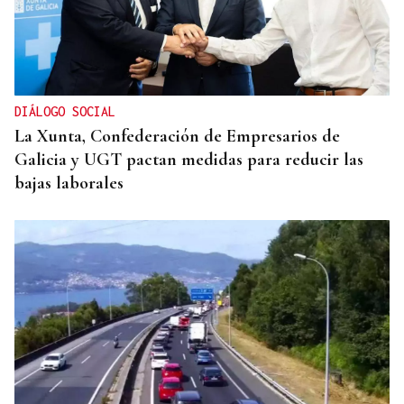
DIÁLOGO SOCIAL
La Xunta, Confederación de Empresarios de
Galicia y UGT pactan medidas para reducir las
bajas laborales