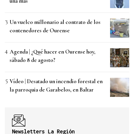
una más
Un vuelco millonario al contrato de los
contenedores de Ourense
Agenda | ¿Qué hacer en Ourense hoy,
sábado 8 de agosto?
Vídeo | Desatado un incendio forestal en
la parroquia de Garabelos, en Baltar
Newsletters La Región