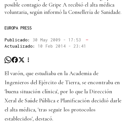
posible contagio de Gripe A recibió el alta médica
voluntaria, según informó la Consellería de Sanidade.
EUROPA PRESS
Publicado:
30 May 2009 - 17:53
—
Actualizado:
10 Feb 2014 - 23:41
El varón, que estudiaba en la Academia de
Ingenieros del Ejército de Tierra, se encontraba en
'buena situación clínica', por lo que la Dirección
Xeral de Saúde Pública e Planificación decidió darle
el alta médica, 'tras seguir los protocolos
establecidos', destacó.