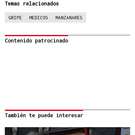
Temas relacionados
GRIPE
MEDICOS
MANZANARES
Contenido patrocinado
También te puede interesar