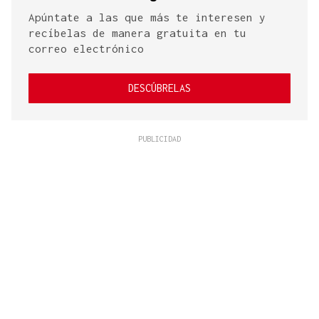
Apúntate a las que más te interesen y
recíbelas de manera gratuita en tu
correo electrónico
DESCÚBRELAS