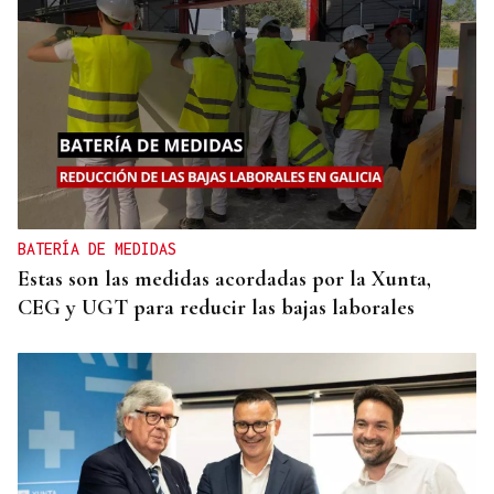
BATERÍA DE MEDIDAS
Estas son las medidas acordadas por la Xunta,
CEG y UGT para reducir las bajas laborales