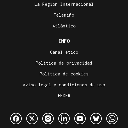
La Región Internacional
Telemiño
Atlántico
INFO
Canal ético
Política de privacidad
Política de cookies
Aviso legal y condiciones de uso
FEDER