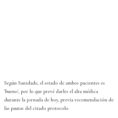
Según Sanidade, el estado de ambos pacientes es
'bueno', por lo que prevé darles el alta médica
durante la jornada de hoy, previa recomendación de
las pautas del citado protocolo.