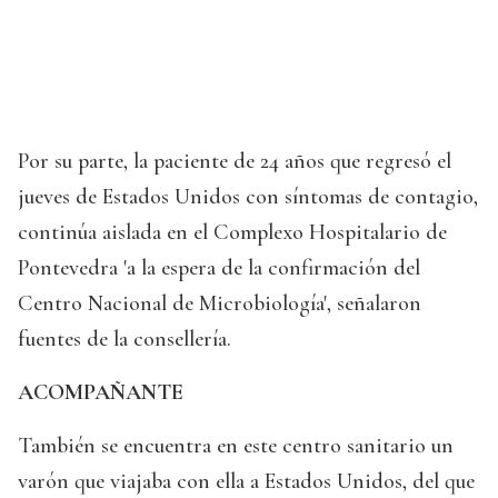
Por su parte, la paciente de 24 años que regresó el
jueves de Estados Unidos con síntomas de contagio,
continúa aislada en el Complexo Hospitalario de
Pontevedra 'a la espera de la confirmación del
Centro Nacional de Microbiología', señalaron
fuentes de la consellería.
ACOMPAÑANTE
También se encuentra en este centro sanitario un
varón que viajaba con ella a Estados Unidos, del que