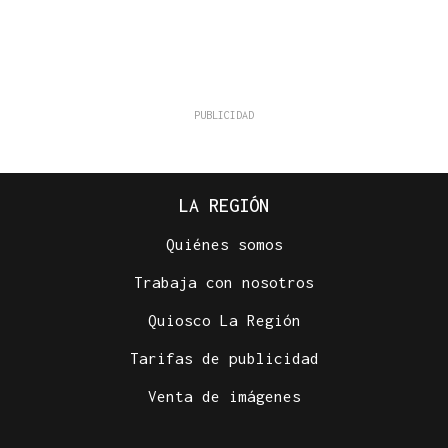
LA REGIÓN
Quiénes somos
Trabaja con nosotros
Quiosco La Región
Tarifas de publicidad
Venta de imágenes