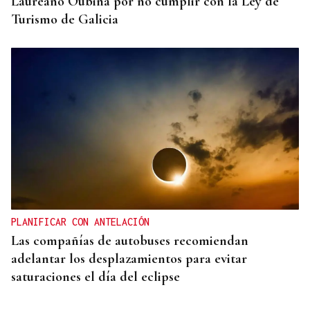
Laureano Oubiña por no cumplir con la Ley de
Turismo de Galicia
PLANIFICAR CON ANTELACIÓN
Las compañías de autobuses recomiendan
adelantar los desplazamientos para evitar
saturaciones el día del eclipse