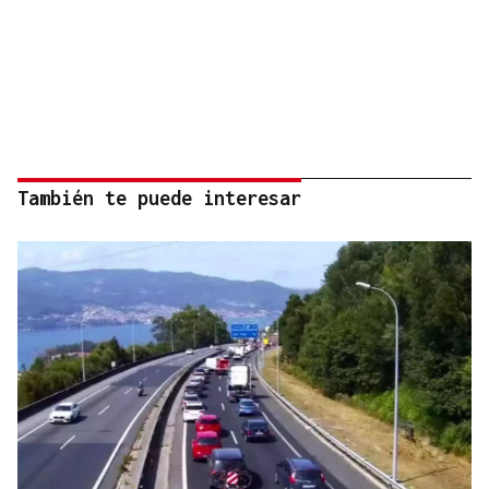
También te puede interesar