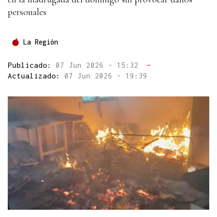
personales
La Región
Publicado:
07 Jun 2026 - 15:32
—
Actualizado:
07 Jun 2026 - 19:39