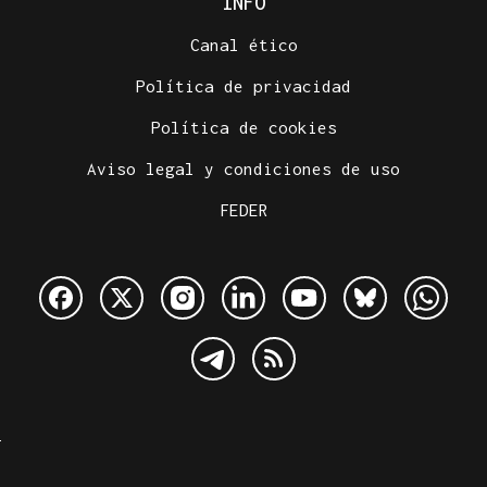
INFO
Canal ético
Política de privacidad
Política de cookies
Aviso legal y condiciones de uso
FEDER