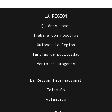
LA REGIÓN
Quiénes somos
Trabaja con nosotros
Quiosco La Región
Tarifas de publicidad
Venta de imágenes
La Región Internacional
Telemiño
Atlántico