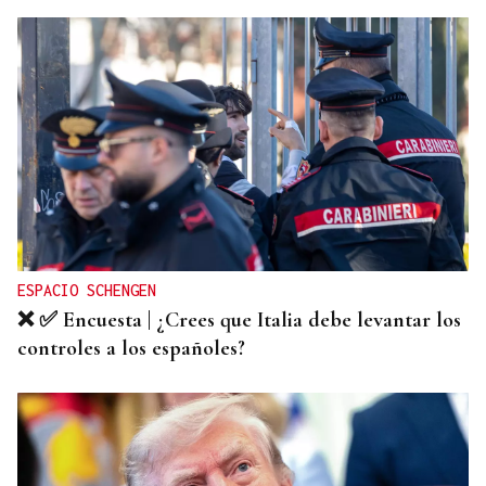
ESPACIO SCHENGEN
❌ ✅ Encuesta | ¿Crees que Italia debe levantar los
controles a los españoles?