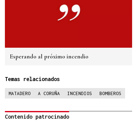
Esperando al próximo incendio
Temas relacionados
MATADERO
A CORUÑA
INCENDIOS
BOMBEROS
Contenido patrocinado