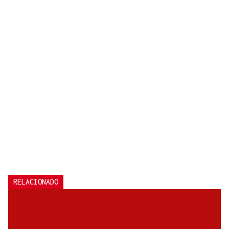
RELACIONADO