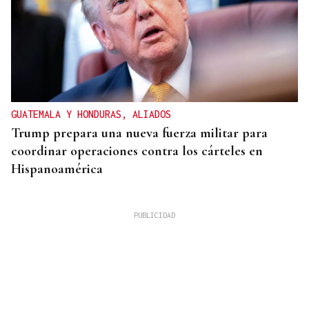
GUATEMALA Y HONDURAS, ALIADOS
Trump prepara una nueva fuerza militar para
coordinar operaciones contra los cárteles en
Hispanoamérica