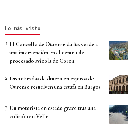
Lo más visto
El Concello de Ourense da luz verde a
una intervención en el centro de
procesado avícola de Coren
Las retiradas de dinero en cajeros de
Ourense resuelven una estafa en Burgos
Un motorista en estado grave tras una
colisión en Velle