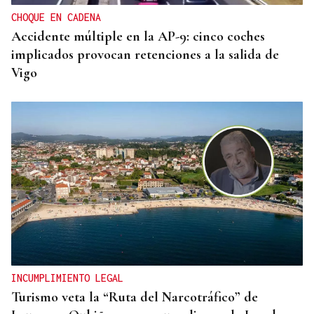
CHOQUE EN CADENA
Accidente múltiple en la AP-9: cinco coches
implicados provocan retenciones a la salida de
Vigo
INCUMPLIMIENTO LEGAL
Turismo veta la “Ruta del Narcotráfico” de