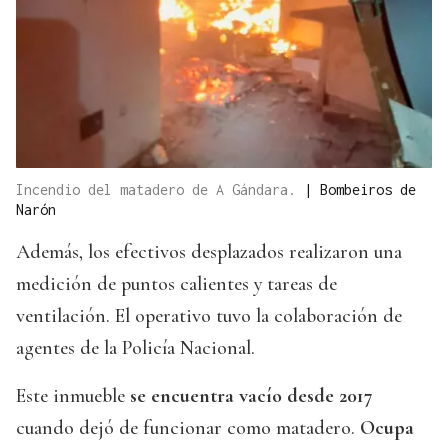
Incendio del matadero de A Gándara.
|
Bombeiros de
Narón
Además, los efectivos desplazados realizaron una
medición de puntos calientes y tareas de
ventilación. El operativo tuvo la colaboración de
agentes de la Policía Nacional.
Este inmueble
se encuentra vacío desde 2017
cuando dejó de funcionar como matadero.
Ocupa