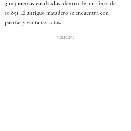
3.104 metros cuadrados
, dentro de una finca de
10.851. El antiguo matadero se encuentra con
puertas y ventanas rotas.