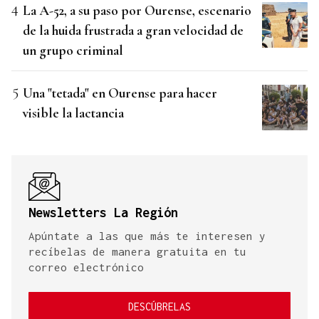
La A-52, a su paso por Ourense, escenario
de la huida frustrada a gran velocidad de
un grupo criminal
Una "tetada" en Ourense para hacer
visible la lactancia
Newsletters La Región
Apúntate a las que más te interesen y
recíbelas de manera gratuita en tu
correo electrónico
DESCÚBRELAS