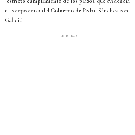
"
estricto cumplimiento de los plazos
, que evidencia
el compromiso del Gobierno de Pedro Sánchez con
Galicia".