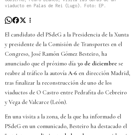
viaducto en Palas de Rei (Lugo). Foto: EP.
El candidato del PSdeG a la Presidencia de la Xunta
y presidente de la Comisión de Transportes en el
Congreso, José Ramón Gómez Besteiro, ha
anunciado que el próximo día
30 de diciembre
se
reabre al tráfico la autovía
A-6
en dirección Madrid,
tras finalizar la reconstrucción de uno de los
viaductos de O Castro entre Pedrafita do Cebreiro
y Vega de Valcarce (León).
En una visita a la zona, de la que ha informado el
PSdeG en un comunicado, Besteiro ha destacado el