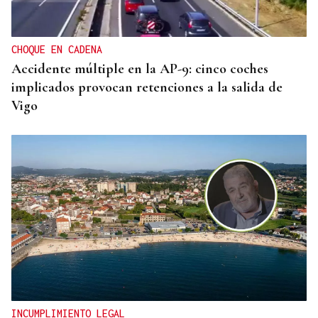
CHOQUE EN CADENA
Accidente múltiple en la AP-9: cinco coches
implicados provocan retenciones a la salida de
Vigo
INCUMPLIMIENTO LEGAL