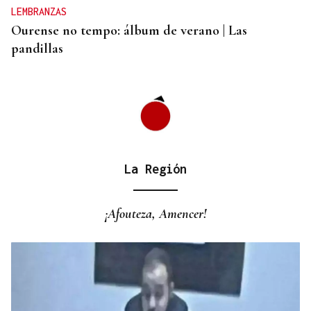
LEMBRANZAS
Ourense no tempo: álbum de verano | Las
pandillas
La Región
¡Afouteza, Amencer!