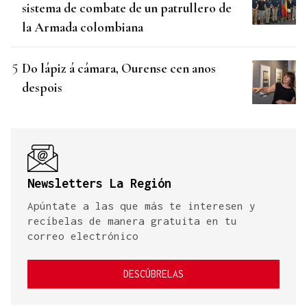
sistema de combate de un patrullero de
la Armada colombiana
Do lápiz á cámara, Ourense cen anos
despois
Newsletters La Región
Apúntate a las que más te interesen y
recíbelas de manera gratuita en tu
correo electrónico
DESCÚBRELAS