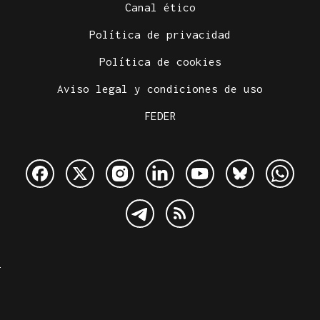
Canal ético
Política de privacidad
Política de cookies
Aviso legal y condiciones de uso
FEDER