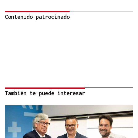
Contenido patrocinado
También te puede interesar