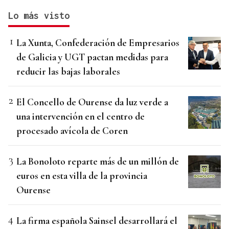
Lo más visto
La Xunta, Confederación de Empresarios
de Galicia y UGT pactan medidas para
reducir las bajas laborales
El Concello de Ourense da luz verde a
una intervención en el centro de
procesado avícola de Coren
La Bonoloto reparte más de un millón de
euros en esta villa de la provincia
Ourense
La firma española Sainsel desarrollará el