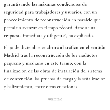
garantizando las máximas condiciones de
seguridad para trabajadores y usuarios
, con un
procedimiento de reconstrucción en paralelo que
permitió avanzar en tiempo récord, dando una
respuesta inmediata y diligente", ha explicado.
El 30 de diciembre
se abrirá al tráfico en el sentido
Madrid tras la reconstrucción de los viaductos
pequeño y mediano en este tramo
, con la
finalización de las obras de instalación del sistema
de contención, las pruebas de carga y la señalización
y balizamiento, entre otras cuestiones.