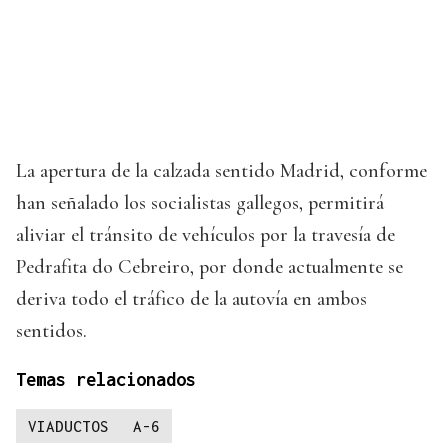
La apertura de la calzada sentido Madrid, conforme
han señalado los socialistas gallegos, permitirá
aliviar el tránsito de vehículos por la travesía de
Pedrafita do Cebreiro, por donde actualmente se
deriva todo el tráfico de la autovía en ambos
sentidos.
Temas relacionados
VIADUCTOS
A-6