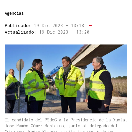
Agencias
Publicado:
19 Dic 2023 - 13:18
—
Actualizado:
19 Dic 2023 - 13:20
El candidato del PSdeG a la Presidencia de la Xunta,
José Ramón Gómez Besteiro, junto al delegado del
Gobierno, Pedro Blanco, visita las obras de un