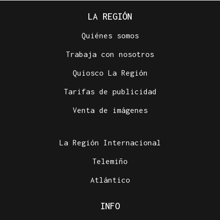
LA REGIÓN
Quiénes somos
Trabaja con nosotros
Quiosco La Región
Tarifas de publicidad
Venta de imágenes
La Región Internacional
Telemiño
Atlántico
INFO