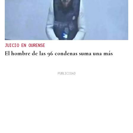
JUICIO EN OURENSE
El hombre de las 96 condenas suma una más