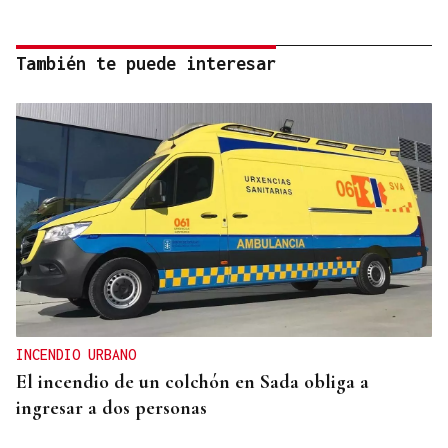
También te puede interesar
INCENDIO URBANO
El incendio de un colchón en Sada obliga a
ingresar a dos personas