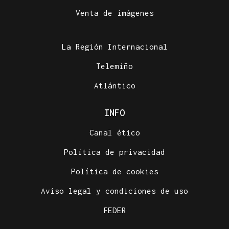
Venta de imágenes
La Región Internacional
Telemiño
Atlántico
INFO
Canal ético
Política de privacidad
Política de cookies
Aviso legal y condiciones de uso
FEDER