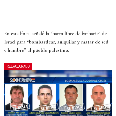
En esta línea, señaló la “barra libre de barbarie” de
Israel para
“bombardear, aniquilar y matar de sed
y hambre” al pueblo palestino
.
RELACIONADO