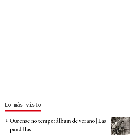
Lo más visto
Ourense no tempo: álbum de verano | Las
pandillas