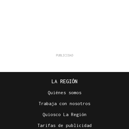
LA REGIÓN
Quiénes somos
Trabaja con nosotros
Quiosco La Región
Tarifas de publicidad