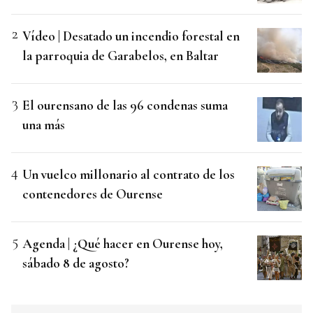
Vídeo | Desatado un incendio forestal en
la parroquia de Garabelos, en Baltar
El ourensano de las 96 condenas suma
una más
Un vuelco millonario al contrato de los
contenedores de Ourense
Agenda | ¿Qué hacer en Ourense hoy,
sábado 8 de agosto?