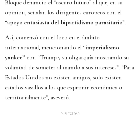
Bloque denunció el “oscuro futuro” al que, en su
opinión, señalan los dirigentes europeos con el
“
apoyo entusiasta del bipartidismo parasitario
”.
Así, comenzó con el foco en el ámbito
internacional, mencionando el
“imperialismo
yankee”
con “Trump y su oligarquía mostrando su
voluntad de someter al mundo a sus intereses”. “Para
Estados Unidos no existen amigos, solo existen
estados vasallos a los que exprimir económica o
territorialmente”, aseveró.