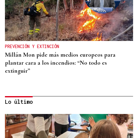
PREVENCIÓN Y EXTINCIÓN
Millán Mon pide más medios europeos para
plantar cara a los incendios: “No todo es
extinguir”
Lo último