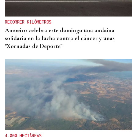
RECORRER KILÓMETROS
Amoeiro celebra este domingo una andaina
solidaria en la lucha contra el cáncer y unas
"Xornadas de Deporte"
4.000 HECTÁREAS