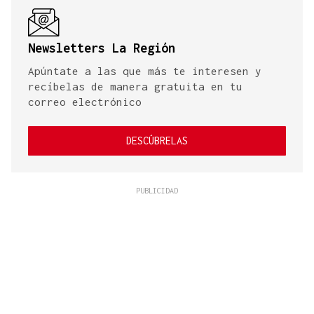
Newsletters La Región
Apúntate a las que más te interesen y
recíbelas de manera gratuita en tu
correo electrónico
DESCÚBRELAS