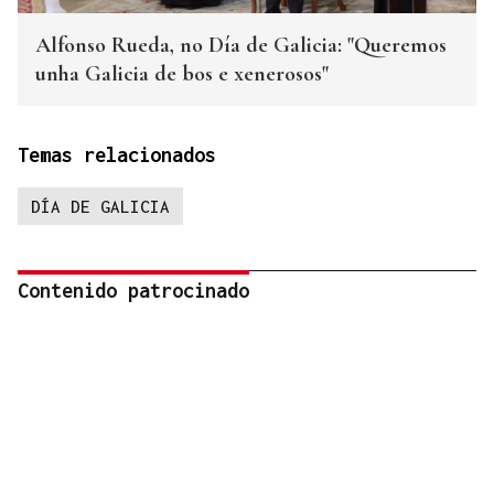
Alfonso Rueda, no Día de Galicia: "Queremos
unha Galicia de bos e xenerosos"
Temas relacionados
DÍA DE GALICIA
Contenido patrocinado