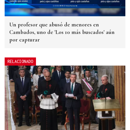
Un profesor que abusó de menores en
Cambados, uno de 'Los 10 más buscados' aún
por capturar
RELACIONADO