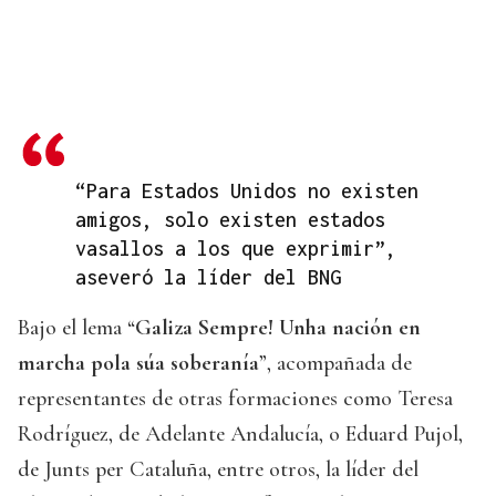
“Para Estados Unidos no existen
amigos, solo existen estados
vasallos a los que exprimir”,
aseveró la líder del BNG
Bajo el lema “
Galiza Sempre! Unha nación en
marcha pola súa soberanía
”, acompañada de
representantes de otras formaciones como Teresa
Rodríguez, de Adelante Andalucía, o Eduard Pujol,
de Junts per Cataluña, entre otros, la líder del