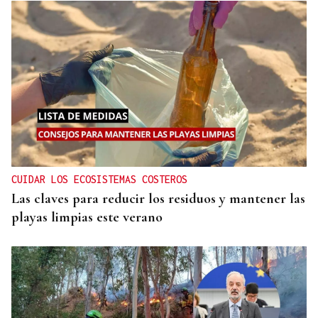
CUIDAR LOS ECOSISTEMAS COSTEROS
Las claves para reducir los residuos y mantener las
playas limpias este verano