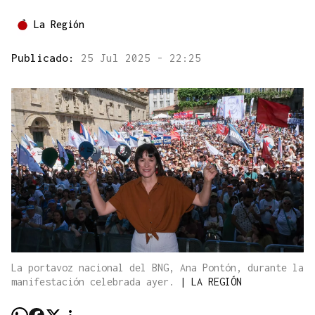
La Región
Publicado:
25 Jul 2025 - 22:25
La portavoz nacional del BNG, Ana Pontón, durante la
manifestación celebrada ayer.
|
LA REGIÓN