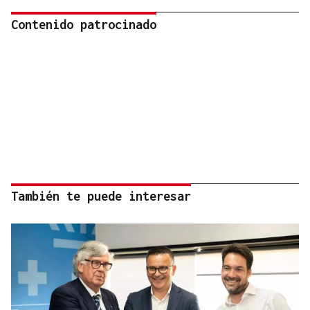
Contenido patrocinado
También te puede interesar