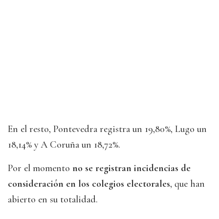
En el resto, Pontevedra registra un 19,80%, Lugo un
18,14% y A Coruña un 18,72%.
Por el momento
no se registran incidencias de
consideración en los colegios electorales
, que han
abierto en su totalidad.