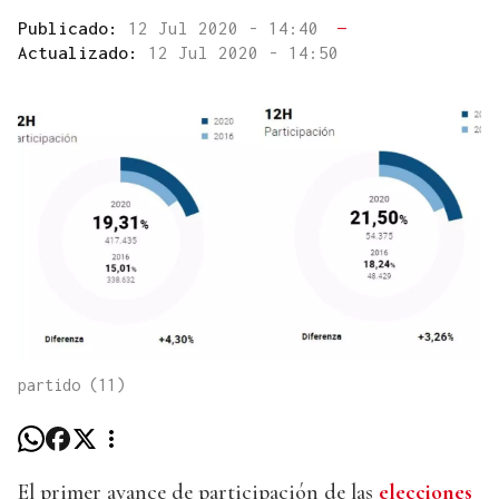
Publicado:
12 Jul 2020 - 14:40
—
Actualizado:
12 Jul 2020 - 14:50
partido (11)
El primer avance de participación de las
elecciones