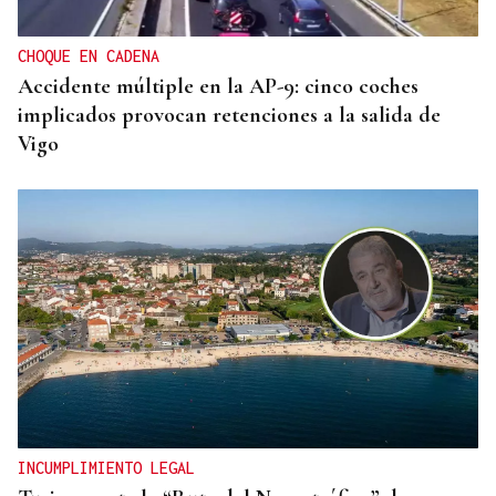
CHOQUE EN CADENA
Accidente múltiple en la AP-9: cinco coches
implicados provocan retenciones a la salida de
Vigo
INCUMPLIMIENTO LEGAL