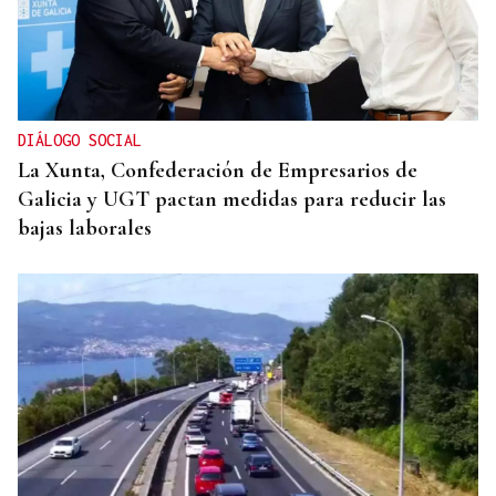
DIÁLOGO SOCIAL
La Xunta, Confederación de Empresarios de
Galicia y UGT pactan medidas para reducir las
bajas laborales