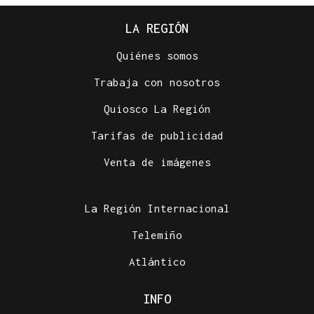
LA REGIÓN
Quiénes somos
Trabaja con nosotros
Quiosco La Región
Tarifas de publicidad
Venta de imágenes
La Región Internacional
Telemiño
Atlántico
INFO