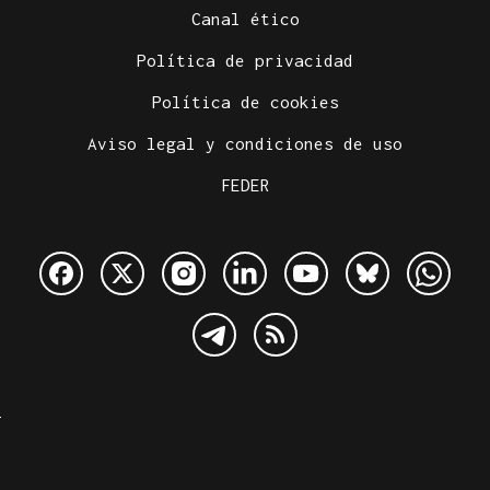
Canal ético
Política de privacidad
Política de cookies
Aviso legal y condiciones de uso
FEDER