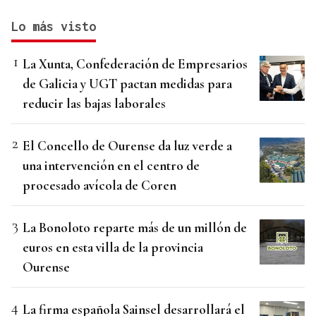
Lo más visto
La Xunta, Confederación de Empresarios
de Galicia y UGT pactan medidas para
reducir las bajas laborales
El Concello de Ourense da luz verde a
una intervención en el centro de
procesado avícola de Coren
La Bonoloto reparte más de un millón de
euros en esta villa de la provincia
Ourense
La firma española Sainsel desarrollará el