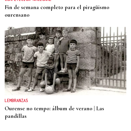
Fin de semana completo para el piragüismo
ourensano
LEMBRANZAS
Ourense no tempo: álbum de verano | Las
pandillas