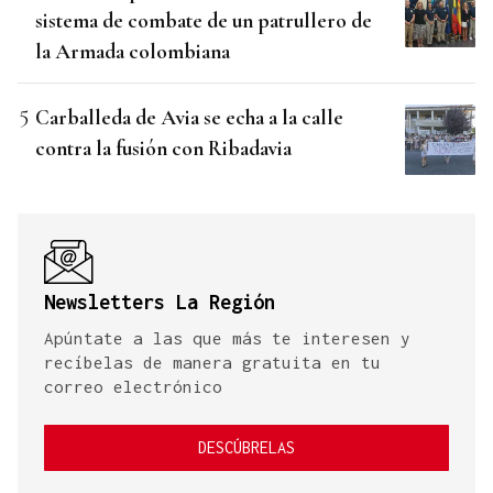
sistema de combate de un patrullero de
la Armada colombiana
Carballeda de Avia se echa a la calle
contra la fusión con Ribadavia
Newsletters La Región
Apúntate a las que más te interesen y
recíbelas de manera gratuita en tu
correo electrónico
DESCÚBRELAS