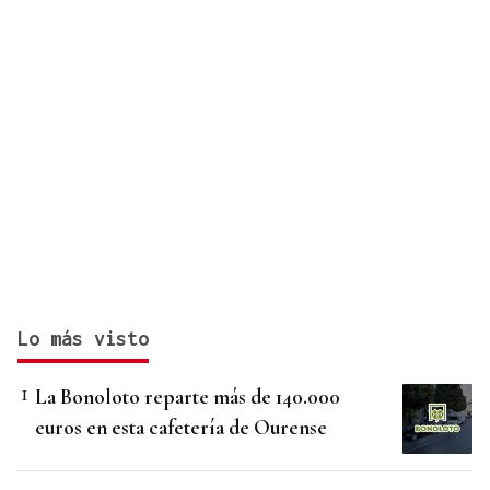
Lo más visto
La Bonoloto reparte más de 140.000
euros en esta cafetería de Ourense