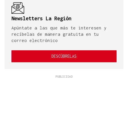
Newsletters La Región
Apúntate a las que más te interesen y
recíbelas de manera gratuita en tu
correo electrónico
DESCÚBRELAS