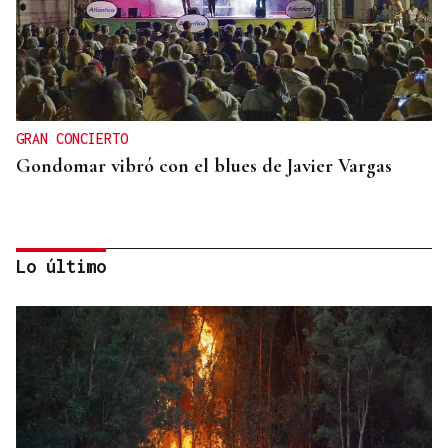
GRAN CONCIERTO
Gondomar vibró con el blues de Javier Vargas
Lo último