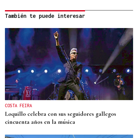
También te puede interesar
COSTA FEIRA
Loquillo celebra con sus seguidores gallegos
cincuenta años en la música