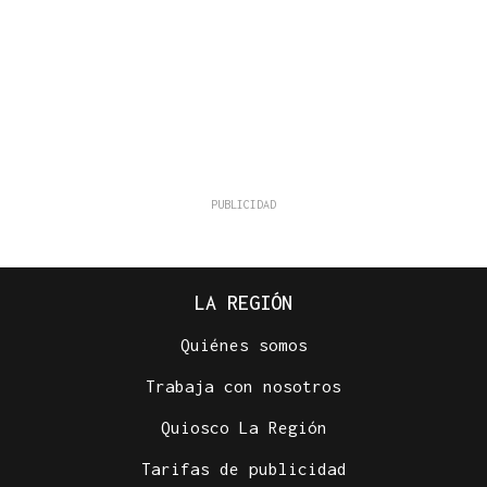
LA REGIÓN
Quiénes somos
Trabaja con nosotros
Quiosco La Región
Tarifas de publicidad