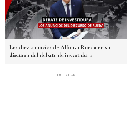
Los diez anuncios de Alfonso Rueda en su
discurso del debate de investidura