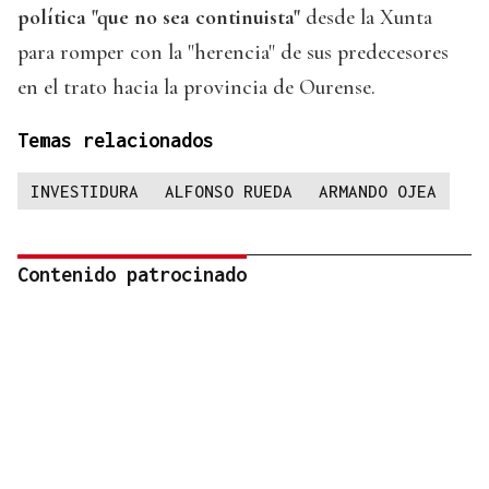
política "que no sea continuista"
desde la Xunta
para romper con la "herencia" de sus predecesores
en el trato hacia la provincia de Ourense.
Temas relacionados
INVESTIDURA
ALFONSO RUEDA
ARMANDO OJEA
Contenido patrocinado