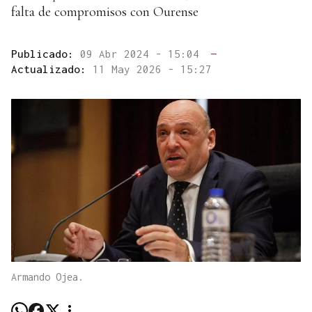
falta de compromisos con Ourense
Publicado:
09 Abr 2024 - 15:04
—
Actualizado:
11 May 2026 - 15:27
Armando Ojea.