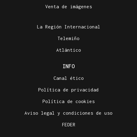
Venta de imágenes
La Región Internacional
Telemiño
Atlántico
INFO
Canal ético
Política de privacidad
Política de cookies
Aviso legal y condiciones de uso
FEDER