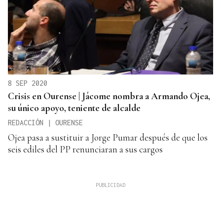
8 SEP 2020
Crisis en Ourense | Jácome nombra a Armando Ojea,
su único apoyo, teniente de alcalde
REDACCIÓN | OURENSE
Ojea pasa a sustituir a Jorge Pumar después de que los
seis ediles del PP renunciaran a sus cargos