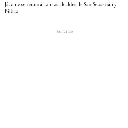
Jácome se reunirá con los alcaldes de San Sebastián y
Bilbao