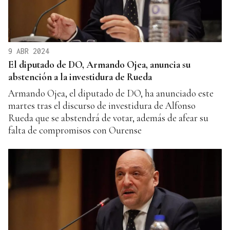
9 ABR 2024
El diputado de DO, Armando Ojea, anuncia su
abstención a la investidura de Rueda
Armando Ojea, el diputado de DO, ha anunciado este
martes tras el discurso de investidura de Alfonso
Rueda que se abstendrá de votar, además de afear su
falta de compromisos con Ourense