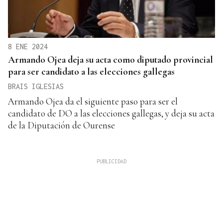
8 ENE 2024
Armando Ojea deja su acta como diputado provincial
para ser candidato a las elecciones gallegas
BRAIS IGLESIAS
Armando Ojea da el siguiente paso para ser el
candidato de DO a las elecciones gallegas, y deja su acta
de la Diputación de Ourense