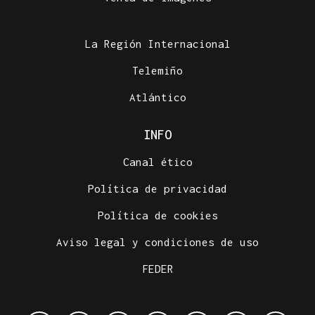
La Región Internacional
Telemiño
Atlántico
INFO
Canal ético
Política de privacidad
Política de cookies
Aviso legal y condiciones de uso
FEDER