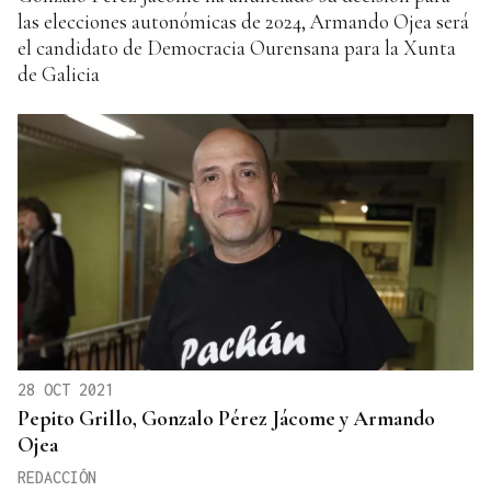
las elecciones autonómicas de 2024, Armando Ojea será
el candidato de Democracia Ourensana para la Xunta
de Galicia
28 OCT 2021
Pepito Grillo, Gonzalo Pérez Jácome y Armando
Ojea
REDACCIÓN