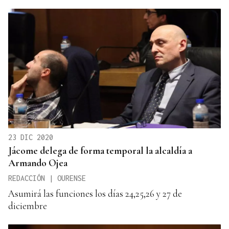
23 DIC 2020
Jácome delega de forma temporal la alcaldía a
Armando Ojea
REDACCIÓN | OURENSE
Asumirá las funciones los días 24,25,26 y 27 de
diciembre