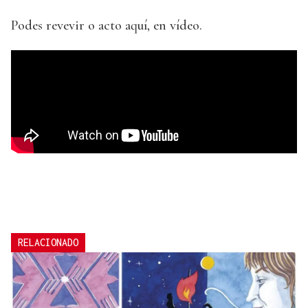
Podes revevir o acto aquí, en vídeo.
RELACIONADO