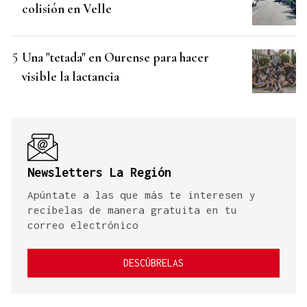
colisión en Velle
Una "tetada" en Ourense para hacer
visible la lactancia
Newsletters La Región
Apúntate a las que más te interesen y
recíbelas de manera gratuita en tu
correo electrónico
DESCÚBRELAS