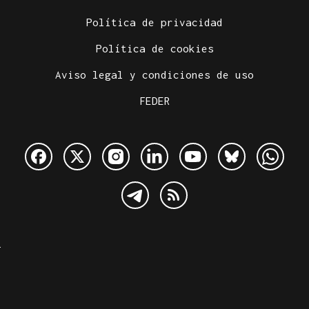
Política de privacidad
Política de cookies
Aviso legal y condiciones de uso
FEDER