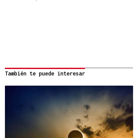
También te puede interesar