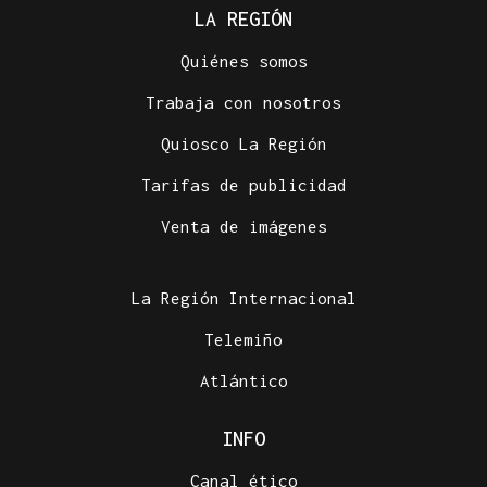
LA REGIÓN
Quiénes somos
Trabaja con nosotros
Quiosco La Región
Tarifas de publicidad
Venta de imágenes
La Región Internacional
Telemiño
Atlántico
INFO
Canal ético