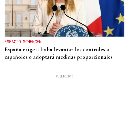
ESPACIO SCHENGEN
España exige a Italia levantar los controles a
españoles o adoptará medidas proporcionales