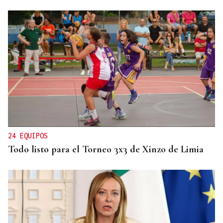
24 EQUIPOS
Todo listo para el Torneo 3x3 de Xinzo de Limia