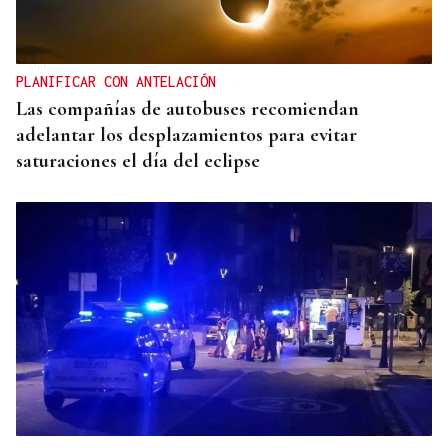
PLANIFICAR CON ANTELACIÓN
Las compañías de autobuses recomiendan
adelantar los desplazamientos para evitar
saturaciones el día del eclipse