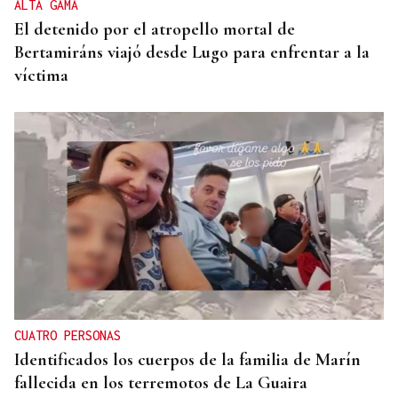
ALTA GAMA
El detenido por el atropello mortal de
Bertamiráns viajó desde Lugo para enfrentar a la
víctima
CUATRO PERSONAS
Identificados los cuerpos de la familia de Marín
fallecida en los terremotos de La Guaira