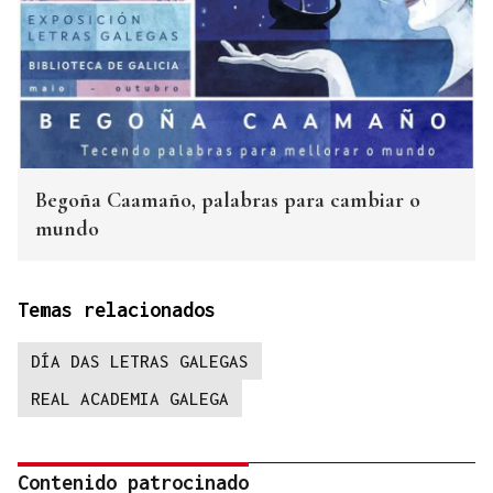
Begoña Caamaño, palabras para cambiar o
mundo
Temas relacionados
DÍA DAS LETRAS GALEGAS
REAL ACADEMIA GALEGA
Contenido patrocinado