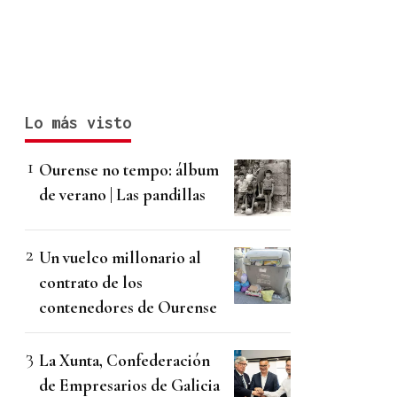
Lo más visto
Ourense no tempo: álbum
de verano | Las pandillas
Un vuelco millonario al
contrato de los
contenedores de Ourense
La Xunta, Confederación
de Empresarios de Galicia