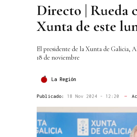
Directo | Rueda c
Xunta de este lu
El presidente de la Xunta de Galicia, 
18 de noviembre
La Región
Publicado:
18 Nov 2024 - 12:20
—
A