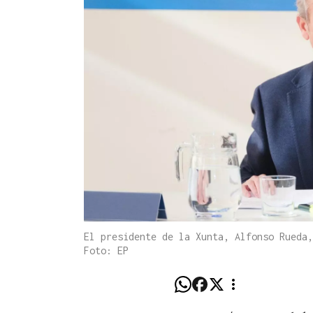
El presidente de la Xunta, Alfonso Rueda,
Foto: EP