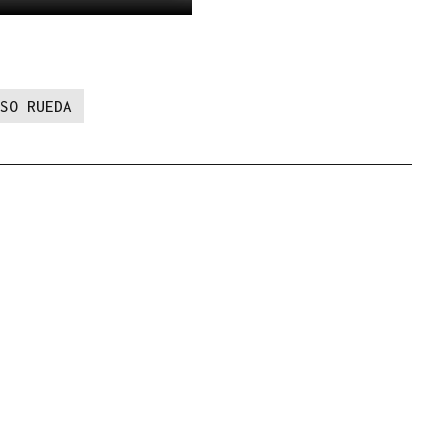
SO RUEDA