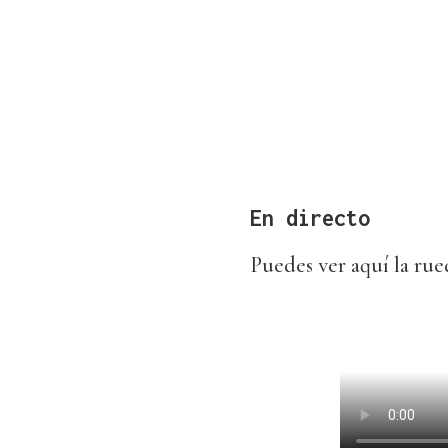
En directo
Puedes ver aquí la ru