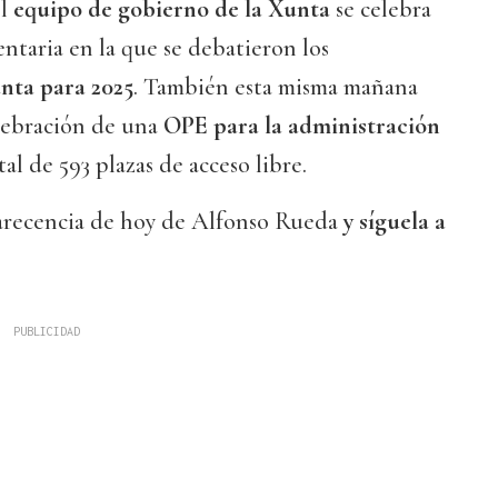
el
equipo de gobierno de la Xunta
se celebra
entaria en la que se debatieron los
nta para 2025
. También esta misma mañana
lebración de una
OPE para la administración
l de 593 plazas de acceso libre.
arecencia de hoy de Alfonso Rueda
y síguela a