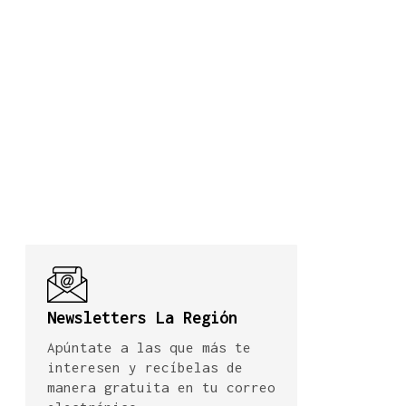
Newsletters La Región
Apúntate a las que más te
interesen y recíbelas de
manera gratuita en tu correo