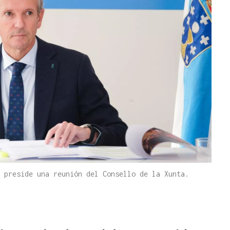
 preside una reunión del Consello de la Xunta.