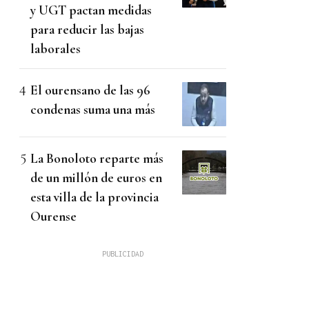
y UGT pactan medidas
para reducir las bajas
laborales
El ourensano de las 96
condenas suma una más
La Bonoloto reparte más
de un millón de euros en
esta villa de la provincia
Ourense