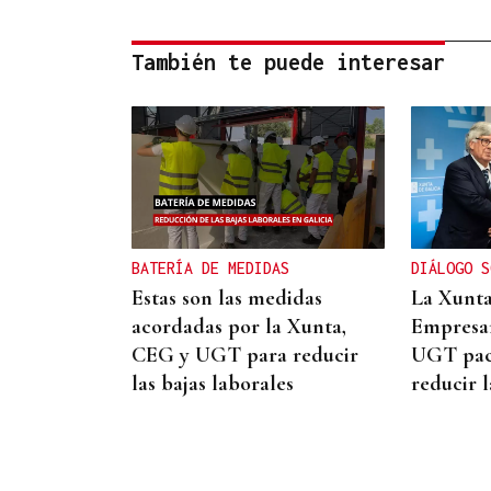
También te puede interesar
BATERÍA DE MEDIDAS
DIÁLOGO S
Estas son las medidas
La Xunta
acordadas por la Xunta,
Empresar
CEG y UGT para reducir
UGT pac
las bajas laborales
reducir l