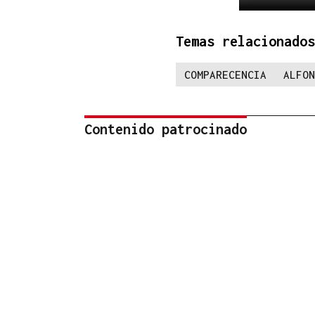
Temas relacionados
COMPARECENCIA
ALFON
Contenido patrocinado