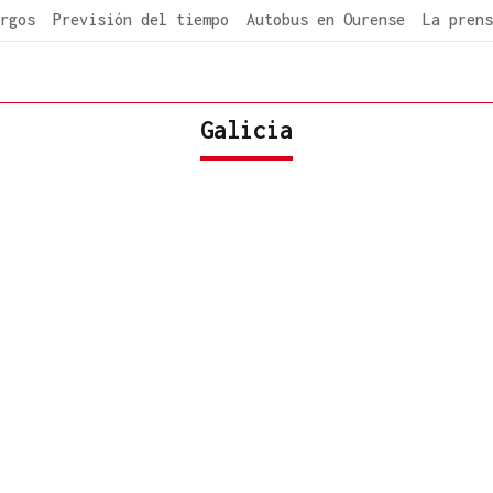
rgos
Previsión del tiempo
Autobus en Ourense
La prens
Galicia