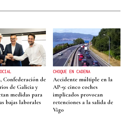
OCIAL
CHOQUE EN CADENA
, Confederación de
Accidente múltiple en la
ios de Galicia y
AP-9: cinco coches
tan medidas para
implicados provocan
as bajas laborales
retenciones a la salida de
Vigo