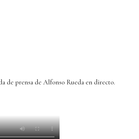
eda de prensa de Alfonso Rueda en directo.