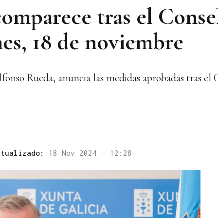
omparece tras el Consel
nes, 18 de noviembre
Alfonso Rueda, anuncia las medidas aprobadas tras el 
ctualizado:
18 Nov 2024 - 12:28