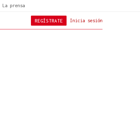
La prensa
REGÍSTRATE
Inicia sesión