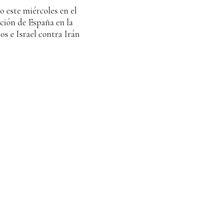
 este miércoles en el
ición de España en la
s e Israel contra Irán