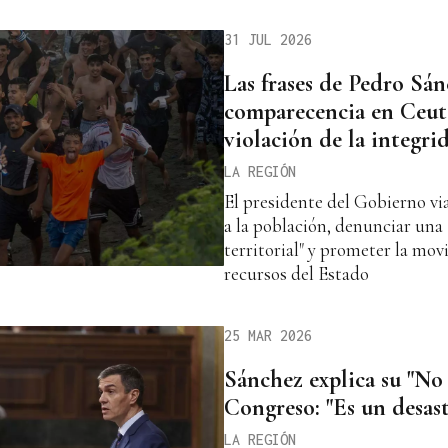
31 JUL 2026
Las frases de Pedro Sán
comparecencia en Ceuta 
violación de la integrid
LA REGIÓN
El presidente del Gobierno vi
a la población, denunciar una 
territorial" y prometer la mov
recursos del Estado
25 MAR 2026
Sánchez explica su "No 
Congreso: "Es un desast
LA REGIÓN