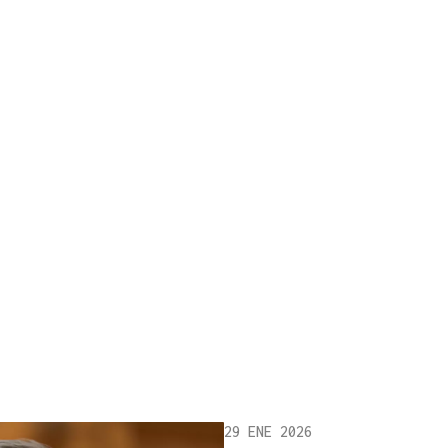
29 ENE 2026