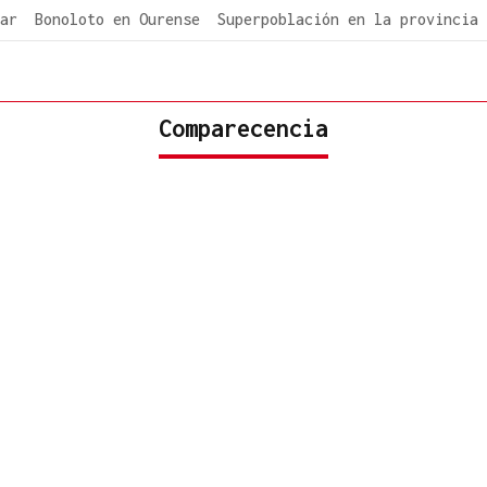
ar
Bonoloto en Ourense
Superpoblación en la provincia
Comparecencia