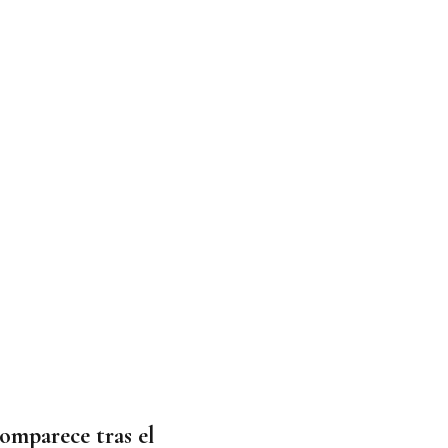
omparece tras el