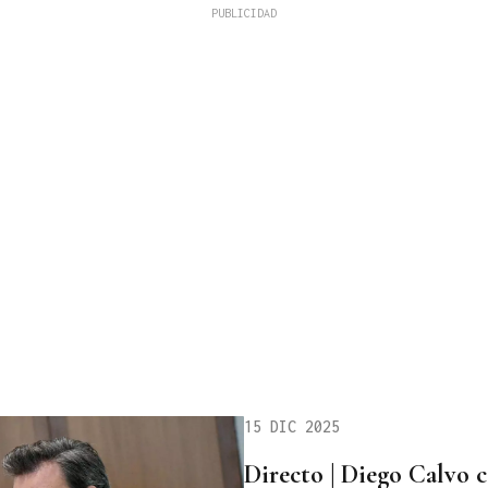
15 DIC 2025
Directo | Diego Calvo c