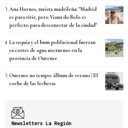
Ana Hornos, turista madrileña: "Madrid
es para vivir, pero Viana do Bolo es
perfecto para desconectar de la ciudad"
La sequía y el bum poblacional fuerzan
ya cortes de agua nocturnos en la
provincia de Ourense
Ourense no tempo: álbum de verano | El
coche de las lecheras
Newsletters La Región