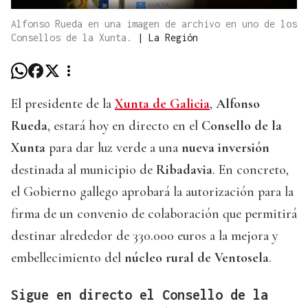
Alfonso Rueda en una imagen de archivo en uno de los
Consellos de la Xunta.
|
La Región
El presidente de la
Xunta de Galicia
,
Alfonso
Rueda
, estará hoy en directo en el
Consello de la
Xunta
para dar luz verde a una
nueva inversión
destinada al municipio de
Ribadavia
. En concreto,
el Gobierno gallego aprobará la autorización para la
firma de un convenio de colaboración que permitirá
destinar alrededor de 330.000 euros a la mejora y
embellecimiento del
núcleo rural de Ventosela
.
Sigue en directo el Consello de la