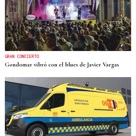
GRAN CONCIERTO
Gondomar vibró con el blues de Javier Vargas