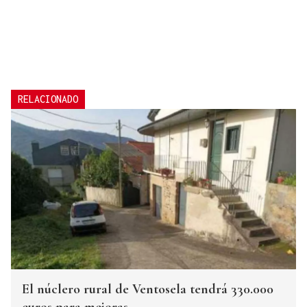
RELACIONADO
El núclero rural de Ventosela tendrá 330.000