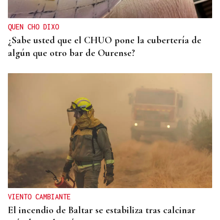
playas limpias este verano
QUEN CHO DIXO
¿Sabe usted que el CHUO pone la cubertería de
algún que otro bar de Ourense?
VIENTO CAMBIANTE
El incendio de Baltar se estabiliza tras calcinar