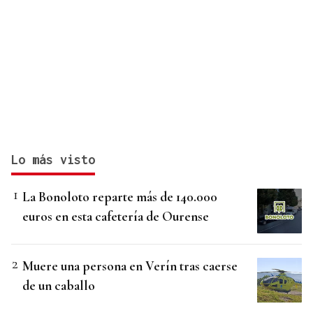
Lo más visto
La Bonoloto reparte más de 140.000
euros en esta cafetería de Ourense
Muere una persona en Verín tras caerse
de un caballo