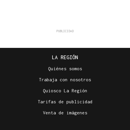
LA REGIÓN
Quiénes somos
Trabaja con nosotros
Quiosco La Región
Tarifas de publicidad
Venta de imágenes