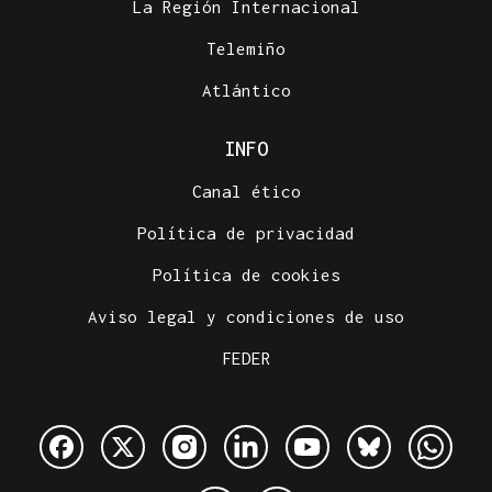
La Región Internacional
Telemiño
Atlántico
INFO
Canal ético
Política de privacidad
Política de cookies
Aviso legal y condiciones de uso
FEDER