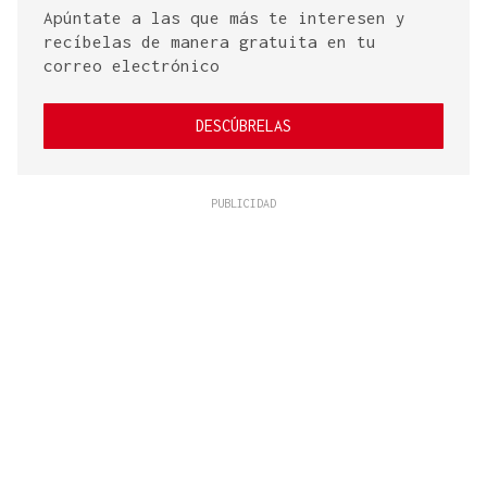
Apúntate a las que más te interesen y
recíbelas de manera gratuita en tu
correo electrónico
DESCÚBRELAS