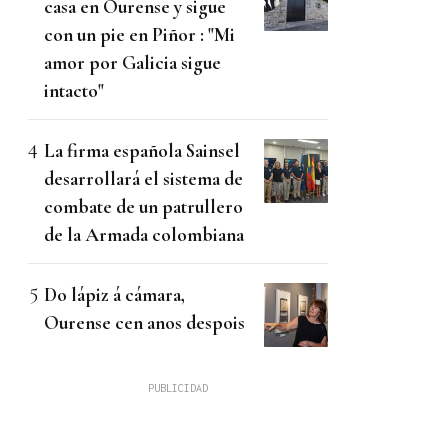
casa en Ourense y sigue
con un pie en Piñor : "Mi
amor por Galicia sigue
intacto"
La firma española Sainsel
desarrollará el sistema de
combate de un patrullero
de la Armada colombiana
Do lápiz á cámara,
Ourense cen anos despois