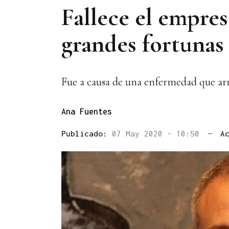
Fallece el empres
grandes fortunas
Fue a causa de una enfermedad que ar
Ana Fuentes
Publicado:
07 May 2020 - 10:50
—
A