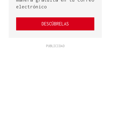
electrónico
DESCÚBRELAS