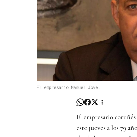
El empresario Manuel Jove.
El empresario coruñé
este jueves a los 79 a