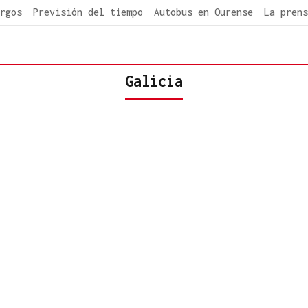
rgos
Previsión del tiempo
Autobus en Ourense
La prens
Galicia