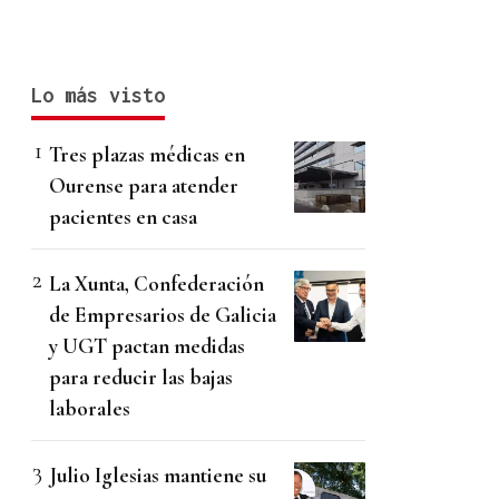
Lo más visto
Tres plazas médicas en
Ourense para atender
pacientes en casa
La Xunta, Confederación
de Empresarios de Galicia
y UGT pactan medidas
para reducir las bajas
laborales
Julio Iglesias mantiene su