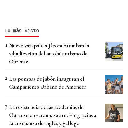
Lo más visto
Nuevo varapalo a Jácome: tumban la
adjudicación del autobús urbano de
Ourense
Las pompas de jabón inauguran el
Campamento Urbano de Amencer
La resistencia de las academias de
Ourense en verano: sobrevivir gracias a
la enseñanza de inglés y gallego