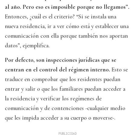
al año. Pero eso es imposible porque no llegamos”.
Entonces, ¿cuál es el criterio? “Si se instala una
nueva residencia, ir a ver cómo está y establecer una
comunicación con ella porque también nos aportan
datos”, ejemplifica.
Por defecto, son inspecciones jurídicas que se
centran en el control del régimen interno.
Esto se
traduce en comprobar que los residentes puedan
entrar y salir o que los familiares puedan acceder a
la residencia y verificar los regímenes de
comunicación y de contenciones -cualquier medio
que les impida acceder a su cuerpo o moverse-.