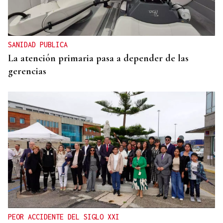
SANIDAD PUBLICA
La atención primaria pasa a depender de las
gerencias
PEOR ACCIDENTE DEL SIGLO XXI