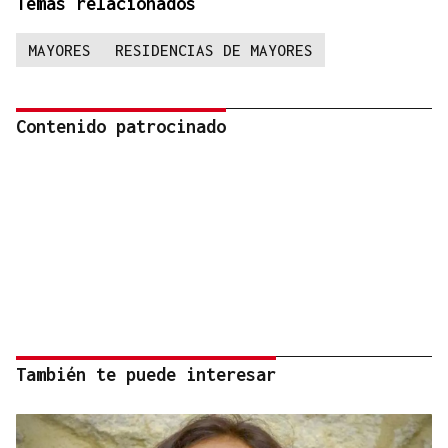
Temas relacionados
MAYORES
RESIDENCIAS DE MAYORES
Contenido patrocinado
También te puede interesar