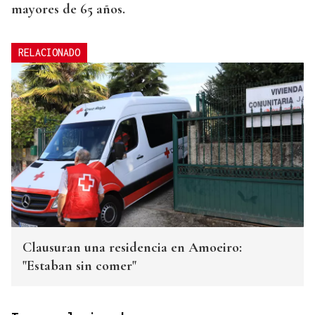
mayores de 65 años.
RELACIONADO
Clausuran una residencia en Amoeiro:
"Estaban sin comer"