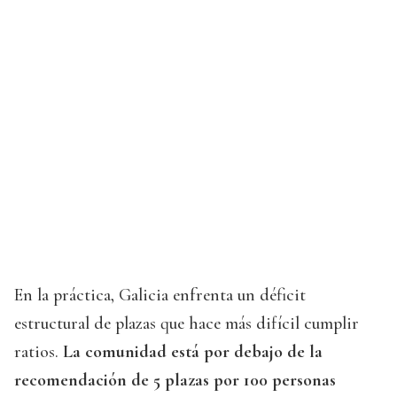
En la práctica, Galicia enfrenta un déficit
estructural de plazas que hace más difícil cumplir
ratios.
La comunidad está por debajo de la
recomendación de 5 plazas por 100 personas