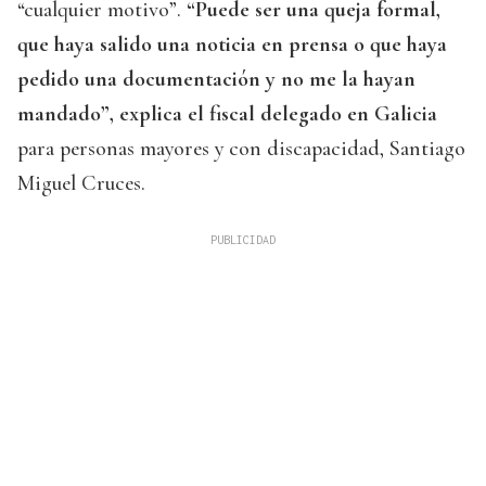
“cualquier motivo”.
“Puede ser una queja formal,
que haya salido una noticia en prensa o que haya
pedido una documentación y no me la hayan
mandado”, explica el fiscal delegado en Galicia
para personas mayores y con discapacidad, Santiago
Miguel Cruces.