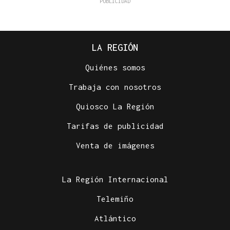
LA REGIÓN
Quiénes somos
Trabaja con nosotros
Quiosco La Región
Tarifas de publicidad
Venta de imágenes
La Región Internacional
Telemiño
Atlántico