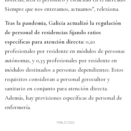
Siempre que nos enteramos, actuamos”, relexiona.
Tras la pandemia, Galicia actualizó la regulación
de personal de residencias fijando ratios
específicas para atención directa:
0,20
profesionales por residente en módulos de personas
autónomas, y 0,35 profesionales por residente en
módulos destinados a personas dependientes. Estos
requisitos consideran a personal gerocultor y
sanitario en conjunto para atención directa.
Además, hay previsiones específicas de personal de
enfermería.