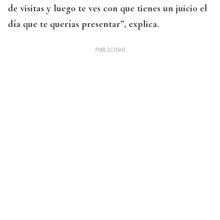
de visitas y luego te ves con que tienes un juicio el
día que te querías presentar”, explica.