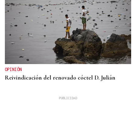
OPINIÓN
Reivindicación del renovado cóctel D. Julián