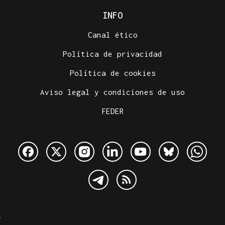
INFO
Canal ético
Política de privacidad
Política de cookies
Aviso legal y condiciones de uso
FEDER