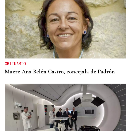
OBITUARIO
Muere Ana Belén Castro, concejala de Padrón