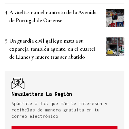
A vueltas con el contrato de la Avenida
de Portugal de Ourense
Un guardia civil gallego mata a su
expareja, también agente, en el cuartel
de Llanes y muere tras ser abatido
Newsletters La Región
Apúntate a las que más te interesen y
recíbelas de manera gratuita en tu
correo electrónico