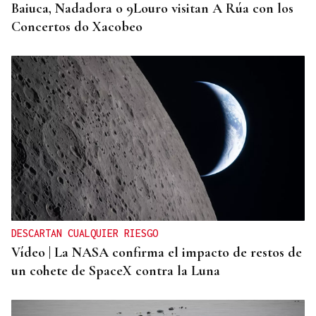
Baiuca, Nadadora o 9Louro visitan A Rúa con los
Concertos do Xacobeo
DESCARTAN CUALQUIER RIESGO
Vídeo | La NASA confirma el impacto de restos de
un cohete de SpaceX contra la Luna