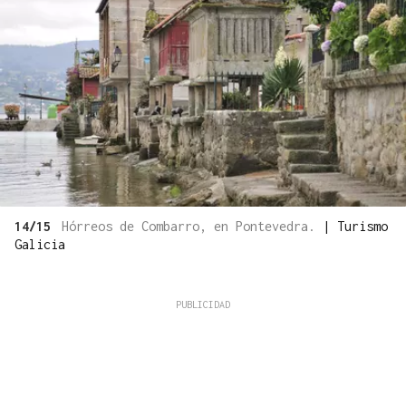
14/15
Hórreos de Combarro, en Pontevedra.
|
Turismo
Galicia