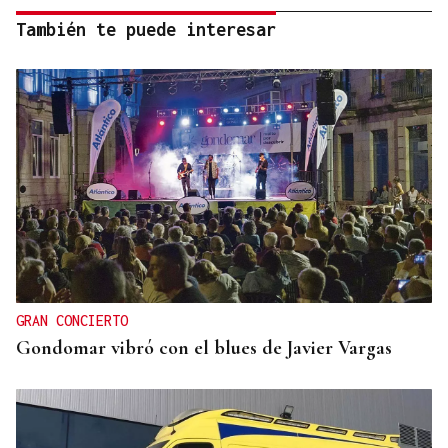
También te puede interesar
GRAN CONCIERTO
Gondomar vibró con el blues de Javier Vargas