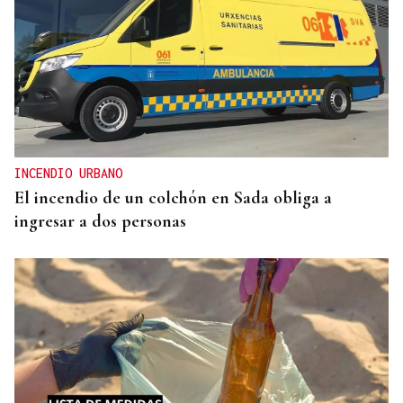
INCENDIO URBANO
El incendio de un colchón en Sada obliga a
ingresar a dos personas