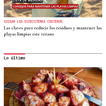
CUIDAR LOS ECOSISTEMAS COSTEROS
Las claves para reducir los residuos y mantener las
playas limpias este verano
Lo último
PREVENCIÓN Y EXTINCIÓN