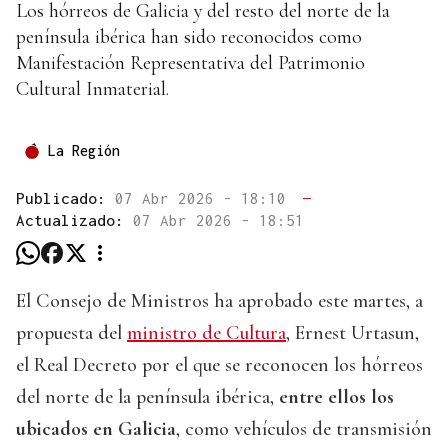
Los hórreos de Galicia y del resto del norte de la
península ibérica han sido reconocidos como
Manifestación Representativa del Patrimonio
Cultural Inmaterial.
La Región
Publicado:
07 Abr 2026 - 18:10
—
Actualizado:
07 Abr 2026 - 18:51
El Consejo de Ministros ha aprobado este martes, a
propuesta del
ministro de Cultura
, Ernest Urtasun,
el Real Decreto por el que se reconocen los hórreos
del norte de la península ibérica,
entre ellos los
ubicados en Galicia
, como vehículos de transmisión