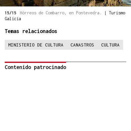
15/15
Hórreos de Combarro, en Pontevedra.
|
Turismo
Galicia
Temas relacionados
MINISTERIO DE CULTURA
CANASTROS
CULTURA
Contenido patrocinado