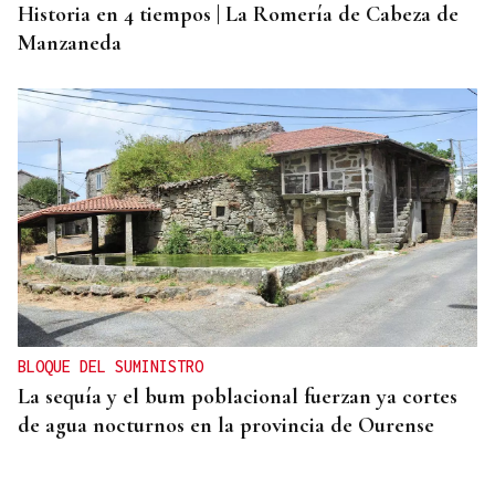
Historia en 4 tiempos | La Romería de Cabeza de
Manzaneda
BLOQUE DEL SUMINISTRO
La sequía y el bum poblacional fuerzan ya cortes
de agua nocturnos en la provincia de Ourense