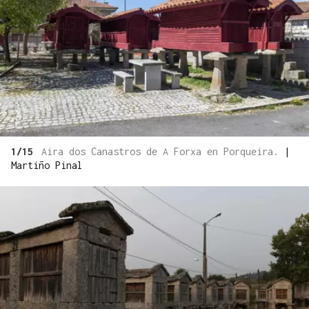
1/15
Aira dos Canastros de A Forxa en Porqueira.
|
Martiño Pinal