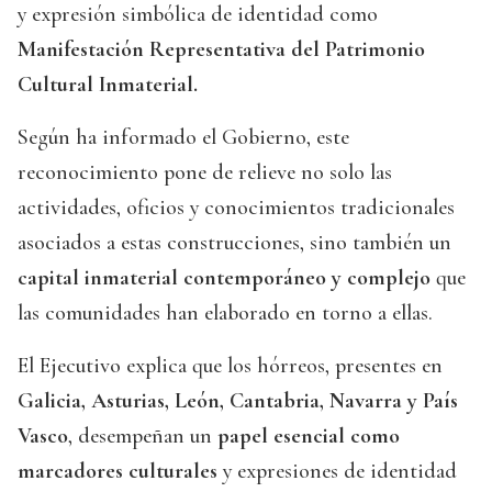
y expresión simbólica de identidad como
Manifestación Representativa del Patrimonio
Cultural Inmaterial.
Según ha informado el Gobierno, este
reconocimiento pone de relieve no solo las
actividades, oficios y conocimientos tradicionales
asociados a estas construcciones, sino también un
capital inmaterial contemporáneo y complejo
que
las comunidades han elaborado en torno a ellas.
El Ejecutivo explica que los hórreos, presentes en
Galicia, Asturias, León, Cantabria, Navarra y País
Vasco
, desempeñan un
papel esencial como
marcadores culturales
y expresiones de identidad