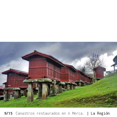
9/15
Canastros restaurados en A Merca.
|
La Región