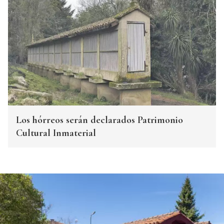
Los hórreos serán declarados Patrimonio
Cultural Inmaterial