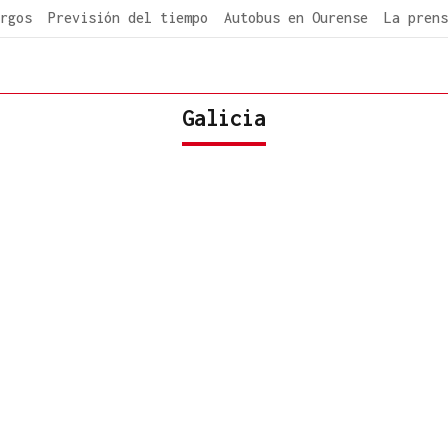
rgos
Previsión del tiempo
Autobus en Ourense
La prens
Galicia