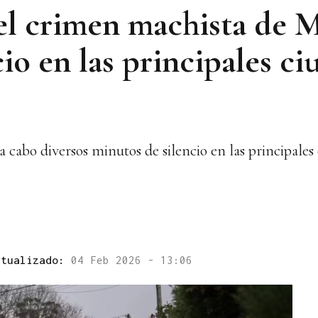
el crimen machista de 
io en las principales ci
 a cabo diversos minutos de silencio en las principales
ctualizado:
04 Feb 2026 - 13:06