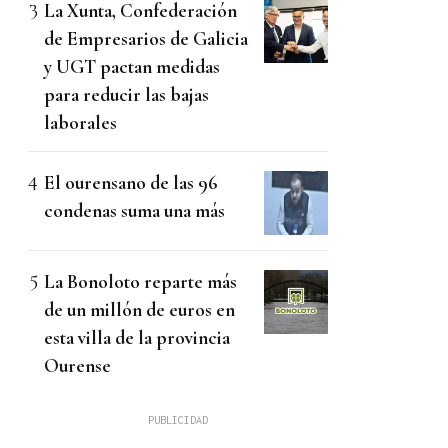
La Xunta, Confederación
de Empresarios de Galicia
y UGT pactan medidas
para reducir las bajas
laborales
El ourensano de las 96
condenas suma una más
La Bonoloto reparte más
de un millón de euros en
esta villa de la provincia
Ourense