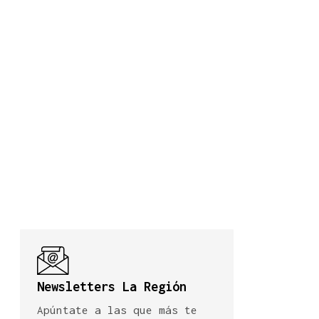
Newsletters La Región
Apúntate a las que más te