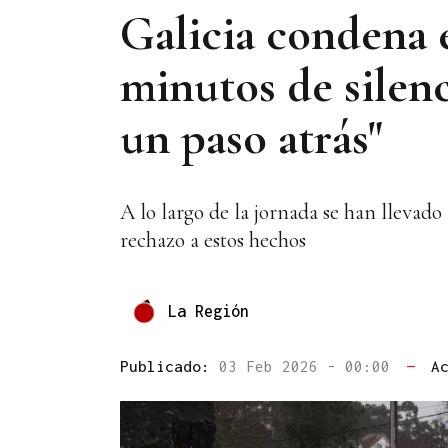
Galicia condena 
minutos de silenc
un paso atrás"
A lo largo de la jornada se han llevado
rechazo a estos hechos
La Región
Publicado:
03 Feb 2026 - 00:00
—
A