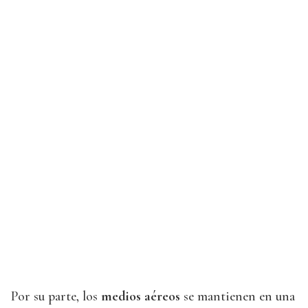
Por su parte, los
medios aéreos
se mantienen en una