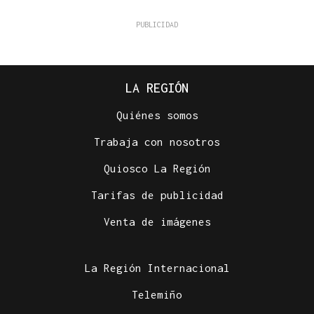
LA REGIÓN
Quiénes somos
Trabaja con nosotros
Quiosco La Región
Tarifas de publicidad
Venta de imágenes
La Región Internacional
Telemiño