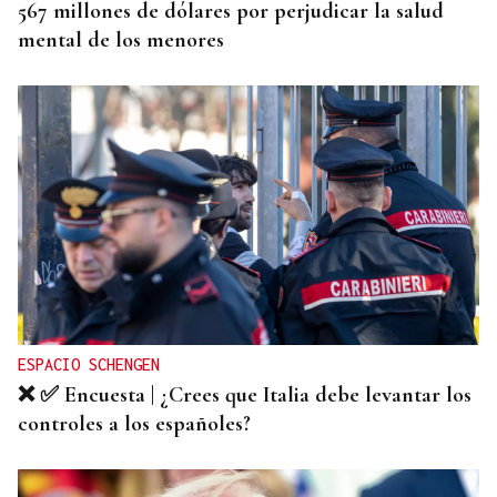
567 millones de dólares por perjudicar la salud
mental de los menores
ESPACIO SCHENGEN
❌ ✅ Encuesta | ¿Crees que Italia debe levantar los
controles a los españoles?