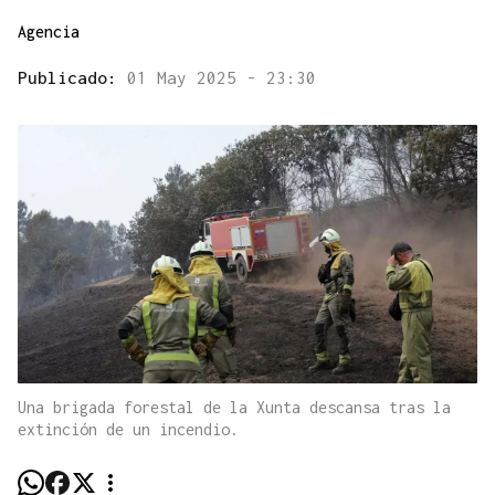
Agencia
Publicado:
01 May 2025 - 23:30
Una brigada forestal de la Xunta descansa tras la
extinción de un incendio.