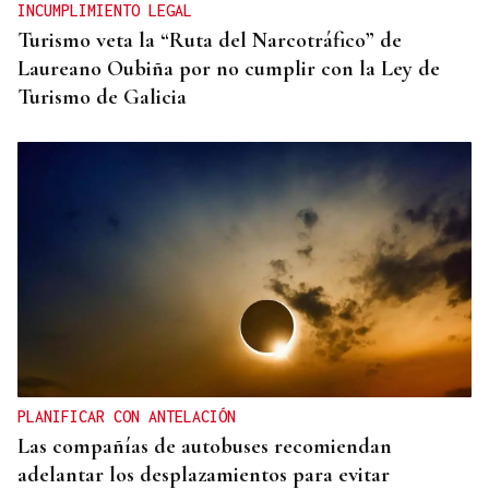
INCUMPLIMIENTO LEGAL
Turismo veta la “Ruta del Narcotráfico” de
Laureano Oubiña por no cumplir con la Ley de
Turismo de Galicia
PLANIFICAR CON ANTELACIÓN
Las compañías de autobuses recomiendan
adelantar los desplazamientos para evitar