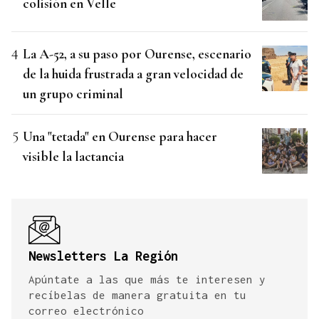
colisión en Velle
La A-52, a su paso por Ourense, escenario
de la huida frustrada a gran velocidad de
un grupo criminal
Una "tetada" en Ourense para hacer
visible la lactancia
Newsletters La Región
Apúntate a las que más te interesen y
recíbelas de manera gratuita en tu
correo electrónico