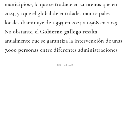
municipios-, lo que se traduce en
21 menos
que en
2024, ya que el global de entidades municipales
locales disminuye de
1.995
en 2024 a
1.968
en 2025.
No obstante, el
Gobierno gallego
resalta
anualmente que se garantiza la intervención de unas
7.000 personas
entre diferentes administraciones.