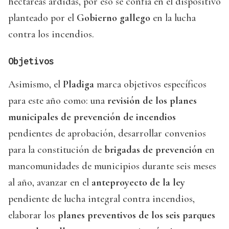
hectáreas ardidas, por eso se confía en el dispositivo
planteado por el
Gobierno gallego
en la lucha
contra los incendios.
Objetivos
Asimismo, el
Pladiga
marca objetivos específicos
para este año como: una
revisión de los planes
municipales de prevención de incendios
pendientes de aprobación, desarrollar convenios
para la constitución de
brigadas de prevención
en
mancomunidades de municipios durante seis meses
al año, avanzar en el
anteproyecto de la ley
pendiente de lucha integral contra incendios,
elaborar los
planes preventivos de los seis parques