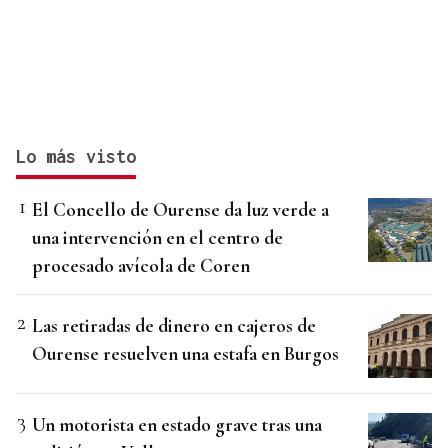
Lo más visto
El Concello de Ourense da luz verde a
una intervención en el centro de
procesado avícola de Coren
Las retiradas de dinero en cajeros de
Ourense resuelven una estafa en Burgos
Un motorista en estado grave tras una