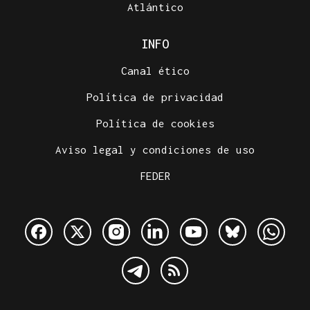
Atlántico
INFO
Canal ético
Política de privacidad
Política de cookies
Aviso legal y condiciones de uso
FEDER