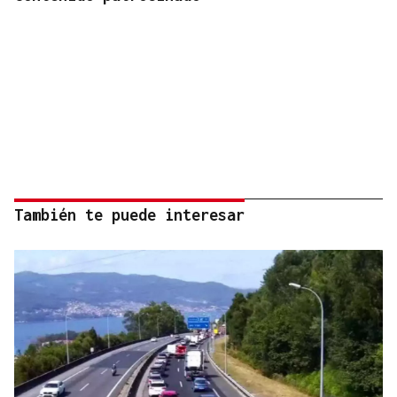
También te puede interesar