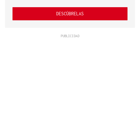
DESCÚBRELAS