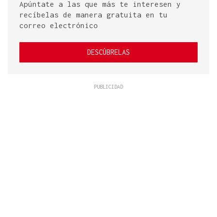
Apúntate a las que más te interesen y
recíbelas de manera gratuita en tu
correo electrónico
DESCÚBRELAS