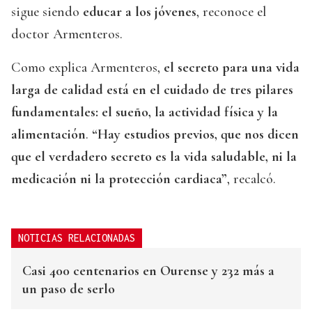
sigue siendo
educar a los jóvenes
, reconoce el
doctor Armenteros.
Como explica Armenteros,
el secreto para una vida
larga de calidad está en el cuidado de tres pilares
fundamentales: el sueño, la actividad física y la
alimentación
.
“Hay estudios previos, que nos dicen
que el verdadero secreto es la vida saludable, ni la
medicación ni la protección cardiaca”
, recalcó.
NOTICIAS RELACIONADAS
Casi 400 centenarios en Ourense y 232 más a
un paso de serlo