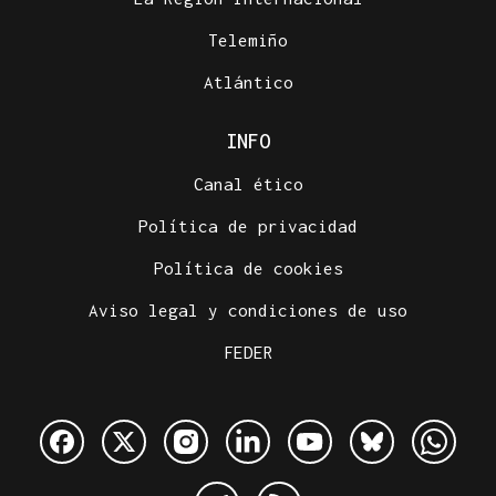
Telemiño
Atlántico
INFO
Canal ético
Política de privacidad
Política de cookies
Aviso legal y condiciones de uso
FEDER