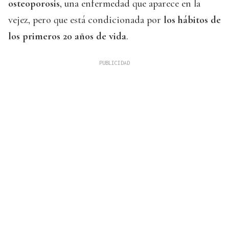
osteoporosis
, una enfermedad que aparece en la
vejez, pero que está condicionada por
los hábitos de
los primeros 20 años de vida
.