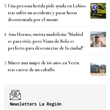
Una persona herida pide ayuda en Lobios
tras sufrir un accidente y pasar horas
desorientada por el monte
Ana Hornos, turista madrileña: "Madrid
es para vivir, pero Viana do Bolo es
perfecto para desconectar de la ciudad"
Muere una mujer de 66 años en Verín
tras caerse de un caballo
Newsletters La Región