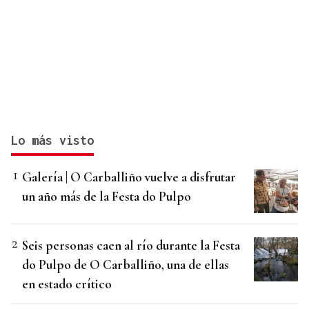
Lo más visto
Galería | O Carballiño vuelve a disfrutar
un año más de la Festa do Pulpo
Seis personas caen al río durante la Festa
do Pulpo de O Carballiño, una de ellas
en estado crítico