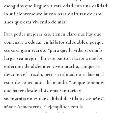
escogidos que lleguen a esta edad con una calidad
lo suficientemente buena para disfrutar de esos
años que está viviendo de más”
.
Para poder mejorar eso, tienen claro que hay que
comenzar a
educar en hábitos saludables
, porque
ese es el
gran secreto “para que la vida, si es más
larga, sea mejor”
. En este punto relaciona que los
enfermos de alzheimer viven mucho
, aunque se
desconoce la razón, pero su calidad no es buena al
estar desconectados del mundo.
“Lo que tenemos
que hacer desde el sistema sanitario y
sociosanitario es dar calidad de vida a esos años”
,
añade Armenteros. Y ejemplifica con la