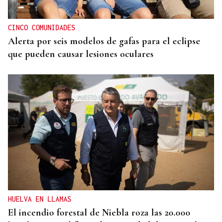
tras amenazar a su pareja con un robot aspirador
CINCO COMUNIDADES
Alerta por seis modelos de gafas para el eclipse
que pueden causar lesiones oculares
HUELVA EN LLAMAS
El incendio forestal de Niebla roza las 20.000