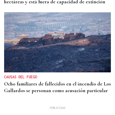
hectáreas y está fuera de capacidad de extinción
CAUSAS DEL FUEGO
Ocho familiares de fallecidos en el incendio de Los
Gallardos se personan como acusación particular