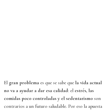
El
gran problema
es que se sabe que
la vida actual
no va a ayudar a dar esa calidad
: el
estrés, las
comidas poco controladas y el sedentarismo
son
contrarios a un futuro saludable. Por eso la apuesta