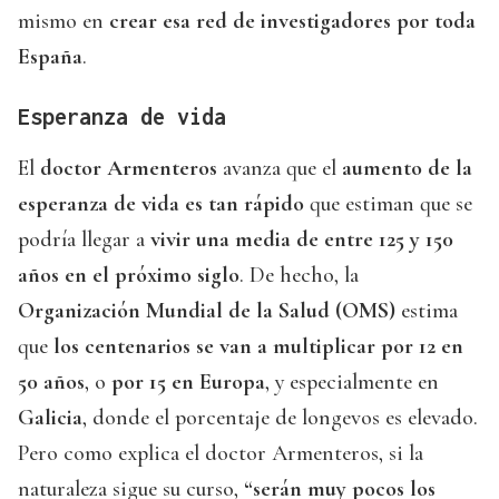
mismo en
crear esa red de investigadores por toda
España
.
Esperanza de vida
El
doctor Armenteros
avanza que el
aumento de la
esperanza de vida es tan rápido
que estiman que se
podría llegar a
vivir una media de entre 125 y 150
años en el próximo siglo
. De hecho, la
Organización Mundial de la Salud (OMS)
estima
que
los centenarios se van a multiplicar por 12 en
50 años
, o
por 15 en Europa
, y especialmente en
Galicia
, donde el porcentaje de longevos es elevado.
Pero como explica el doctor Armenteros, si la
naturaleza sigue su curso,
“serán muy pocos los