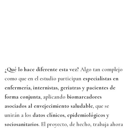
¿Qué lo hace diferente esta vez?
Algo tan complejo
como que en el estudio participan
especialistas en
enfermería, internistas, geriatras y pacientes de
forma conjunta
, aplicando
biomarcadores
asociados al envejecimiento saludable
, que se
unirán a los
datos clínicos, epidemiológicos y
sociosanitarios
. El proyecto, de hecho, trabaja ahora