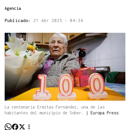
Agencia
Publicado:
21 Abr 2025 - 04:34
La centenaria Ermitas Fernández, una de las
habitantes del municipio de Sober.
|
Europa Press