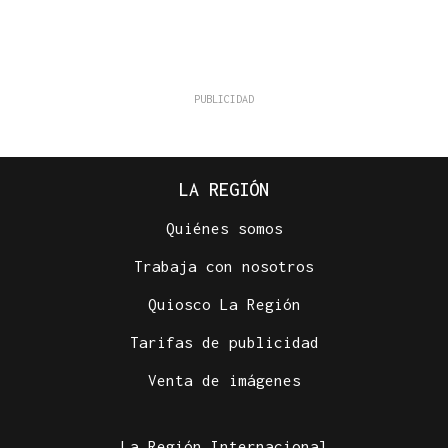
LA REGIÓN
Quiénes somos
Trabaja con nosotros
Quiosco La Región
Tarifas de publicidad
Venta de imágenes
La Región Internacional