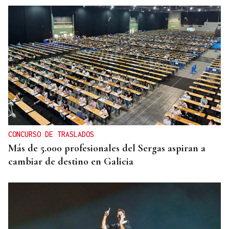
CONCURSO DE TRASLADOS
Más de 5.000 profesionales del Sergas aspiran a
cambiar de destino en Galicia