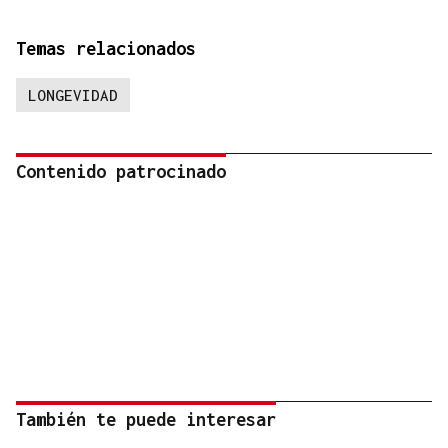
Temas relacionados
LONGEVIDAD
Contenido patrocinado
También te puede interesar