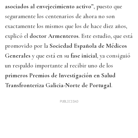
asociados al envejecimiento activo”
, puesto que
seguramente los centenarios de ahora no son
exactamente los mismos que los de hace diez años,
explicó el
doctor Armenteros
. Este estudio, que está
promovido por la
Sociedad Española de Médicos
Generales
y que está en su
fase inicial
, ya consiguió
un respaldo importante al recibir uno de los
primeros Premios de Investigación en Salud
Transfronteriza Galicia-Norte de Portugal
.