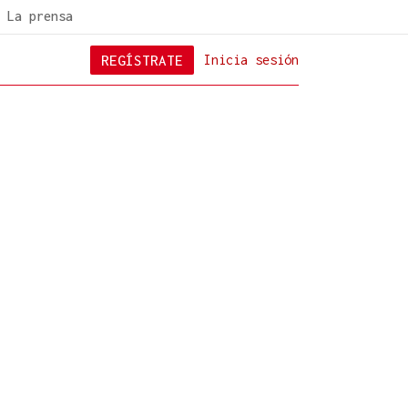
La prensa
REGÍSTRATE
Inicia sesión