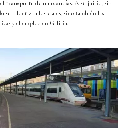
 el
transporte de mercancías
. A su juicio, sin
lo se ralentizan los viajes, sino también las
cas y el empleo en Galicia.