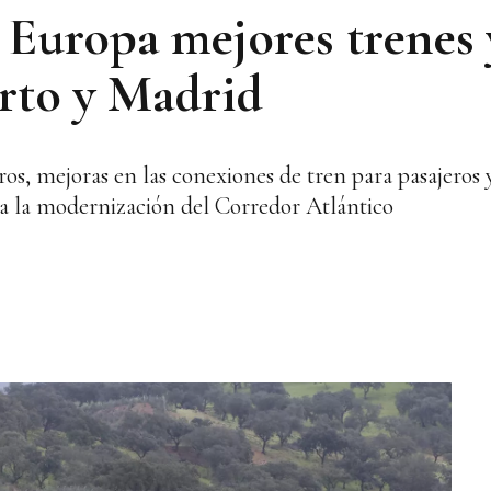
a Europa mejores trenes
rto y Madrid
os, mejoras en las conexiones de tren para pasajeros 
a la modernización del Corredor Atlántico