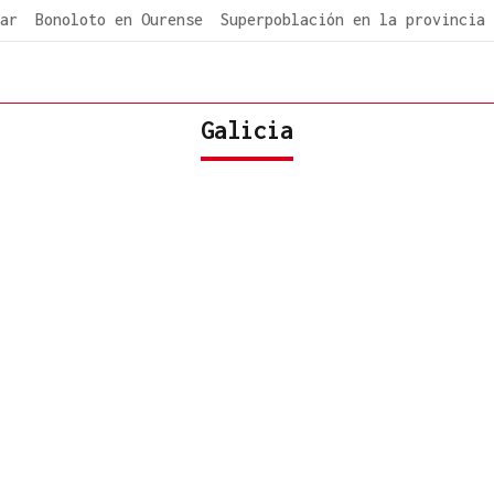
ar
Bonoloto en Ourense
Superpoblación en la provincia
Galicia