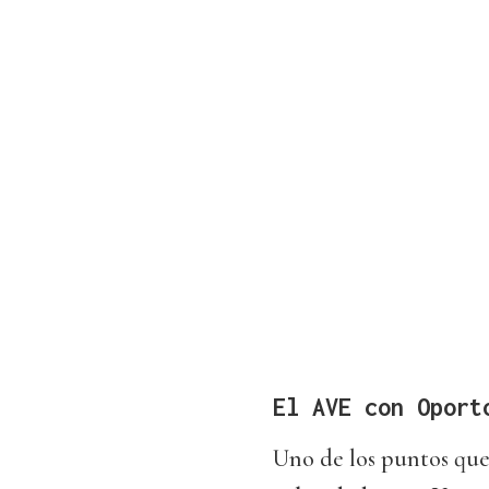
El AVE con Oport
Uno de los puntos que