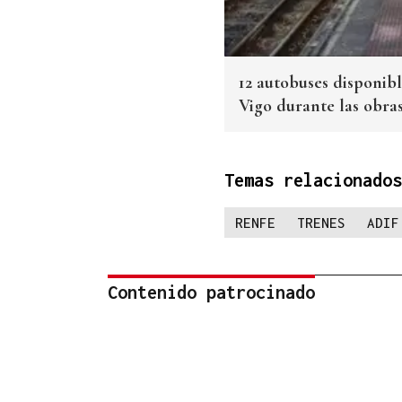
12 autobuses disponibl
Vigo durante las obra
Temas relacionados
RENFE
TRENES
ADIF
Contenido patrocinado