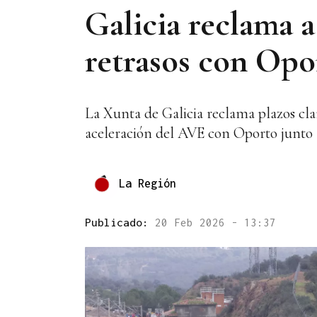
Galicia reclama 
retrasos con Opo
La Xunta de Galicia reclama plazos clar
aceleración del AVE con Oporto junto 
La Región
Publicado:
20 Feb 2026 - 13:37