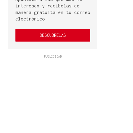
interesen y recíbelas de
manera gratuita en tu correo
electrónico
DESCÚBRELAS