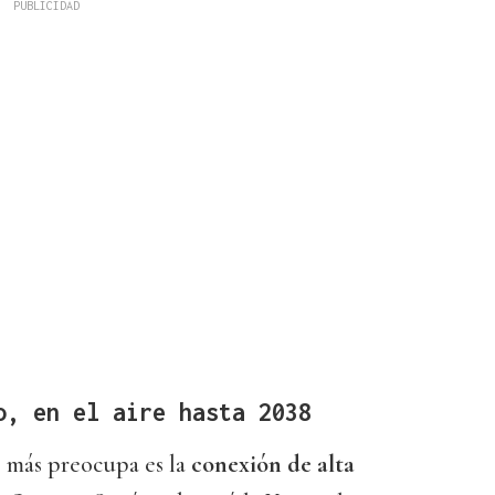
o, en el aire hasta 2038
 más preocupa es la
conexión de alta