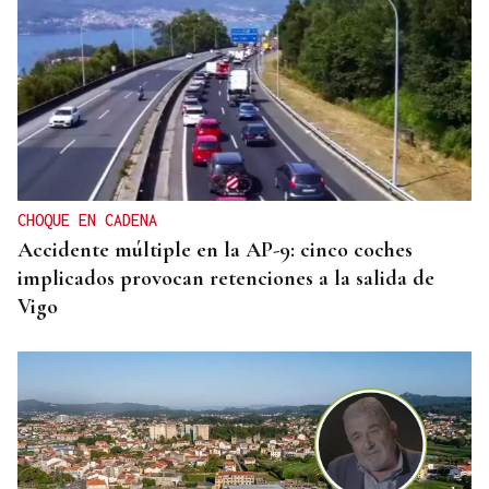
CHOQUE EN CADENA
Accidente múltiple en la AP-9: cinco coches
implicados provocan retenciones a la salida de
Vigo