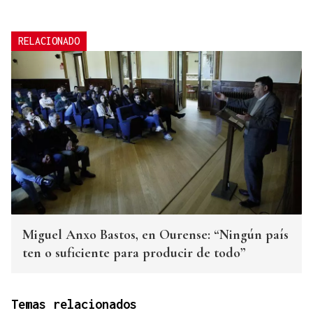
RELACIONADO
Miguel Anxo Bastos, en Ourense: “Ningún país
ten o suficiente para producir de todo”
Temas relacionados