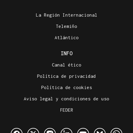
La Región Internacional
Telemiño
Atlántico
INFO
Canal ético
Política de privacidad
Política de cookies
Aviso legal y condiciones de uso
FEDER