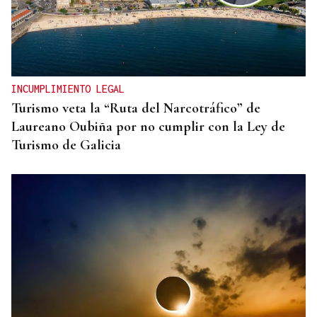
INCUMPLIMIENTO LEGAL
Turismo veta la “Ruta del Narcotráfico” de
Laureano Oubiña por no cumplir con la Ley de
Turismo de Galicia