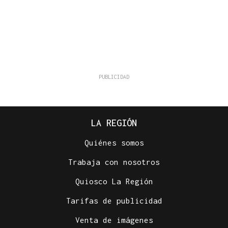
LA REGIÓN
Quiénes somos
Trabaja con nosotros
Quiosco La Región
Tarifas de publicidad
Venta de imágenes