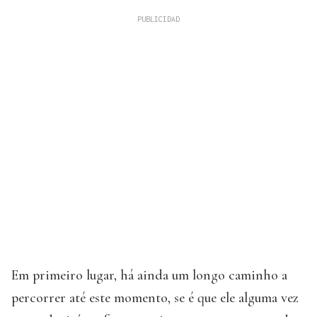
Em primeiro lugar, há ainda um longo caminho a
percorrer até este momento, se é que ele alguma vez