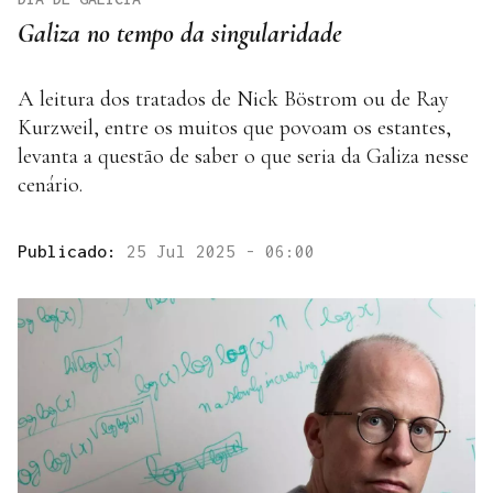
Galiza no tempo da singularidade
A leitura dos tratados de Nick Böstrom ou de Ray
Kurzweil, entre os muitos que povoam os estantes,
levanta a questão de saber o que seria da Galiza nesse
cenário.
Publicado:
25 Jul 2025 - 06:00