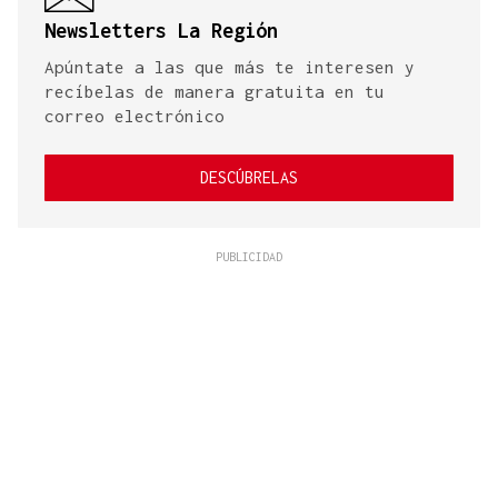
Newsletters La Región
Apúntate a las que más te interesen y
recíbelas de manera gratuita en tu
correo electrónico
DESCÚBRELAS