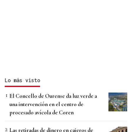
Lo más visto
El Concello de Ourense da luz verde a
una intervención en el centro de
procesado avícola de Coren
Las retiradas de dinero en cajeros de