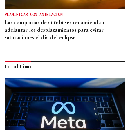
PLANIFICAR CON ANTELACIÓN
Las compañías de autobuses recomiendan
adelantar los desplazamientos para evitar
saturaciones el día del eclipse
Lo último
ALTA GAMA