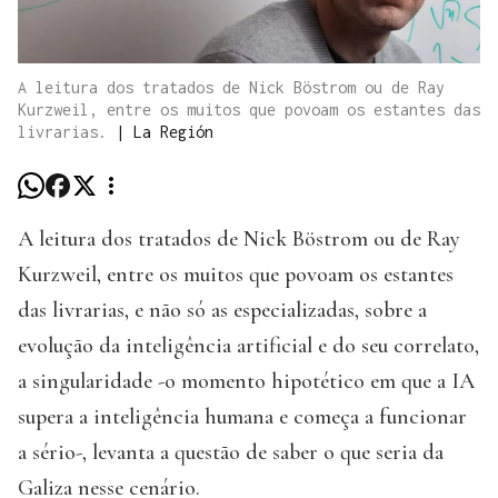
A leitura dos tratados de Nick Böstrom ou de Ray
Kurzweil, entre os muitos que povoam os estantes das
livrarias.
|
La Región
A leitura dos tratados de Nick Böstrom ou de Ray
Kurzweil, entre os muitos que povoam os estantes
das livrarias, e não só as especializadas, sobre a
evolução da inteligência artificial e do seu correlato,
a singularidade -o momento hipotético em que a IA
supera a inteligência humana e começa a funcionar
a sério-, levanta a questão de saber o que seria da
Galiza nesse cenário.