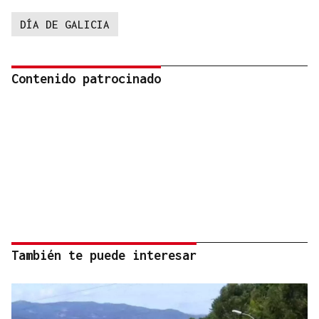
DÍA DE GALICIA
Contenido patrocinado
También te puede interesar