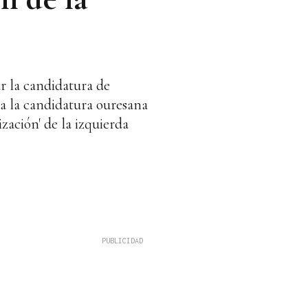
r la candidatura de
a la candidatura ouresana
ación' de la izquierda