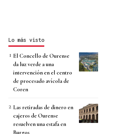
Lo más visto
El Concello de Ourense
da luz verde a una
intervención en el centro
de procesado avícola de
Coren
Las retiradas de dinero en
cajeros de Ourense
resuelven una estafa en
Burgos