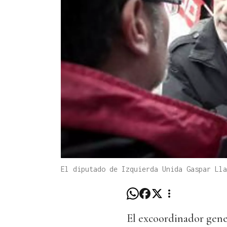
El diputado de Izquierda Unida Gaspar Lla
El excoordinador gener