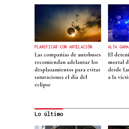
PLANIFICAR CON ANTELACIÓN
ALTA GAMA
Las compañías de autobuses
El deten
recomiendan adelantar los
mortal d
desplazamientos para evitar
desde Lu
saturaciones el día del
a la víct
eclipse
Lo último