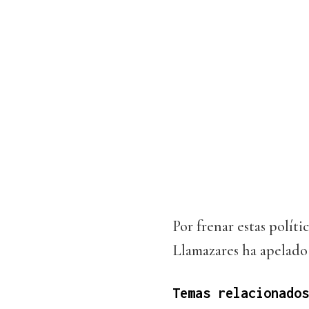
Por frenar estas políti
Llamazares ha apelado 
Temas relacionados