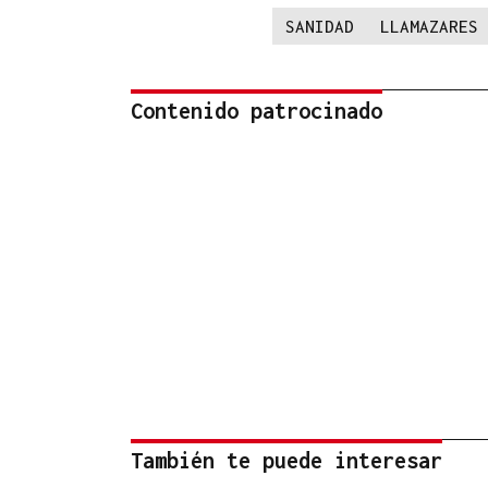
SANIDAD
LLAMAZARES
Contenido patrocinado
También te puede interesar