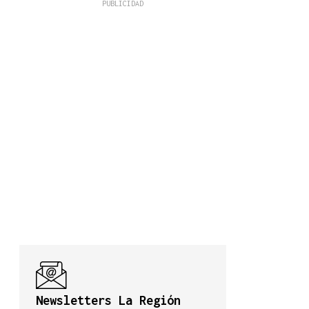
Newsletters La Región