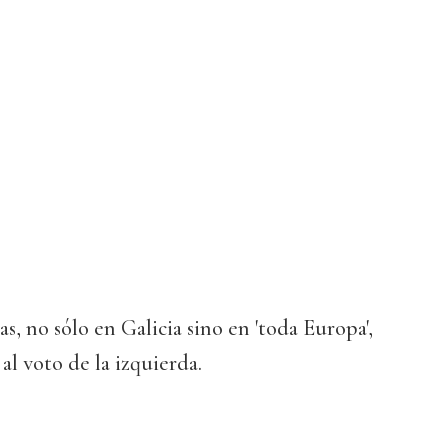
cas, no sólo en Galicia sino en 'toda Europa',
al voto de la izquierda.