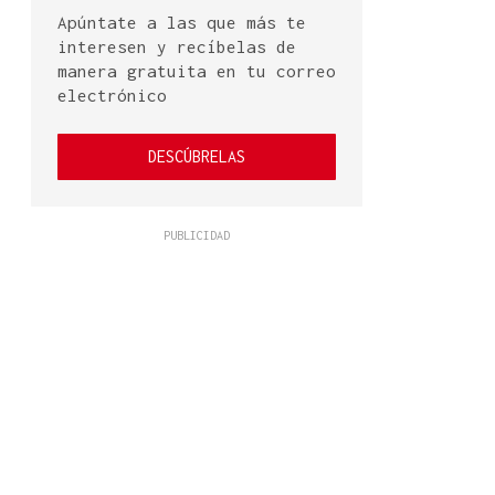
Apúntate a las que más te
interesen y recíbelas de
manera gratuita en tu correo
electrónico
DESCÚBRELAS