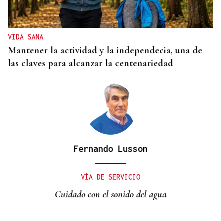
VIDA SANA
Mantener la actividad y la independecia, una de
las claves para alcanzar la centenariedad
Fernando Lusson
VÍA DE SERVICIO
Cuidado con el sonido del agua