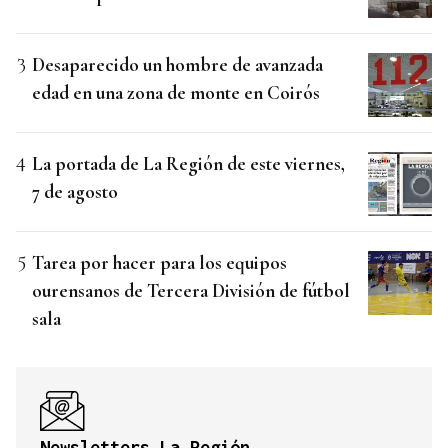
Desaparecido un hombre de avanzada
edad en una zona de monte en Coirós
La portada de La Región de este viernes,
7 de agosto
Tarea por hacer para los equipos
ourensanos de Tercera División de fútbol
sala
Newsletters La Región