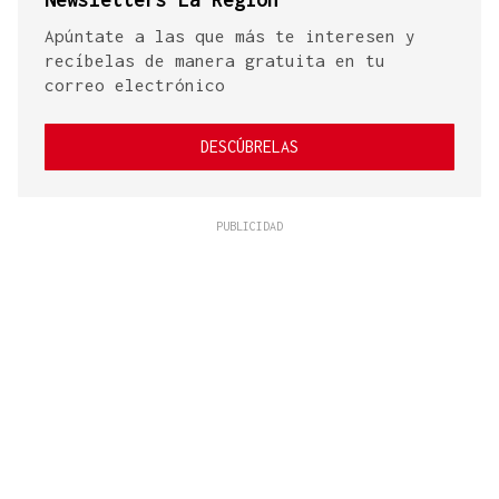
Apúntate a las que más te interesen y
recíbelas de manera gratuita en tu
correo electrónico
DESCÚBRELAS