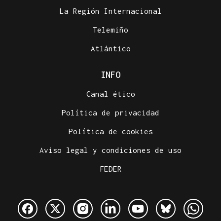
La Región Internacional
Telemiño
Atlántico
INFO
Canal ético
Política de privacidad
Política de cookies
Aviso legal y condiciones de uso
FEDER