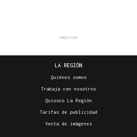
LA REGIÓN
Quiénes somos
Trabaja con nosotros
Quiosco La Región
Tarifas de publicidad
Venta de imágenes