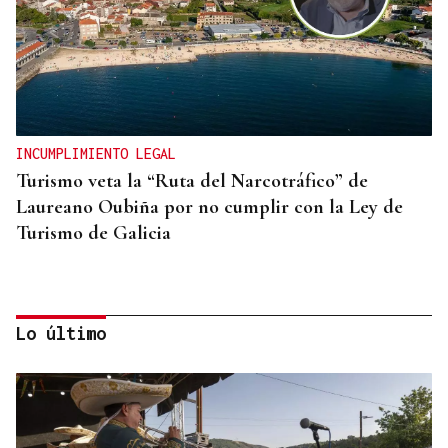
INCUMPLIMIENTO LEGAL
Turismo veta la “Ruta del Narcotráfico” de
Laureano Oubiña por no cumplir con la Ley de
Turismo de Galicia
Lo último