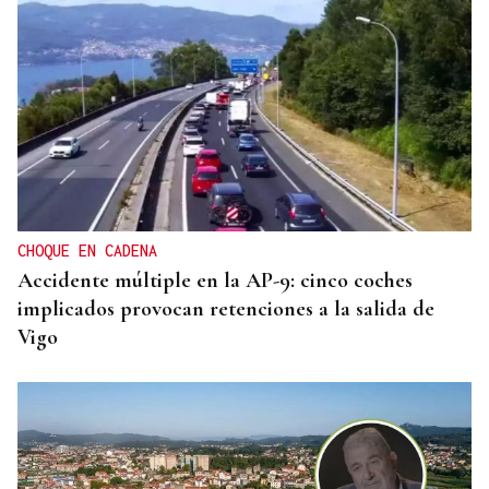
CHOQUE EN CADENA
Accidente múltiple en la AP-9: cinco coches
implicados provocan retenciones a la salida de
Vigo