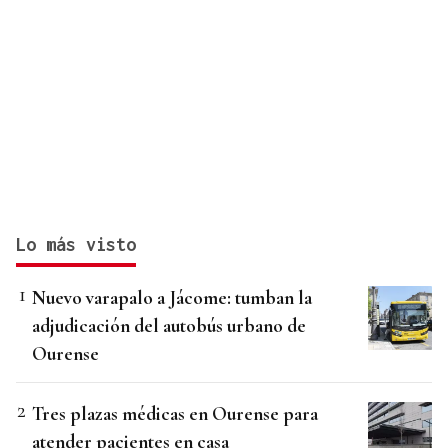
Lo más visto
Nuevo varapalo a Jácome: tumban la
adjudicación del autobús urbano de
Ourense
Tres plazas médicas en Ourense para
atender pacientes en casa