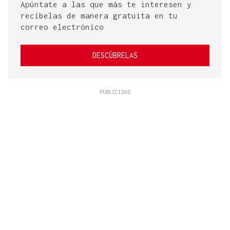
Apúntate a las que más te interesen y
recíbelas de manera gratuita en tu
correo electrónico
DESCÚBRELAS