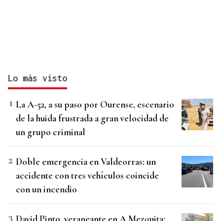
Lo más visto
La A-52, a su paso por Ourense, escenario
de la huida frustrada a gran velocidad de
un grupo criminal
Doble emergencia en Valdeorras: un
accidente con tres vehículos coincide
con un incendio
David Pinto, veraneante en A Mezquita: