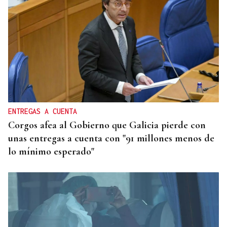
ENTREGAS A CUENTA
Corgos afea al Gobierno que Galicia pierde con
unas entregas a cuenta con "91 millones menos de
lo mínimo esperado"