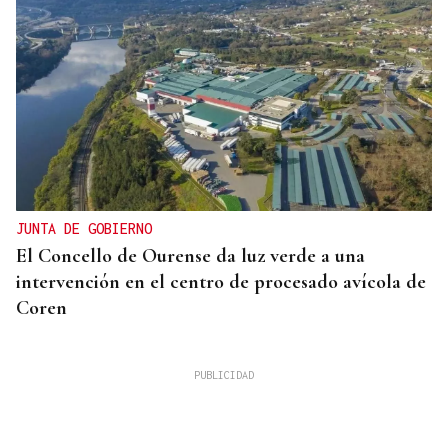
JUNTA DE GOBIERNO
El Concello de Ourense da luz verde a una
intervención en el centro de procesado avícola de
Coren