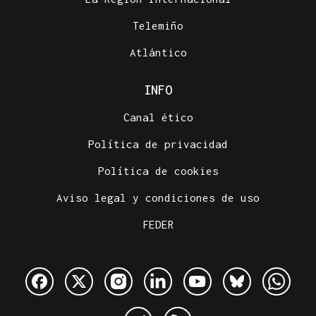
Telemiño
Atlántico
INFO
Canal ético
Política de privacidad
Política de cookies
Aviso legal y condiciones de uso
FEDER