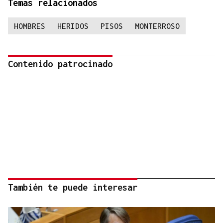
Temas relacionados
HOMBRES
HERIDOS
PISOS
MONTERROSO
Contenido patrocinado
También te puede interesar