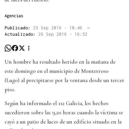
Agencias
Publicado:
25 Sep 2016 - 18:46
—
Actualizado:
26 Sep 2016 - 16:52
Un hombre ha resultado herido en la mañana de
este domingo en el municipio de Monterroso
(Lugo) al precipitarse por la ventana desde un tercer
piso.
Según ha informado el 112 Galicia, los hechos
sucedieron sobre las 9,20 horas cuando la víctima se
cayó a un patio de luces de un edificio situado en la