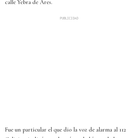
calle Yebra de Ares.
Fue un particular el que dio la voz de alarma al 112