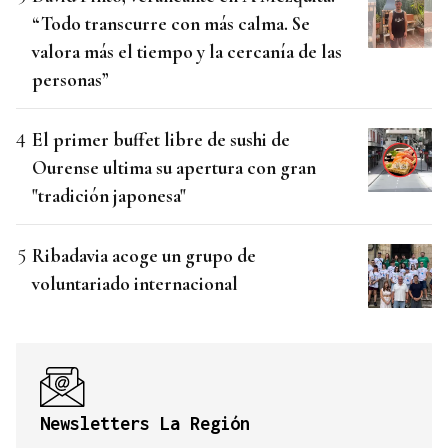
“Todo transcurre con más calma. Se
valora más el tiempo y la cercanía de las
personas”
El primer buffet libre de sushi de
Ourense ultima su apertura con gran
"tradición japonesa"
Ribadavia acoge un grupo de
voluntariado internacional
Newsletters La Región