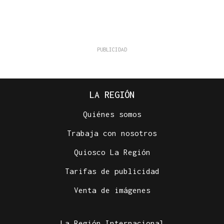
LA REGIÓN
Quiénes somos
Trabaja con nosotros
Quiosco La Región
Tarifas de publicidad
Venta de imágenes
La Región Internacional