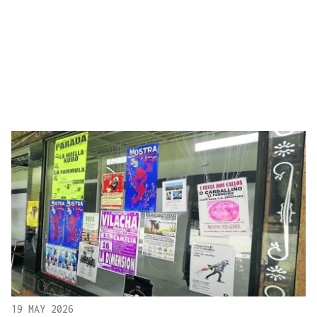
19 MAY 2026