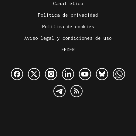
Canal ético
Política de privacidad
Política de cookies
Aviso legal y condiciones de uso
FEDER