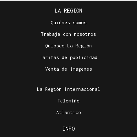
LA REGIÓN
Quiénes somos
Trabaja con nosotros
Quiosco La Región
Tarifas de publicidad
Venta de imágenes
La Región Internacional
Telemiño
Atlántico
INFO