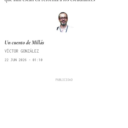
Un cuento de Millás
VÍCTOR GONZÁLEZ
22 JUN 2026 - 01:10