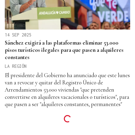
14 SEP 2025
Sánchez exigirá a las plataformas eliminar 53.000
pisos turísticos ilegales para que pasen a alquileres
constantes
LA REGIÓN
El presidente del Gobierno ha anunciado que este lunes
van a revocar y quitar del Registro Único de
Arrendamientos 53.000 viviendas "que pretenden
convertirse en alquileres vacacionales o turísticos", para
que pasen a ser "alquileres constantes, permanentes"