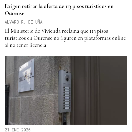
Exigen retirar la oferta de 113 pisos turísticos en
Ourense
ÁLVARO R. DE UÑA
El Ministerio de Vivienda reclama que 113 pisos
turísticos en Ourense no figuren en plataformas online
al no tener licencia
21 ENE 2026