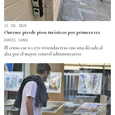
22 JUL 2026
Ourense pierde pisos turísticos por primera vez
DANIEL CANAL
El censo cae a 1.070 viviendas tras casi una década al
alza por el mayor control administrativo