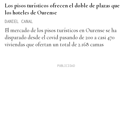
Los pisos turísticos ofrecen el doble de plazas que
los hoteles de Ourense
DANIEL CANAL
El mercado de los pisos turísticos en Ourense se ha
disparado desde el covid pasando de 200 a casi 470
viviendas que ofertan un total de 2.168 camas