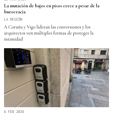
La mutación de bajos en pisos crece a pesar de la
burocracia
LA REGIÓN
A Coruña y Vigo lideran las conversiones y los
arquitectos ven múltiples formas de proteger la
intimidad
6 FEB 2026