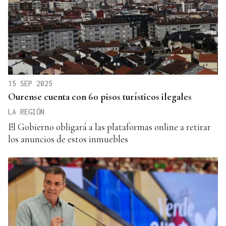
15 SEP 2025
Ourense cuenta con 60 pisos turísticos ilegales
LA REGIÓN
El Gobierno obligará a las plataformas online a retirar
los anuncios de estos inmuebles