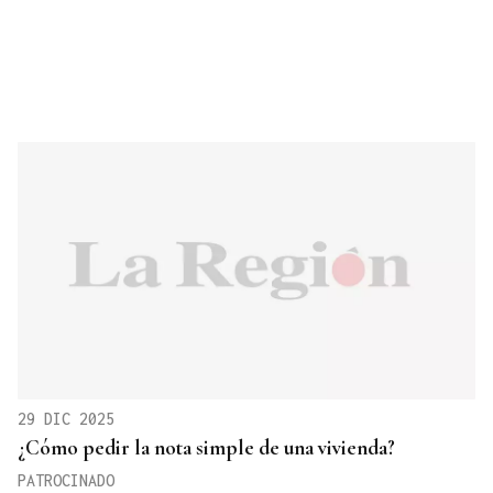
29 DIC 2025
¿Cómo pedir la nota simple de una vivienda?
PATROCINADO