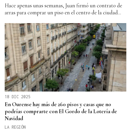
Hace apenas unas semanas, Juan firmó un contrato de
arras para comprar un piso en el centro de la ciudad...
18 DIC 2025
En Ourense hay más de 260 pisos y casas que no
podrías comprarte con El Gordo de la Lotería de
Navidad
LA REGIÓN