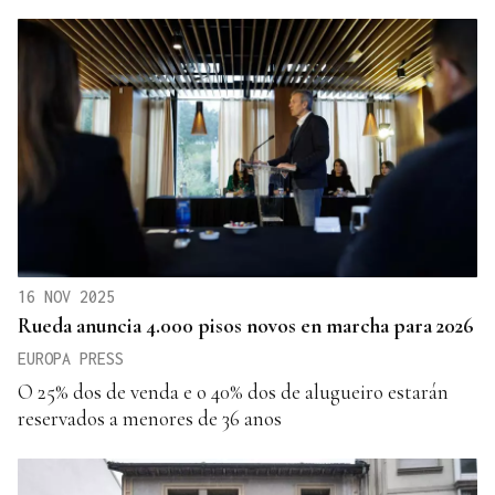
16 NOV 2025
Rueda anuncia 4.000 pisos novos en marcha para 2026
EUROPA PRESS
O 25% dos de venda e o 40% dos de alugueiro estarán
reservados a menores de 36 anos