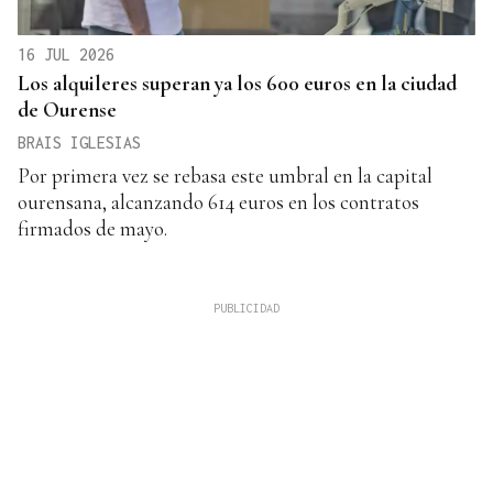
16 JUL 2026
Los alquileres superan ya los 600 euros en la ciudad
de Ourense
BRAIS IGLESIAS
Por primera vez se rebasa este umbral en la capital
ourensana, alcanzando 614 euros en los contratos
firmados de mayo.