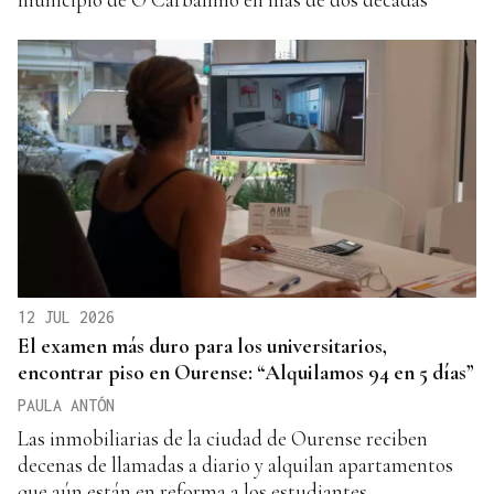
12 JUL 2026
El examen más duro para los universitarios,
encontrar piso en Ourense: “Alquilamos 94 en 5 días”
PAULA ANTÓN
Las inmobiliarias de la ciudad de Ourense reciben
decenas de llamadas a diario y alquilan apartamentos
que aún están en reforma a los estudiantes