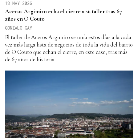
18 MAY 2026
Aceros Argimiro echa el cierre a su taller tras 67
años en O Couto
GONZALO GAY
El taller de Aceros Argimiro se unía estos días a la cada
vez más larga lista de negocios de toda la vida del barrio
de O Couto que echan el cierre; en este caso, tras más
de 67 años de historia.