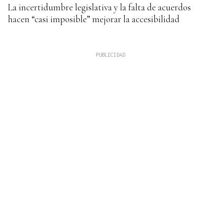
La incertidumbre legislativa y la falta de acuerdos
hacen “casi imposible” mejorar la accesibilidad