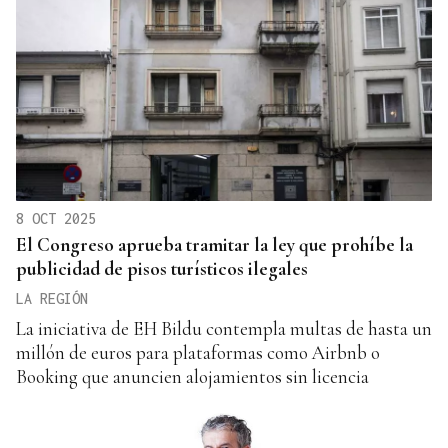
8 OCT 2025
El Congreso aprueba tramitar la ley que prohíbe la
publicidad de pisos turísticos ilegales
LA REGIÓN
La iniciativa de EH Bildu contempla multas de hasta un
millón de euros para plataformas como Airbnb o
Booking que anuncien alojamientos sin licencia