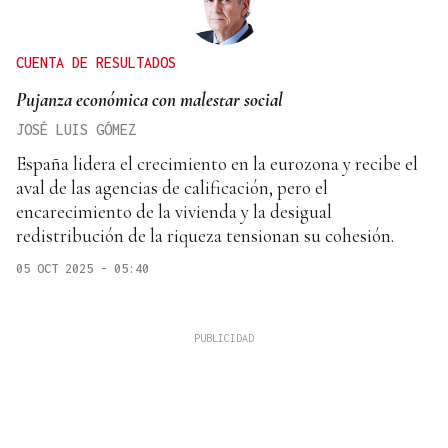
CUENTA DE RESULTADOS
Pujanza económica con malestar social
JOSÉ LUIS GÓMEZ
España lidera el crecimiento en la eurozona y recibe el
aval de las agencias de calificación, pero el
encarecimiento de la vivienda y la desigual
redistribución de la riqueza tensionan su cohesión.
05 OCT 2025 - 05:40