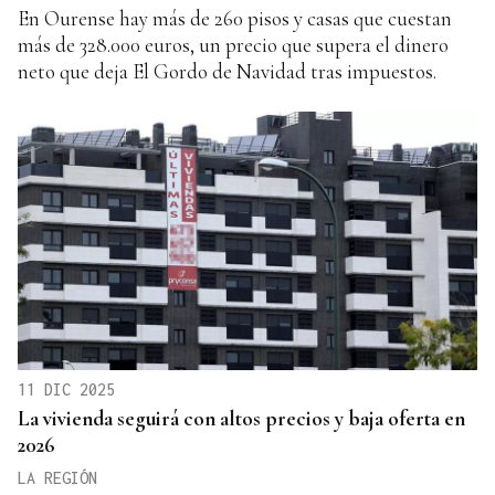
En Ourense hay más de 260 pisos y casas que cuestan
más de 328.000 euros, un precio que supera el dinero
neto que deja El Gordo de Navidad tras impuestos.
11 DIC 2025
La vivienda seguirá con altos precios y baja oferta en
2026
LA REGIÓN