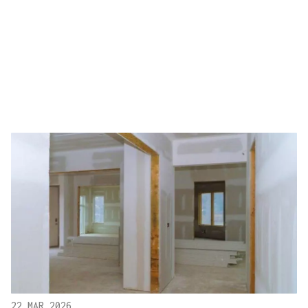
22 MAR 2026