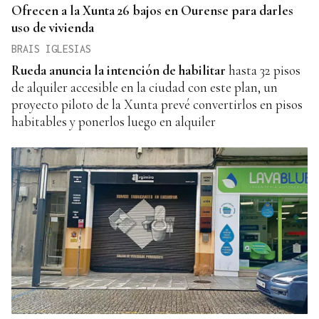
Ofrecen a la Xunta 26 bajos en Ourense para darles
uso de vivienda
BRAIS IGLESIAS
Rueda anuncia la intención de habilitar
hasta 32 pisos
de alquiler accesible en la ciudad con este plan, un
proyecto piloto de la Xunta prevé convertirlos en pisos
habitables y ponerlos luego en alquiler