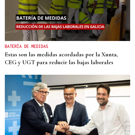
BATERÍA DE MEDIDAS
Estas son las medidas acordadas por la Xunta,
CEG y UGT para reducir las bajas laborales