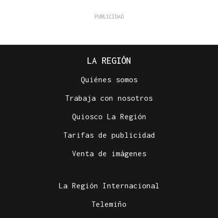
LA REGIÓN
Quiénes somos
Trabaja con nosotros
Quiosco La Región
Tarifas de publicidad
Venta de imágenes
La Región Internacional
Telemiño