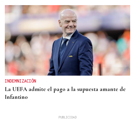
INDEMNIZACIÓN
La UEFA admite el pago a la supuesta amante de
Infantino