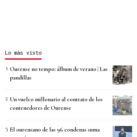
Lo más visto
Ourense no tempo: álbum de verano | Las
pandillas
Un vuelco millonario al contrato de los
contenedores de Ourense
El ourensano de las 96 condenas suma