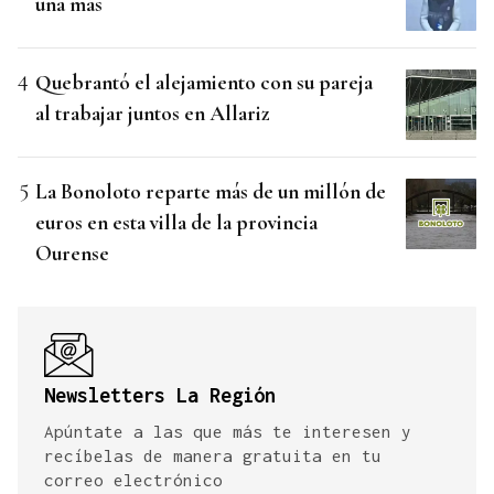
una más
Quebrantó el alejamiento con su pareja
al trabajar juntos en Allariz
La Bonoloto reparte más de un millón de
euros en esta villa de la provincia
Ourense
Newsletters La Región
Apúntate a las que más te interesen y
recíbelas de manera gratuita en tu
correo electrónico