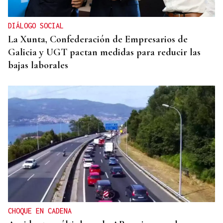
DIÁLOGO SOCIAL
La Xunta, Confederación de Empresarios de
Galicia y UGT pactan medidas para reducir las
bajas laborales
CHOQUE EN CADENA