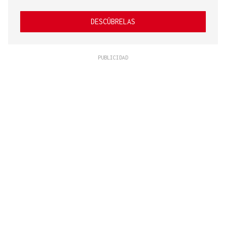
DESCÚBRELAS