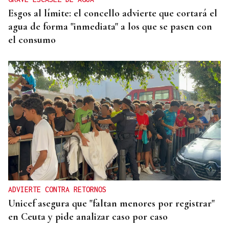
Esgos al límite: el concello advierte que cortará el
agua de forma "inmediata" a los que se pasen con
el consumo
ADVIERTE CONTRA RETORNOS
Unicef asegura que "faltan menores por registrar"
en Ceuta y pide analizar caso por caso