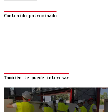
Contenido patrocinado
También te puede interesar