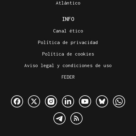
Atlántico
INFO
Canal ético
Política de privacidad
Política de cookies
Aviso legal y condiciones de uso
FEDER