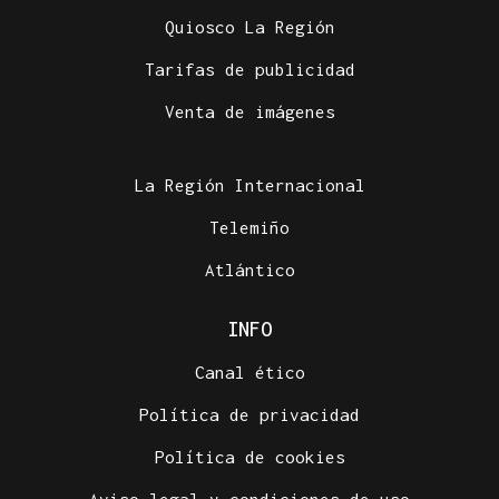
Quiosco La Región
Tarifas de publicidad
Venta de imágenes
La Región Internacional
Telemiño
Atlántico
INFO
Canal ético
Política de privacidad
Política de cookies