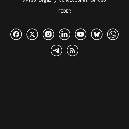
Aviso legal y condiciones de uso
FEDER