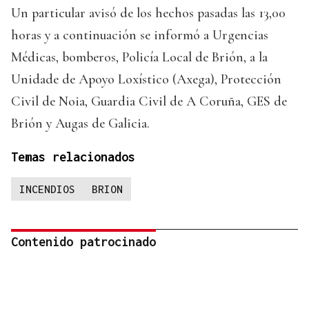
Un particular avisó de los hechos pasadas las 13,00
horas y a continuación se informó a Urgencias
Médicas, bomberos, Policía Local de Brión, a la
Unidade de Apoyo Loxístico (Axega), Protección
Civil de Noia, Guardia Civil de A Coruña, GES de
Brión y Augas de Galicia.
Temas relacionados
INCENDIOS
BRION
Contenido patrocinado