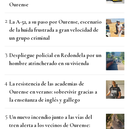
Ourense
La A-52, a su paso por Ourense, escenario
de la huida frustrada a gran velocidad de
un grupo criminal
Despliegue policial en Redondela por un
hombre atrincherado en su vivienda
La resistencia de las academias de
Ourense en verano: sobrevivir gracias a
la enseñanza de inglés y gallego
Un nuevo incendio junto a las vías del
tren alerta a los vecinos de Ourense: