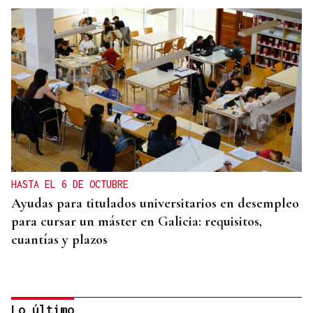
HASTA EL 6 DE OCTUBRE
Ayudas para titulados universitarios en desempleo
para cursar un máster en Galicia: requisitos,
cuantías y plazos
Lo último