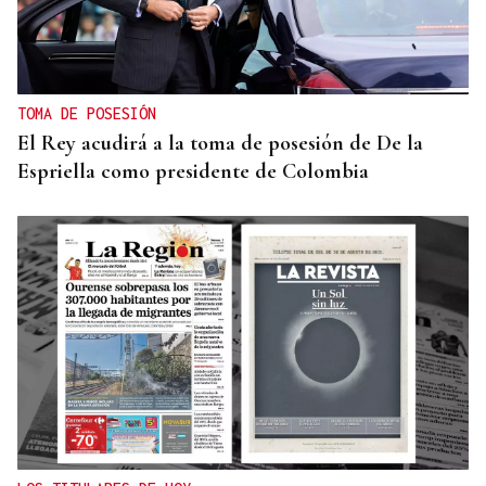
TOMA DE POSESIÓN
El Rey acudirá a la toma de posesión de De la
Espriella como presidente de Colombia