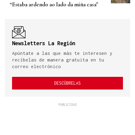
“Estaba ardendo ao lado da miña casa”
Newsletters La Región
Apúntate a las que más te interesen y
recíbelas de manera gratuita en tu
correo electrónico
DESCÚBRELAS