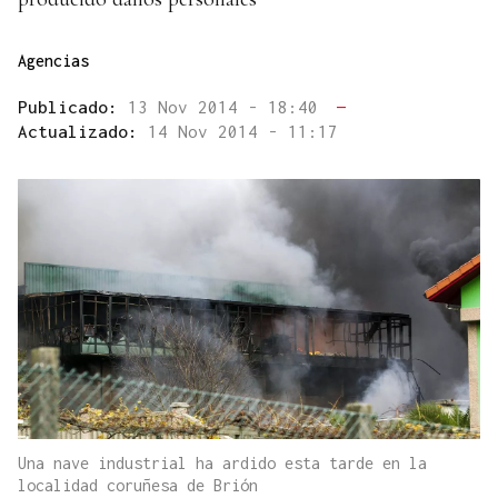
Agencias
Publicado:
13 Nov 2014 - 18:40
—
Actualizado:
14 Nov 2014 - 11:17
Una nave industrial ha ardido esta tarde en la
localidad coruñesa de Brión