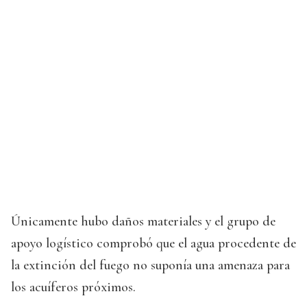
Únicamente hubo daños materiales y el grupo de
apoyo logístico comprobó que el agua procedente de
la extinción del fuego no suponía una amenaza para
los acuíferos próximos.