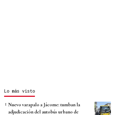
Lo más visto
Nuevo varapalo a Jácome: tumban la
adjudicación del autobús urbano de