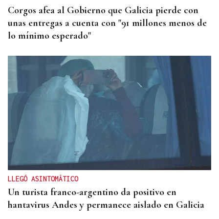
Corgos afea al Gobierno que Galicia pierde con
unas entregas a cuenta con "91 millones menos de
lo mínimo esperado"
LLEGÓ ASINTOMÁTICO
Un turista franco-argentino da positivo en
hantavirus Andes y permanece aislado en Galicia