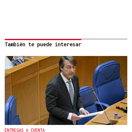
También te puede interesar
ENTREGAS A CUENTA