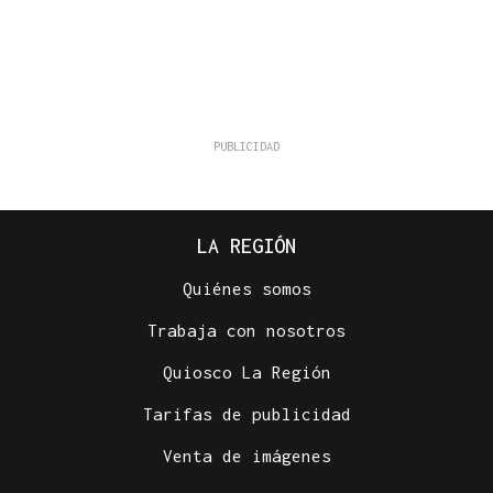
LA REGIÓN
Quiénes somos
Trabaja con nosotros
Quiosco La Región
Tarifas de publicidad
Venta de imágenes