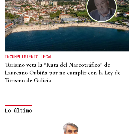
INCUMPLIMIENTO LEGAL
Turismo veta la “Ruta del Narcotráfico” de
Laureano Oubiña por no cumplir con la Ley de
Turismo de Galicia
Lo último