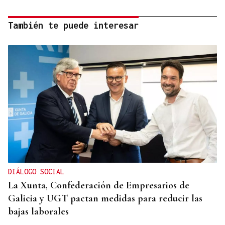
También te puede interesar
DIÁLOGO SOCIAL
La Xunta, Confederación de Empresarios de
Galicia y UGT pactan medidas para reducir las
bajas laborales