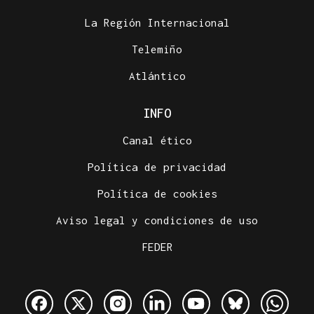
La Región Internacional
Telemiño
Atlántico
INFO
Canal ético
Política de privacidad
Política de cookies
Aviso legal y condiciones de uso
FEDER