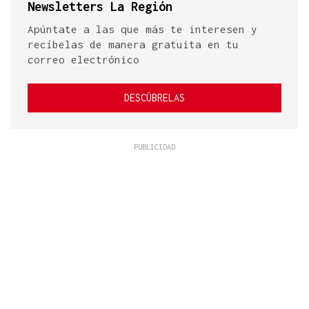
Newsletters La Región
Apúntate a las que más te interesen y
recíbelas de manera gratuita en tu
correo electrónico
DESCÚBRELAS