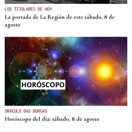
LOS TITULARES DE HOY
La portada de La Región de este sábado, 8 de
agosto
ORÁCULO DAS BURGAS
Horóscopo del día: sábado, 8 de agosto