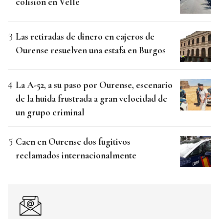
colisión en Velle
Las retiradas de dinero en cajeros de
Ourense resuelven una estafa en Burgos
La A-52, a su paso por Ourense, escenario
de la huida frustrada a gran velocidad de
un grupo criminal
Caen en Ourense dos fugitivos
reclamados internacionalmente