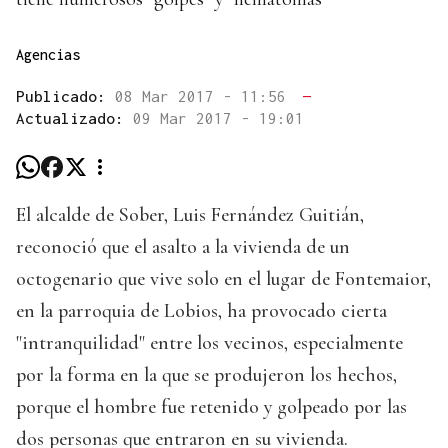
Agencias
Publicado:
08 Mar 2017 - 11:56
—
Actualizado:
09 Mar 2017 - 19:01
El alcalde de Sober, Luis Fernández Guitián,
reconoció que el asalto a la vivienda de un
octogenario que vive solo en el lugar de Fontemaior,
en la parroquia de Lobios, ha provocado cierta
"intranquilidad" entre los vecinos, especialmente
por la forma en la que se produjeron los hechos,
porque el hombre fue retenido y golpeado por las
dos personas que entraron en su vivienda.