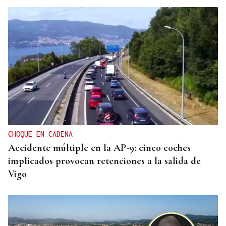
CHOQUE EN CADENA
Accidente múltiple en la AP-9: cinco coches
implicados provocan retenciones a la salida de
Vigo