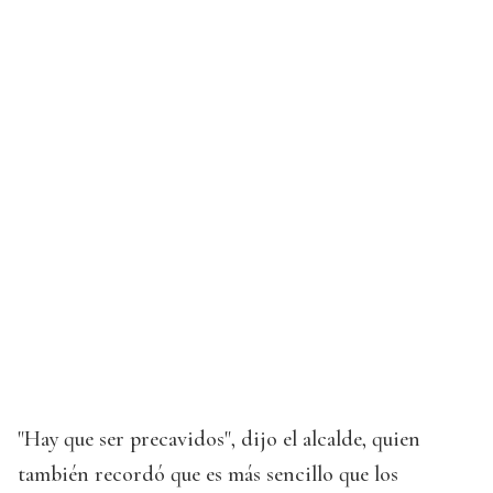
"Hay que ser precavidos", dijo el alcalde, quien
también recordó que es más sencillo que los