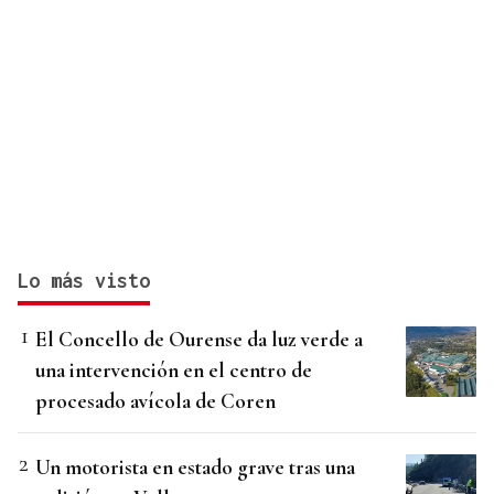
Lo más visto
El Concello de Ourense da luz verde a
una intervención en el centro de
procesado avícola de Coren
Un motorista en estado grave tras una