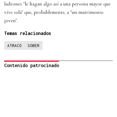
ladrones "le hagan algo así a una persona mayor que
vive sola" que, probablemente, a "un matrimonio
joven".
Temas relacionados
ATRACO
SOBER
Contenido patrocinado