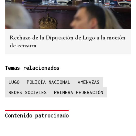
Rechazo de la Diputación de Lugo a la moción
de censura
Temas relacionados
LUGO
POLICÍA NACIONAL
AMENAZAS
REDES SOCIALES
PRIMERA FEDERACIÓN
Contenido patrocinado