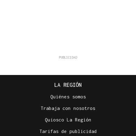
LA REGIÓN
Quiénes somos
Trabaja con nosotros
Quiosco La Región
Tarifas de publicidad