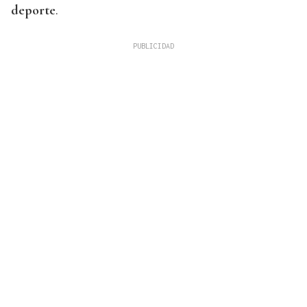
deporte
.