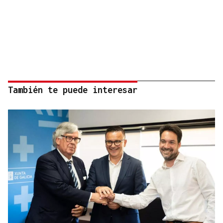
También te puede interesar