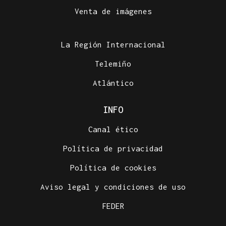
Venta de imágenes
La Región Internacional
Telemiño
Atlántico
INFO
Canal ético
Política de privacidad
Política de cookies
Aviso legal y condiciones de uso
FEDER