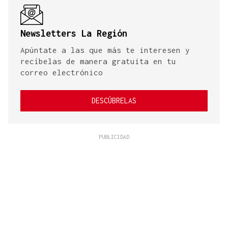
Newsletters La Región
Apúntate a las que más te interesen y
recíbelas de manera gratuita en tu
correo electrónico
DESCÚBRELAS