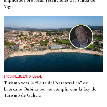
implicados provocan retenciones a la salida de
Vigo
INCUMPLIMIENTO LEGAL
Turismo veta la “Ruta del Narcotráfico” de
Laureano Oubiña por no cumplir con la Ley de
Turismo de Galicia