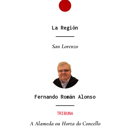
La Región
San Lorenzo
Fernando Román Alonso
TRIBUNA
A Alameda ou Horta do Concello