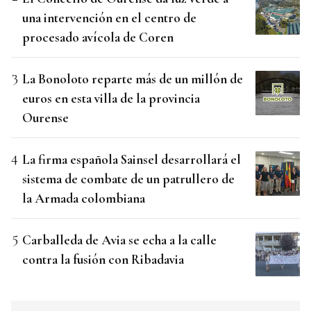
una intervención en el centro de
procesado avícola de Coren
La Bonoloto reparte más de un millón de
euros en esta villa de la provincia
Ourense
La firma española Sainsel desarrollará el
sistema de combate de un patrullero de
la Armada colombiana
Carballeda de Avia se echa a la calle
contra la fusión con Ribadavia