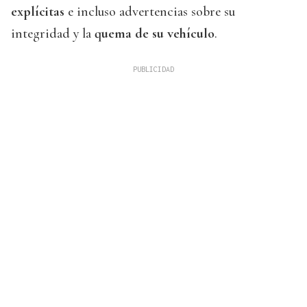
explícitas
e incluso advertencias sobre su
integridad y la
quema de su vehículo
.