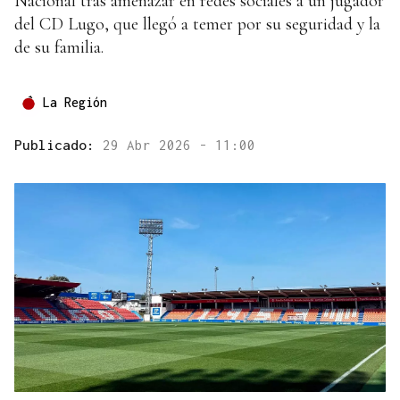
Nacional tras amenazar en redes sociales a un jugador
del CD Lugo, que llegó a temer por su seguridad y la
de su familia.
La Región
Publicado:
29 Abr 2026 - 11:00