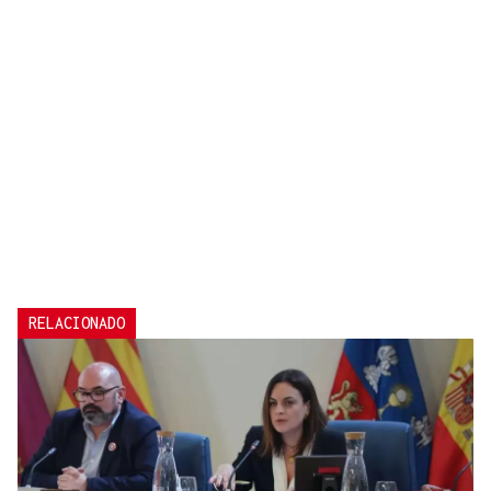
RELACIONADO