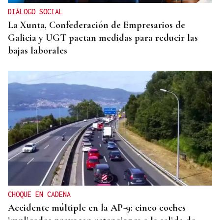
DIÁLOGO SOCIAL
La Xunta, Confederación de Empresarios de
Galicia y UGT pactan medidas para reducir las
bajas laborales
CHOQUE EN CADENA
Accidente múltiple en la AP-9: cinco coches