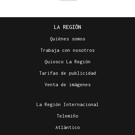
LA REGIÓN
Quiénes somos
Trabaja con nosotros
Quiosco La Región
Tarifas de publicidad
Venta de imágenes
La Región Internacional
Telemiño
Atlántico