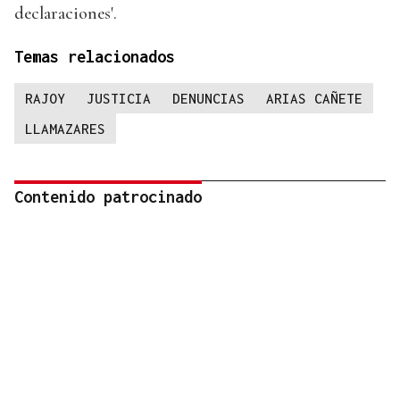
declaraciones'.
Temas relacionados
RAJOY
JUSTICIA
DENUNCIAS
ARIAS CAÑETE
LLAMAZARES
Contenido patrocinado