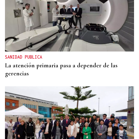
SANIDAD PUBLICA
La atención primaria pasa a depender de las
gerencias