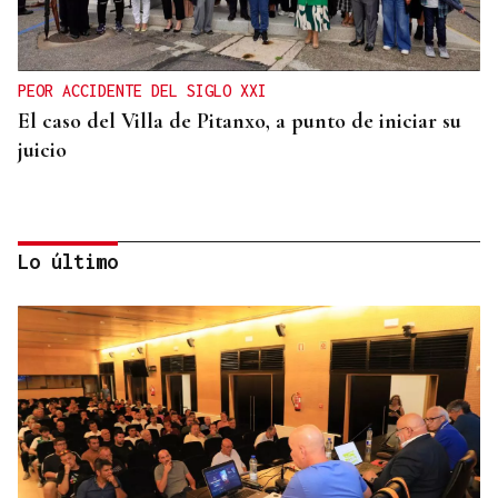
PEOR ACCIDENTE DEL SIGLO XXI
El caso del Villa de Pitanxo, a punto de iniciar su
juicio
Lo último
ACCIDENTE DE TRÁFICO