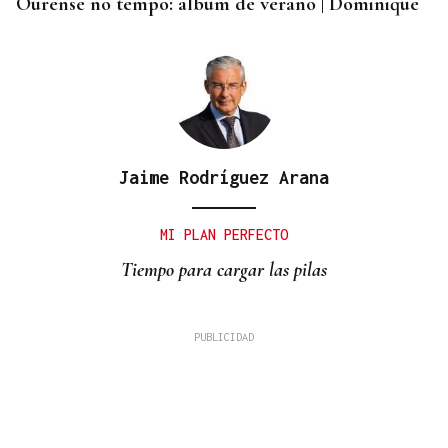
Ourense no tempo: álbum de verano | Dominique
Jaime Rodríguez Arana
MI PLAN PERFECTO
Tiempo para cargar las pilas
David Alvarado