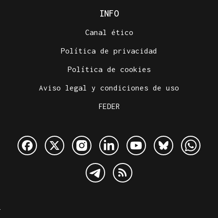
INFO
Canal ético
Política de privacidad
Política de cookies
Aviso legal y condiciones de uso
FEDER