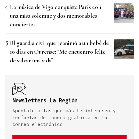
La música de Vigo conquista París con
una misa solemne y dos memorables
conciertos
El guardia civil que reanimó a un bebé de
10 días en Ourense: "Me encuentro feliz
de salvar una vida”.
Newsletters La Región
Apúntate a las que más te interesen y
recíbelas de manera gratuita en tu
correo electrónico