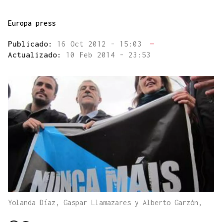
Europa press
Publicado:
16 Oct 2012 - 15:03
—
Actualizado:
10 Feb 2014 - 23:53
Yolanda Díaz, Gaspar Llamazares y Alberto Garzón,