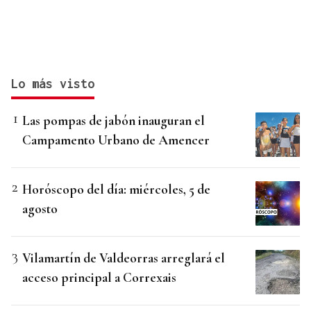
Lo más visto
Las pompas de jabón inauguran el
Campamento Urbano de Amencer
Horóscopo del día: miércoles, 5 de
agosto
Vilamartín de Valdeorras arreglará el
acceso principal a Correxais