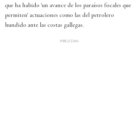
que ha habido 'un avance de los paraísos fiscales que
permiten' actuaciones como las del petrolero
hundido ante las costas gallegas.