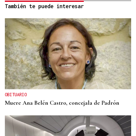
También te puede interesar
OBITUARIO
Muere Ana Belén Castro, concejala de Padrón