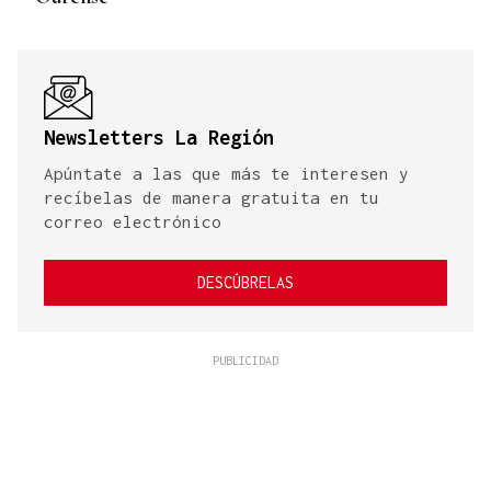
Newsletters La Región
Apúntate a las que más te interesen y
recíbelas de manera gratuita en tu
correo electrónico
DESCÚBRELAS