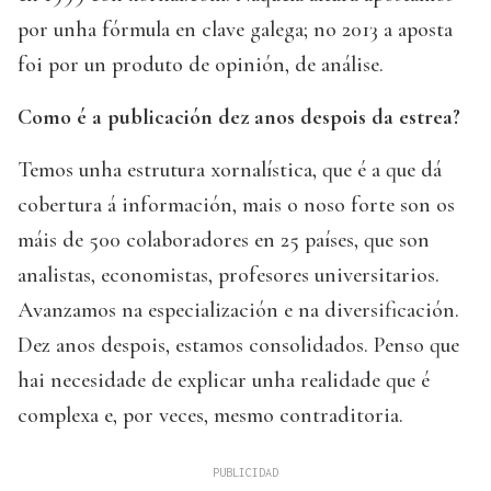
por unha fórmula en clave galega; no 2013 a aposta
foi por un produto de opinión, de análise.
Como é a publicación dez anos despois da estrea?
Temos unha estrutura xornalística, que é a que dá
cobertura á información, mais o noso forte son os
máis de 500 colaboradores en 25 países, que son
analistas, economistas, profesores universitarios.
Avanzamos na especialización e na diversificación.
Dez anos despois, estamos consolidados. Penso que
hai necesidade de explicar unha realidade que é
complexa e, por veces, mesmo contraditoria.