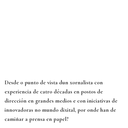
Desde o punto de vista dun xornalista con
experiencia de catro décadas en postos de
dirección en grandes medios e con iniciativas de
innovadoras no mundo dixital, por onde han de
camiñar a prensa en papel?