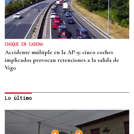
CHOQUE EN CADENA
Accidente múltiple en la AP-9: cinco coches
implicados provocan retenciones a la salida de
Vigo
Lo último