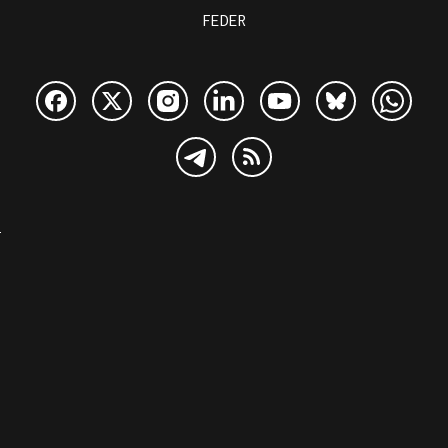
FEDER