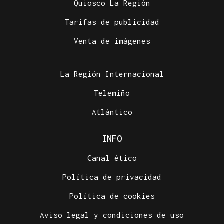
Quiosco La Región
Tarifas de publicidad
Venta de imágenes
La Región Internacional
Telemiño
Atlántico
INFO
Canal ético
Política de privacidad
Política de cookies
Aviso legal y condiciones de uso