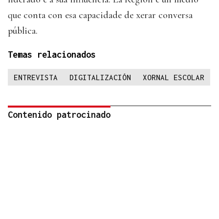
que conta con esa capacidade de xerar conversa
pública.
Temas relacionados
ENTREVISTA
DIGITALIZACIÓN
XORNAL ESCOLAR
Contenido patrocinado