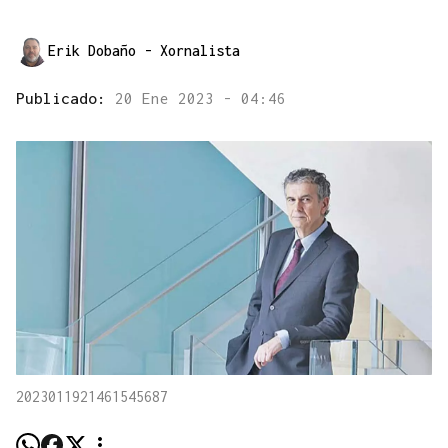
Erik Dobaño
- Xornalista
Publicado:
20 Ene 2023 - 04:46
2023011921461545687