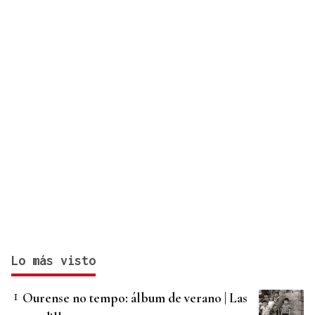
Lo más visto
Ourense no tempo: álbum de verano | Las