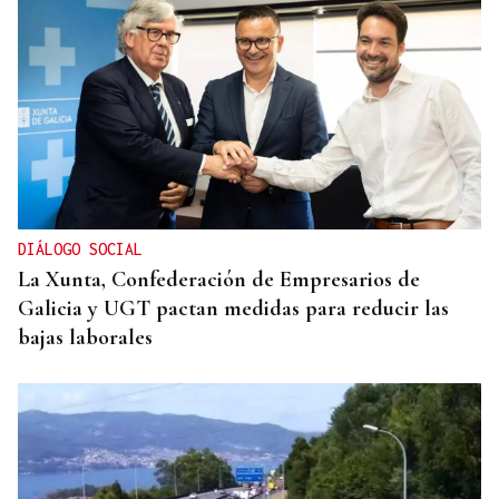
DIÁLOGO SOCIAL
La Xunta, Confederación de Empresarios de
Galicia y UGT pactan medidas para reducir las
bajas laborales