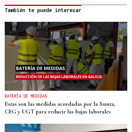
También te puede interesar
BATERÍA DE MEDIDAS
Estas son las medidas acordadas por la Xunta,
CEG y UGT para reducir las bajas laborales