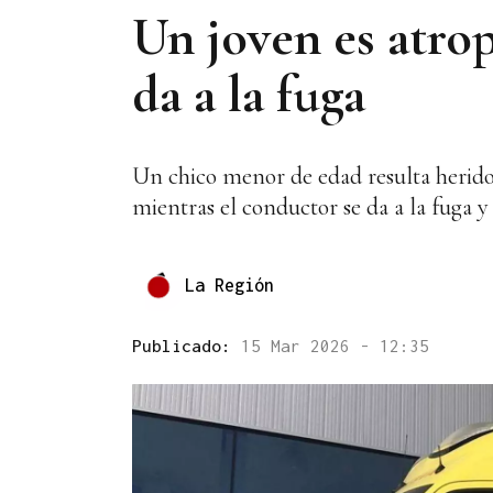
Un joven es atrop
da a la fuga
Un chico menor de edad resulta herido t
mientras el conductor se da a la fuga y 
La Región
Publicado:
15 Mar 2026 - 12:35