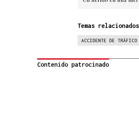
Temas relacionados
ACCIDENTE DE TRÁFICO
Contenido patrocinado