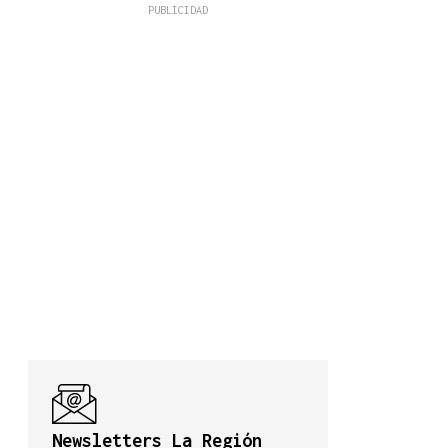
Newsletters La Región