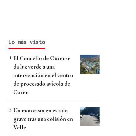
Lo más visto
El Concello de Ourense
da luz verde a una
intervención en el centro
de procesado avícola de
Coren
Un motorista en estado
grave tras una colisión en
Velle