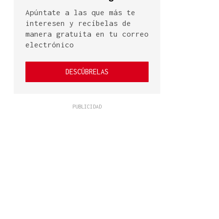
Apúntate a las que más te
interesen y recíbelas de
manera gratuita en tu correo
electrónico
DESCÚBRELAS