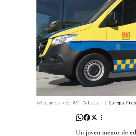
Ambulancia del 061 Galicia.
|
Europa Pres
Un
joven menor de e