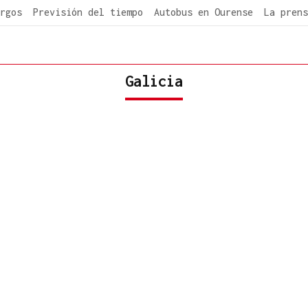
rgos
Previsión del tiempo
Autobus en Ourense
La prens
Galicia