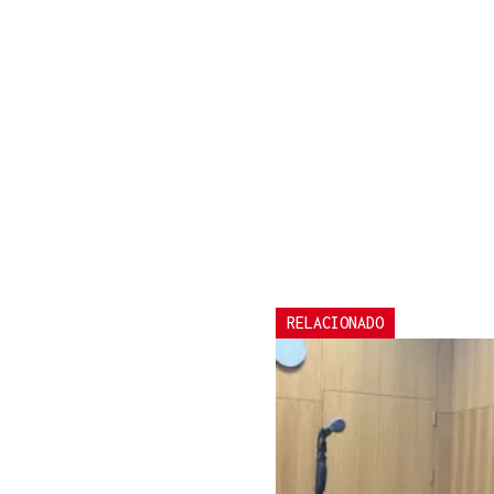
RELACIONADO