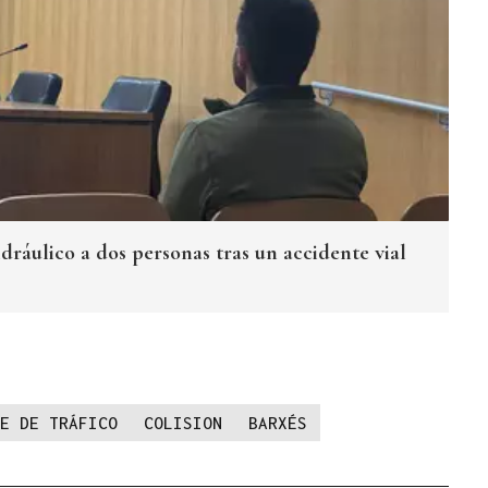
dráulico a dos personas tras un accidente vial
E DE TRÁFICO
COLISION
BARXÉS