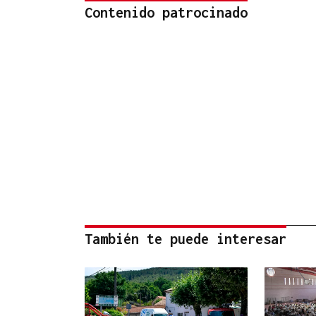
Contenido patrocinado
También te puede interesar