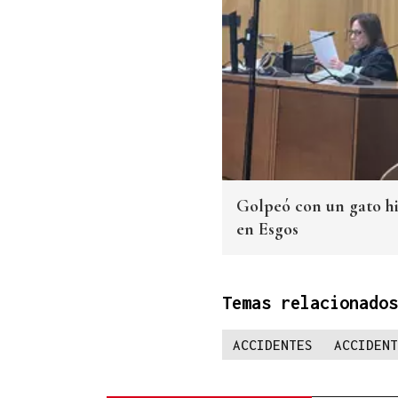
Golpeó con un gato hi
en Esgos
Temas relacionados
ACCIDENTES
ACCIDENT