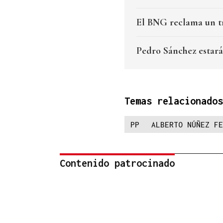
El BNG reclama un tr
Pedro Sánchez estará
Temas relacionados
PP
ALBERTO NÚÑEZ FE
Contenido patrocinado