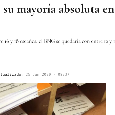
a su mayoría absoluta en
e 16 y 18 escaños, el BNG se quedaría con entre 12 y 
ctualizado:
25 Jun 2020 - 09:37