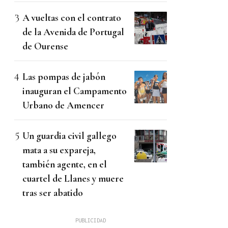
A vueltas con el contrato
de la Avenida de Portugal
de Ourense
Las pompas de jabón
inauguran el Campamento
Urbano de Amencer
Un guardia civil gallego
mata a su expareja,
también agente, en el
cuartel de Llanes y muere
tras ser abatido