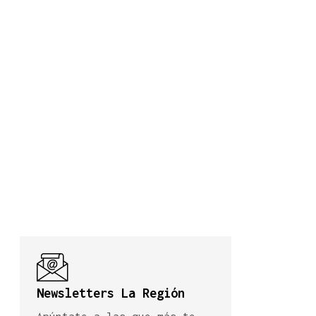
Newsletters La Región