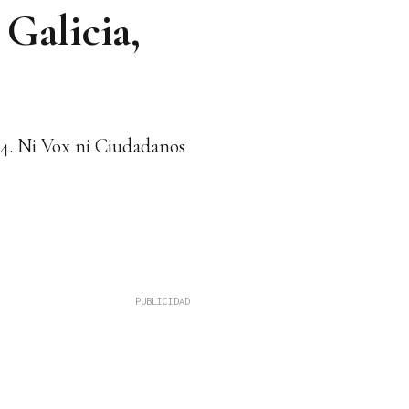
 Galicia,
14. Ni Vox ni Ciudadanos