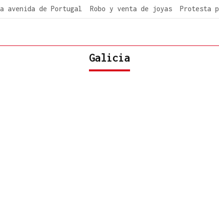
a avenida de Portugal
Robo y venta de joyas
Protesta p
Galicia