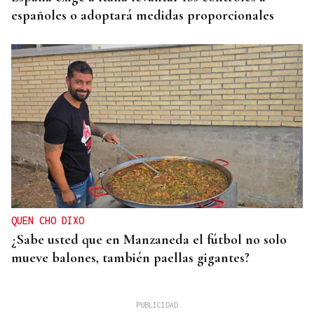
españoles o adoptará medidas proporcionales
QUEN CHO DIXO
¿Sabe usted que en Manzaneda el fútbol no solo
mueve balones, también paellas gigantes?