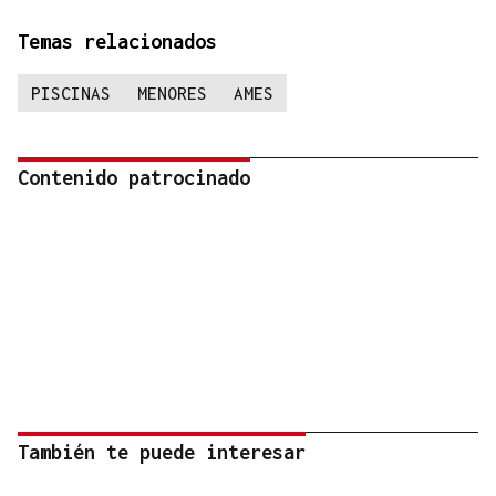
Temas relacionados
PISCINAS
MENORES
AMES
Contenido patrocinado
También te puede interesar