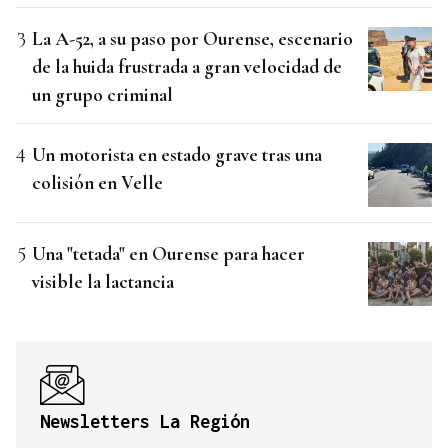
La A-52, a su paso por Ourense, escenario
de la huida frustrada a gran velocidad de
un grupo criminal
Un motorista en estado grave tras una
colisión en Velle
Una "tetada" en Ourense para hacer
visible la lactancia
Newsletters La Región