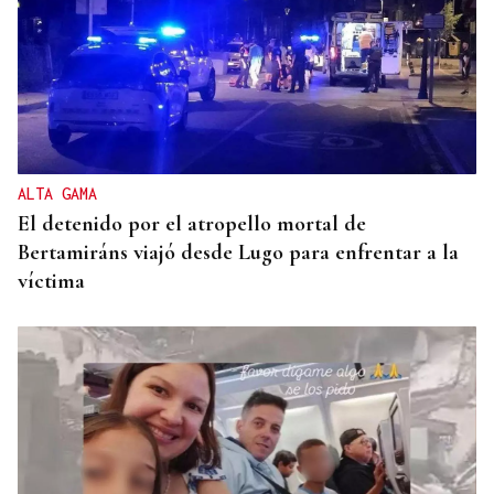
ALTA GAMA
El detenido por el atropello mortal de
Bertamiráns viajó desde Lugo para enfrentar a la
víctima