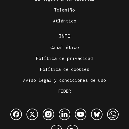
Telemiño
Atlántico
INFO
Canal ético
Política de privacidad
Política de cookies
Aviso legal y condiciones de uso
FEDER