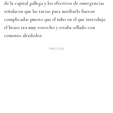
de la capital gallega y los efectivos de emergencias
señalaron que las tareas para auxiliarlo fueron
complicadas puesto que el tubo en el que introdujo
el brazo era muy estrecho y estaba sellado con
cemento alrededor.