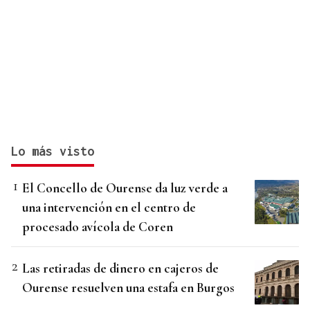
Lo más visto
El Concello de Ourense da luz verde a
una intervención en el centro de
procesado avícola de Coren
Las retiradas de dinero en cajeros de
Ourense resuelven una estafa en Burgos