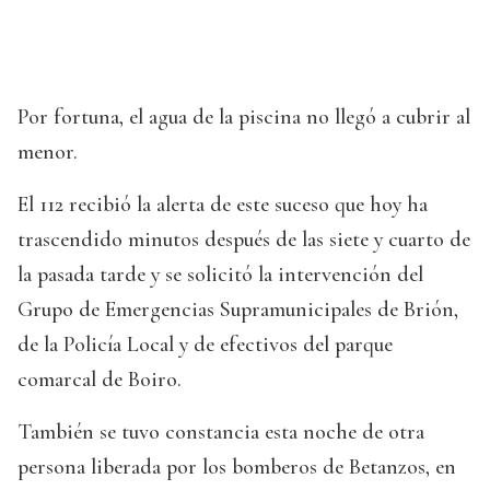
Por fortuna, el agua de la piscina no llegó a cubrir al
menor.
El 112 recibió la alerta de este suceso que hoy ha
trascendido minutos después de las siete y cuarto de
la pasada tarde y se solicitó la intervención del
Grupo de Emergencias Supramunicipales de Brión,
de la Policía Local y de efectivos del parque
comarcal de Boiro.
También se tuvo constancia esta noche de otra
persona liberada por los bomberos de Betanzos, en