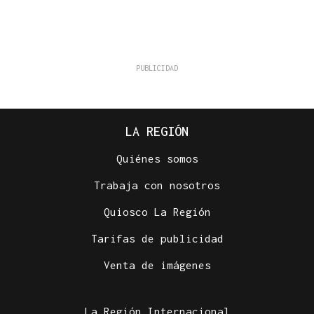
LA REGIÓN
Quiénes somos
Trabaja con nosotros
Quiosco La Región
Tarifas de publicidad
Venta de imágenes
La Región Internacional