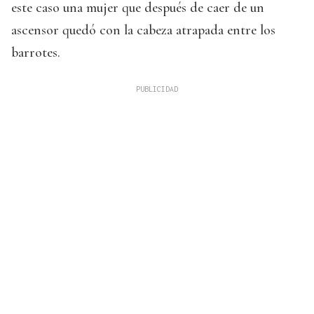
este caso una mujer que después de caer de un
ascensor quedó con la cabeza atrapada entre los
barrotes.