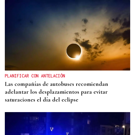
PLANIFICAR CON ANTELACIÓN
Las compañías de autobuses recomiendan
adelantar los desplazamientos para evitar
saturaciones el día del eclipse