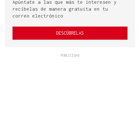
Apúntate a las que más te interesen y
recíbelas de manera gratuita en tu
correo electrónico
DESCÚBRELAS