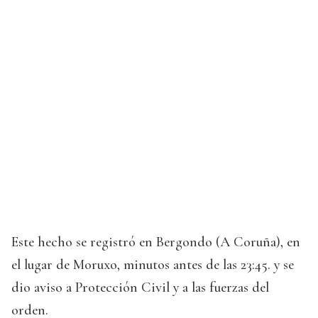
Este hecho se registró en Bergondo (A Coruña), en
el lugar de Moruxo, minutos antes de las 23:45. y se
dio aviso a Protección Civil y a las fuerzas del
orden.