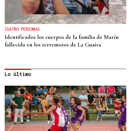
CUATRO PERSONAS
Identificados los cuerpos de la familia de Marín
fallecida en los terremotos de La Guaira
Lo último
PROTOCOLO DE VIGILANCIA