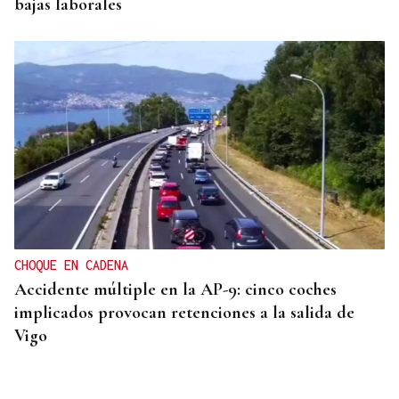
bajas laborales
CHOQUE EN CADENA
Accidente múltiple en la AP-9: cinco coches
implicados provocan retenciones a la salida de
Vigo