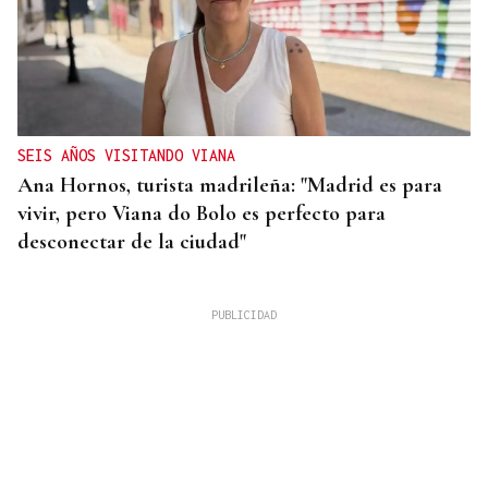
SEIS AÑOS VISITANDO VIANA
Ana Hornos, turista madrileña: "Madrid es para
vivir, pero Viana do Bolo es perfecto para
desconectar de la ciudad"