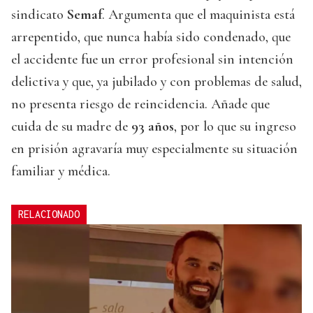
sindicato
Semaf
. Argumenta que el maquinista está
arrepentido, que nunca había sido condenado, que
el accidente fue un error profesional sin intención
delictiva y que, ya jubilado y con problemas de salud,
no presenta riesgo de reincidencia. Añade que
cuida de su madre de
93 años
, por lo que su ingreso
en prisión agravaría muy especialmente su situación
familiar y médica.
RELACIONADO