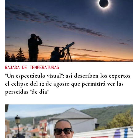
BAJADA DE TEMPERATURAS
"Un espectáculo visual": así describen los expertos
el eclipse del 12 de agosto que permitirá ver las
perseidas "de día"