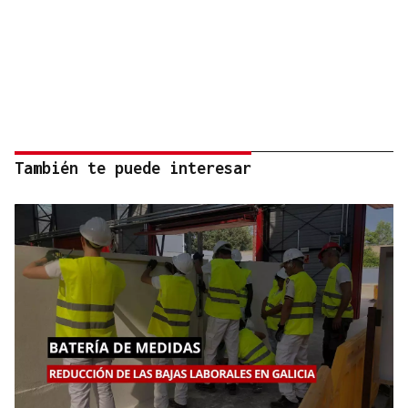
También te puede interesar