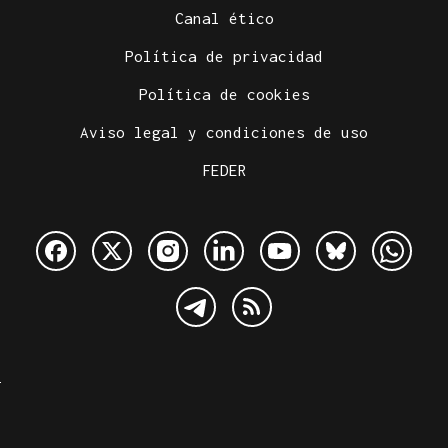
Canal ético
Política de privacidad
Política de cookies
Aviso legal y condiciones de uso
FEDER