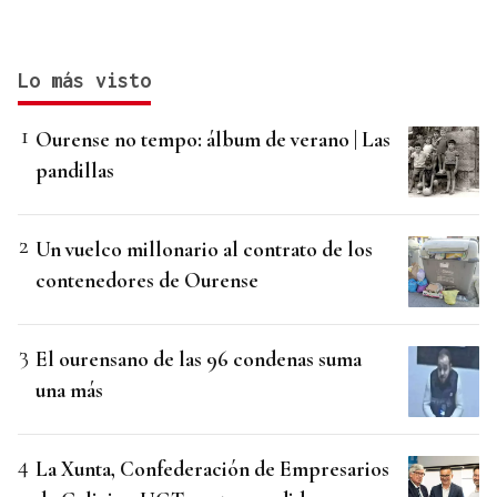
Lo más visto
Ourense no tempo: álbum de verano | Las
pandillas
Un vuelco millonario al contrato de los
contenedores de Ourense
El ourensano de las 96 condenas suma
una más
La Xunta, Confederación de Empresarios