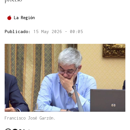
La Región
Publicado:
15 May 2026 - 00:05
Francisco José Garzón.