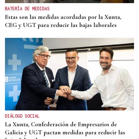
BATERÍA DE MEDIDAS
Estas son las medidas acordadas por la Xunta,
CEG y UGT para reducir las bajas laborales
DIÁLOGO SOCIAL
La Xunta, Confederación de Empresarios de
Galicia y UGT pactan medidas para reducir las