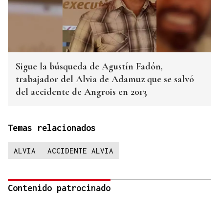
Sigue la búsqueda de Agustín Fadón,
trabajador del Alvia de Adamuz que se salvó
del accidente de Angrois en 2013
Temas relacionados
ALVIA
ACCIDENTE ALVIA
Contenido patrocinado