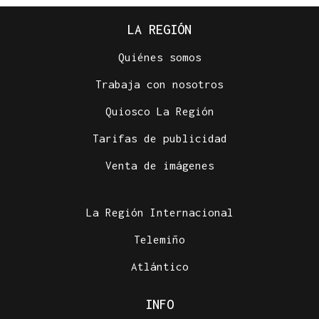
LA REGIÓN
Quiénes somos
Trabaja con nosotros
Quiosco La Región
Tarifas de publicidad
Venta de imágenes
La Región Internacional
Telemiño
Atlántico
INFO