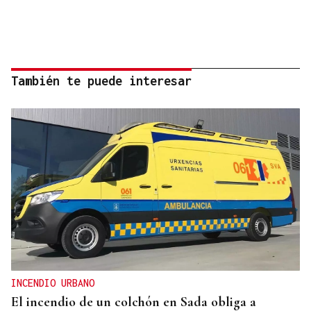
También te puede interesar
INCENDIO URBANO
El incendio de un colchón en Sada obliga a