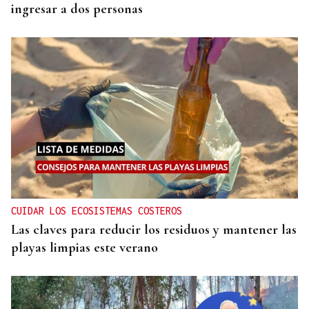
ingresar a dos personas
CUIDAR LOS ECOSISTEMAS COSTEROS
Las claves para reducir los residuos y mantener las
playas limpias este verano