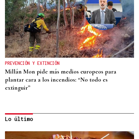
PREVENCIÓN Y EXTINCIÓN
Millán Mon pide más medios europeos para
plantar cara a los incendios: “No todo es
extinguir”
Lo último