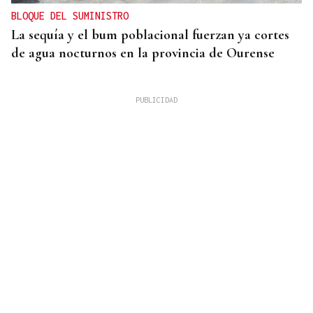
BLOQUE DEL SUMINISTRO
La sequía y el bum poblacional fuerzan ya cortes
de agua nocturnos en la provincia de Ourense
AUMENTA LA POBLACIÓN
La superpoblación estival anima y desborda
Ourense