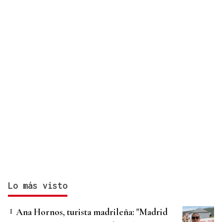
Lo más visto
Ana Hornos, turista madrileña: "Madrid