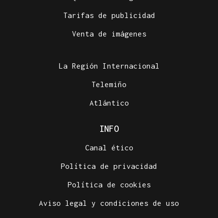
Tarifas de publicidad
Venta de imágenes
La Región Internacional
Telemiño
Atlántico
INFO
Canal ético
Política de privacidad
Política de cookies
Aviso legal y condiciones de uso