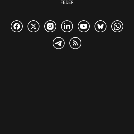
FEDER