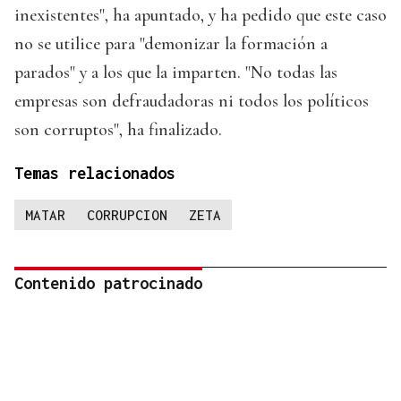
inexistentes", ha apuntado, y ha pedido que este caso
no se utilice para "demonizar la formación a
parados" y a los que la imparten. "No todas las
empresas son defraudadoras ni todos los políticos
son corruptos", ha finalizado.
Temas relacionados
MATAR
CORRUPCION
ZETA
Contenido patrocinado