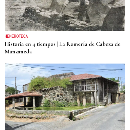
HEMEROTECA
Historia en 4 tiempos | La Romería de Cabeza de
Manzaneda