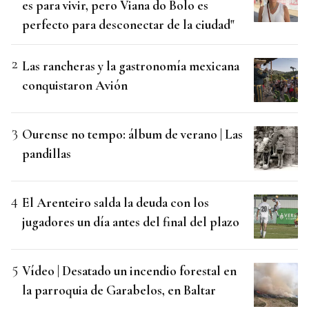
es para vivir, pero Viana do Bolo es
perfecto para desconectar de la ciudad"
Las rancheras y la gastronomía mexicana
conquistaron Avión
Ourense no tempo: álbum de verano | Las
pandillas
El Arenteiro salda la deuda con los
jugadores un día antes del final del plazo
Vídeo | Desatado un incendio forestal en
la parroquia de Garabelos, en Baltar