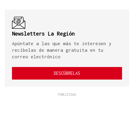
Newsletters La Región
Apúntate a las que más te interesen y
recíbelas de manera gratuita en tu
correo electrónico
DESCÚBRELAS