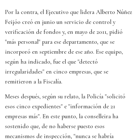
Por la contra, el Ejecutivo que lidera Alberto Núñez
Feijóo creó en junio un servicio de control y
verificación de fondos y, en mayo de 2011, pidió
"más personal" para ese departamento, que se
incorporó en septiembre de ese año. Ese equipo,
según ha indicado, fue el que "detectó
irregularidades" en cinco empresas, que se
remitieron a la Fiscalía.
Meses después, según su relato, la Policía "solicitó
esos cinco expedientes" e "información de 21
empresas más". En este punto, la conselleira ha
sostenido que, de no haberse puesto esos
mecanismos de inspección, "nunca se habría