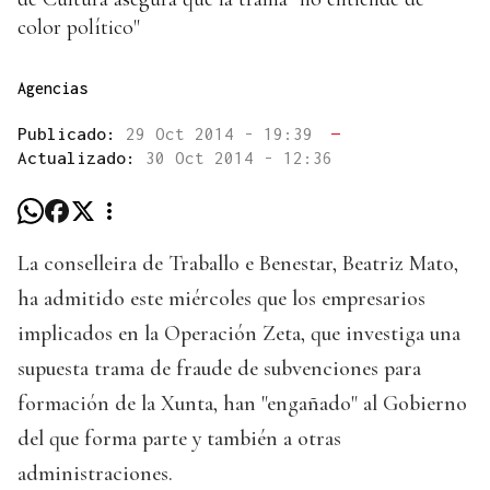
color político"
Agencias
Publicado:
29 Oct 2014 - 19:39
—
Actualizado:
30 Oct 2014 - 12:36
La conselleira de Traballo e Benestar, Beatriz Mato,
ha admitido este miércoles que los empresarios
implicados en la Operación Zeta, que investiga una
supuesta trama de fraude de subvenciones para
formación de la Xunta, han "engañado" al Gobierno
del que forma parte y también a otras
administraciones.