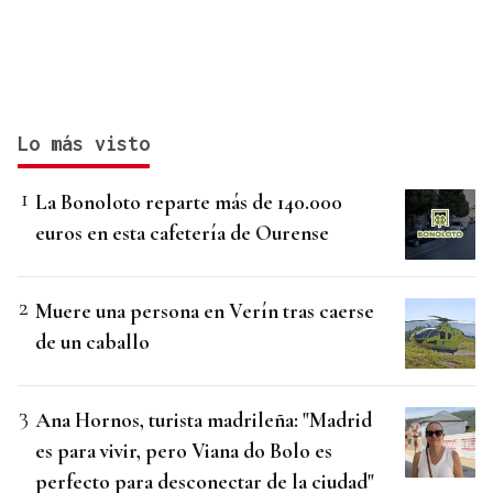
Lo más visto
La Bonoloto reparte más de 140.000
euros en esta cafetería de Ourense
Muere una persona en Verín tras caerse
de un caballo
Ana Hornos, turista madrileña: "Madrid
es para vivir, pero Viana do Bolo es
perfecto para desconectar de la ciudad"