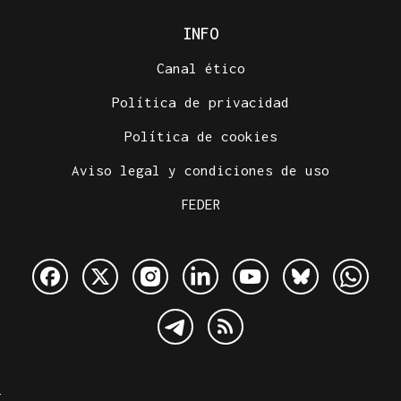
INFO
Canal ético
Política de privacidad
Política de cookies
Aviso legal y condiciones de uso
FEDER