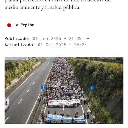
medio ambiente y la salud pública
La Región
Publicado:
01 Jun 2025 - 21:39
—
Actualizado:
01 Oct 2025 - 15:23