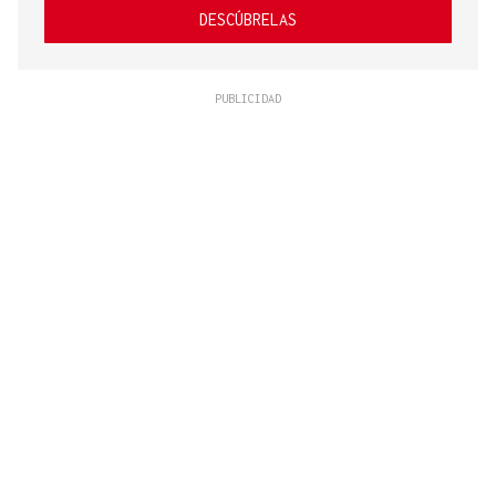
DESCÚBRELAS