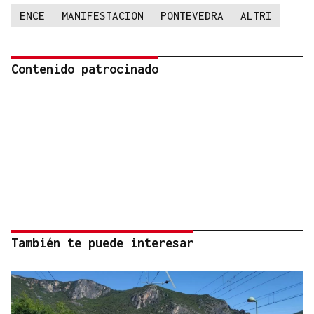
ENCE
MANIFESTACION
PONTEVEDRA
ALTRI
Contenido patrocinado
También te puede interesar