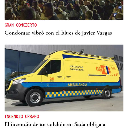
GRAN CONCIERTO
Gondomar vibró con el blues de Javier Vargas
INCENDIO URBANO
El incendio de un colchón en Sada obliga a