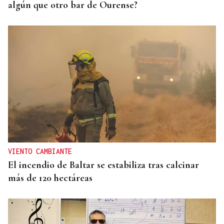
algún que otro bar de Ourense?
VIENTO CAMBIANTE
El incendio de Baltar se estabiliza tras calcinar
más de 120 hectáreas