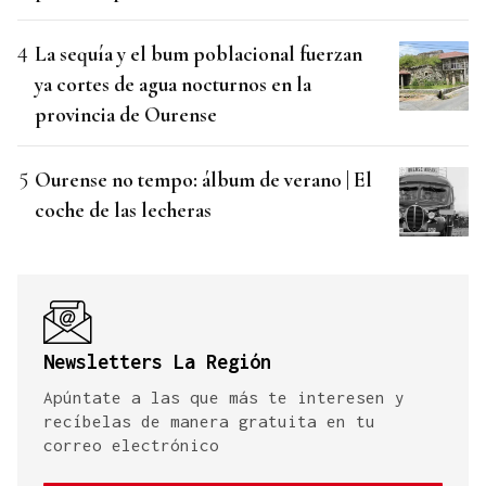
La sequía y el bum poblacional fuerzan
ya cortes de agua nocturnos en la
provincia de Ourense
Ourense no tempo: álbum de verano | El
coche de las lecheras
Newsletters La Región
Apúntate a las que más te interesen y
recíbelas de manera gratuita en tu
correo electrónico