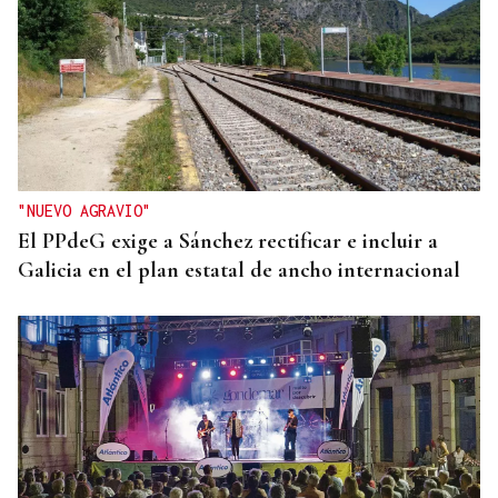
"NUEVO AGRAVIO"
El PPdeG exige a Sánchez rectificar e incluir a
Galicia en el plan estatal de ancho internacional