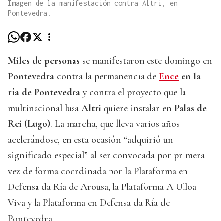
Imagen de la manifestación contra Altri, en
Pontevedra.
Miles de personas
se manifestaron este domingo en
Pontevedra
contra la permanencia de
Ence
en la
ría de Pontevedra
y contra el proyecto que la
multinacional lusa
Altri
quiere instalar en
Palas de
Rei (Lugo)
. La marcha, que lleva varios años
acelerándose, en esta ocasión “adquirió un
significado especial” al ser convocada por primera
vez de forma coordinada por la Plataforma en
Defensa da Ría de Arousa, la Plataforma A Ulloa
Viva y la Plataforma en Defensa da Ría de
Pontevedra.