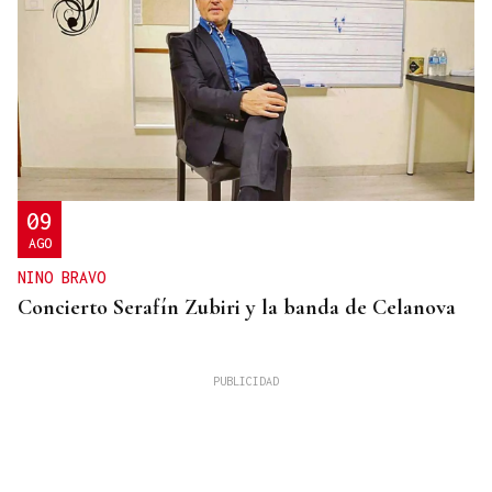
09
AGO
NINO BRAVO
Concierto Serafín Zubiri y la banda de Celanova