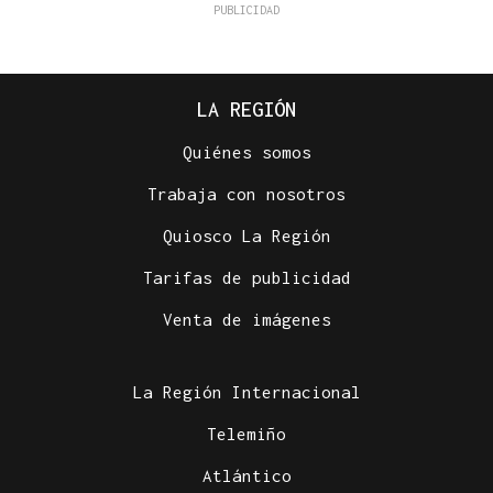
LA REGIÓN
Quiénes somos
Trabaja con nosotros
Quiosco La Región
Tarifas de publicidad
Venta de imágenes
La Región Internacional
Telemiño
Atlántico