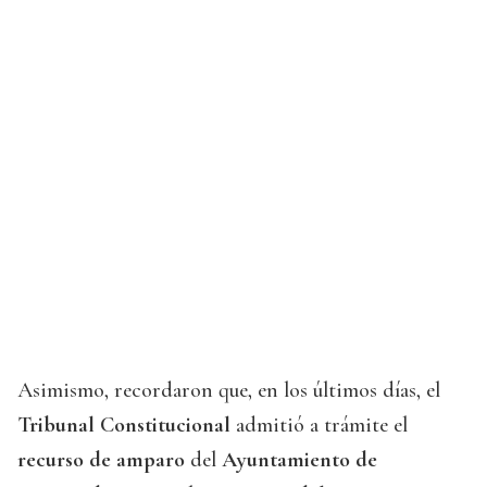
Asimismo, recordaron que, en los últimos días, el
Tribunal Constitucional
admitió a trámite el
recurso de amparo
del
Ayuntamiento de