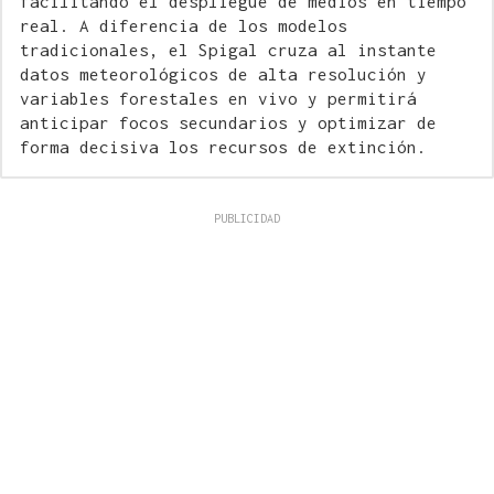
facilitando el despliegue de medios en tiempo
real. A diferencia de los modelos
tradicionales, el Spigal cruza al instante
datos meteorológicos de alta resolución y
variables forestales en vivo y permitirá
anticipar focos secundarios y optimizar de
forma decisiva los recursos de extinción.