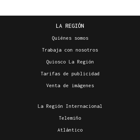
LA REGIÓN
Quiénes somos
Trabaja con nosotros
Quiosco La Región
Tarifas de publicidad
Venta de imágenes
La Región Internacional
Telemiño
Atlántico