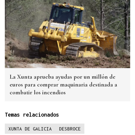
La Xunta aprueba ayudas por un millón de
euros para comprar maquinaria destinada a
combatir los incendios
Temas relacionados
XUNTA DE GALICIA
DESBROCE