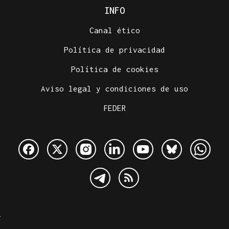
INFO
Canal ético
Política de privacidad
Política de cookies
Aviso legal y condiciones de uso
FEDER