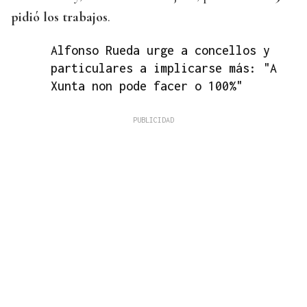
pidió los trabajos
.
Alfonso Rueda urge a concellos y
particulares a implicarse más: "A
Xunta non pode facer o 100%"