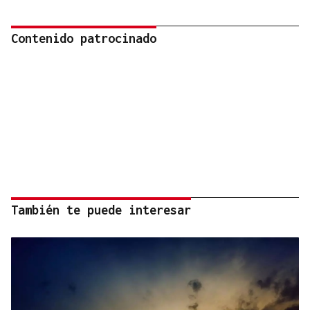
Contenido patrocinado
También te puede interesar