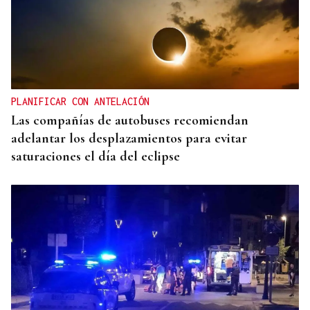
PLANIFICAR CON ANTELACIÓN
Las compañías de autobuses recomiendan
adelantar los desplazamientos para evitar
saturaciones el día del eclipse