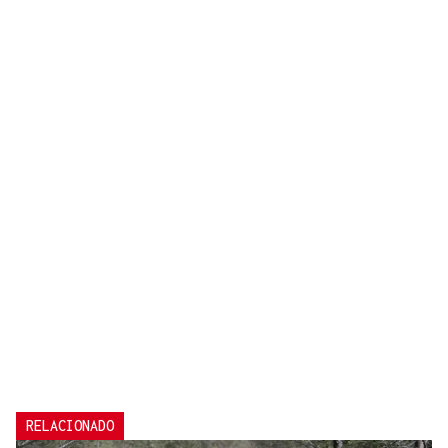
RELACIONADO