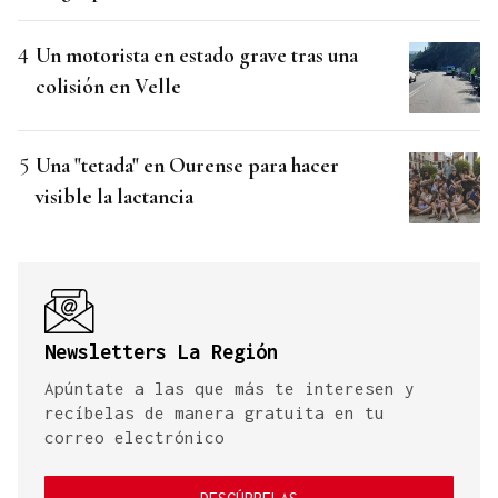
Un motorista en estado grave tras una
colisión en Velle
Una "tetada" en Ourense para hacer
visible la lactancia
Newsletters La Región
Apúntate a las que más te interesen y
recíbelas de manera gratuita en tu
correo electrónico