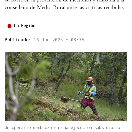
conselleira de Medio Rural ante las críticas recibidas
La Región
Publicado:
16 Jun 2026 - 08:35
Un operario desbroza en una ejecución subsidiaria