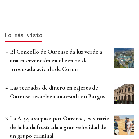
Lo más visto
El Concello de Ourense da luz verde a
una intervención en el centro de
procesado avícola de Coren
Las retiradas de dinero en cajeros de
Ourense resuelven una estafa en Burgos
La A-52, a su paso por Ourense, escenario
de la huida frustrada a gran velocidad de
un grupo criminal