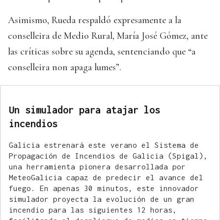
Asimismo, Rueda respaldó expresamente a la
conselleira de Medio Rural, María José Gómez, ante
las críticas sobre su agenda, sentenciando que “a
conselleira non apaga lumes”.
Un simulador para atajar los
incendios
Galicia estrenará este verano el Sistema de
Propagación de Incendios de Galicia (Spigal),
una herramienta pionera desarrollada por
MeteoGalicia capaz de predecir el avance del
fuego. En apenas 30 minutos, este innovador
simulador proyecta la evolución de un gran
incendio para las siguientes 12 horas,