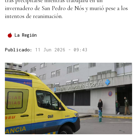
tras precipitarse mientras trabajaba en un
invernadero de San Pedro de Nós y murió pese a los
intentos de reanimación.
La Región
Publicado:
11 Jun 2026 - 09:43