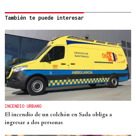
También te puede interesar
INCENDIO URBANO
El incendio de un colchón en Sada obliga a
ingresar a dos personas