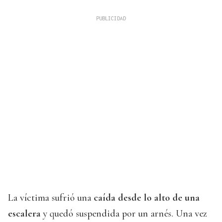
La víctima sufrió una
caída desde lo alto de una
escalera
y quedó suspendida por un arnés. Una vez