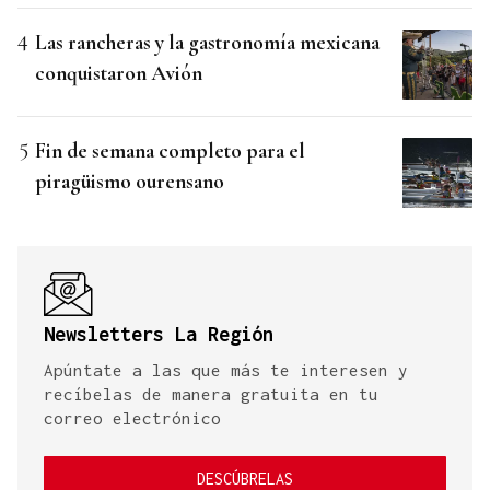
Las rancheras y la gastronomía mexicana
conquistaron Avión
Fin de semana completo para el
piragüismo ourensano
Newsletters La Región
Apúntate a las que más te interesen y
recíbelas de manera gratuita en tu
correo electrónico
DESCÚBRELAS