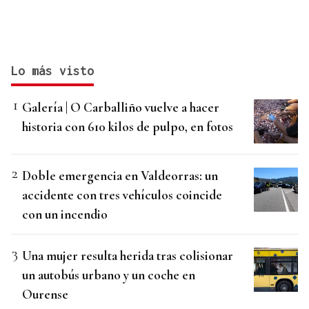
Lo más visto
Galería | O Carballiño vuelve a hacer
historia con 610 kilos de pulpo, en fotos
Doble emergencia en Valdeorras: un
accidente con tres vehículos coincide
con un incendio
Una mujer resulta herida tras colisionar
un autobús urbano y un coche en
Ourense