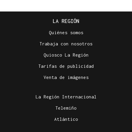
LA REGIÓN
Quiénes somos
Trabaja con nosotros
Quiosco La Región
Tarifas de publicidad
Venta de imágenes
La Región Internacional
Telemiño
Atlántico