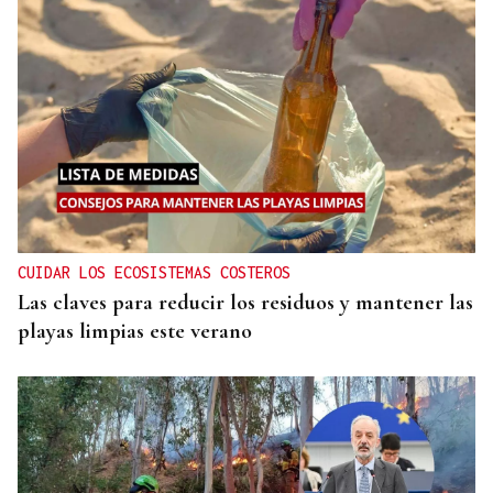
CUIDAR LOS ECOSISTEMAS COSTEROS
Las claves para reducir los residuos y mantener las
playas limpias este verano