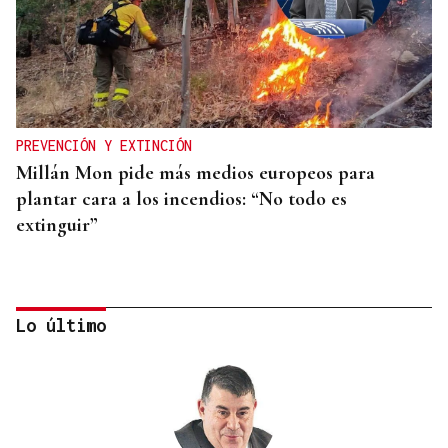
PREVENCIÓN Y EXTINCIÓN
Millán Mon pide más medios europeos para
plantar cara a los incendios: “No todo es
extinguir”
Lo último