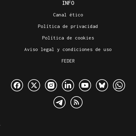
INFO
Canal ético
Política de privacidad
Política de cookies
Aviso legal y condiciones de uso
FEDER