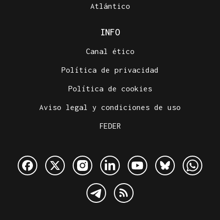
Atlántico
INFO
Canal ético
Política de privacidad
Política de cookies
Aviso legal y condiciones de uso
FEDER