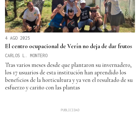
4 AGO 2025
El centro ocupacional de Verín no deja de dar frutos
CARLOS L. MONTERO
Tras varios meses desde que plantaron su invernadero,
los 17 usuarios de esta institución han aprendido los
beneficios de la horticultura y ya ven el resultado de su
esfuerzo y cariño con las plantas