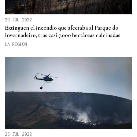
29 JUL 2022
Extinguen el incendio que afectaba al Parque do
Invernadeiro, tras casi 7.000 hectáreas calcinadas
LA REGIÓN
25 JUL 2022