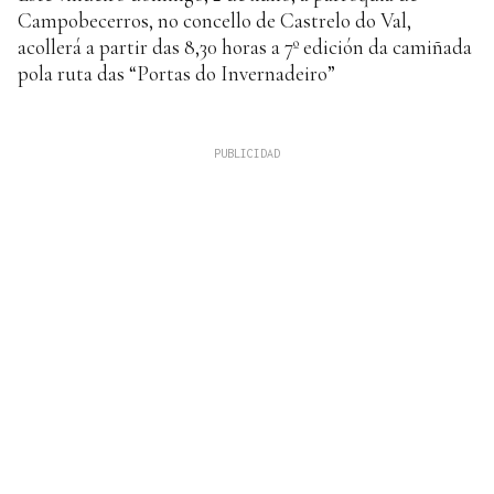
Campobecerros, no concello de Castrelo do Val,
acollerá a partir das 8,30 horas a 7º edición da camiñada
pola ruta das “Portas do Invernadeiro”