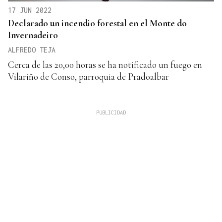
17 JUN 2022
Declarado un incendio forestal en el Monte do
Invernadeiro
ALFREDO TEJA
Cerca de las 20,00 horas se ha notificado un fuego en
Vilariño de Conso, parroquia de Pradoalbar