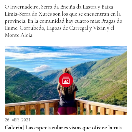
O Invernadeiro, Serra da Enciña da Lastra y Baixa
Limia-Serra do Xurés son los que se encuentran en la
provincia. En la comunidad hay cuatro más: Fragas do
Eume, Corrubedo, Lagoas de Carregal y Vixán y el
Monte Aloia
26 ABR 2021
Galería | Las espectaculares vistas que ofrece la ruta