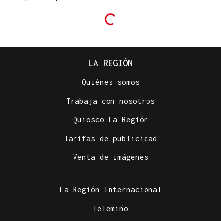
LA REGIÓN
Quiénes somos
Trabaja con nosotros
Quiosco La Región
Tarifas de publicidad
Venta de imágenes
La Región Internacional
Telemiño