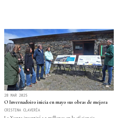
28 MAR 2025
O Invernadoiro inicia en mayo sus obras de mejora
CRISTINA CLAVERÍA
La Xunta invertirá 1,2 millones en la eficiencia