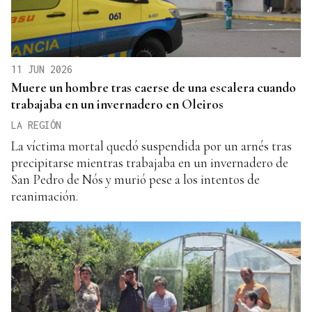
11 JUN 2026
Muere un hombre tras caerse de una escalera cuando
trabajaba en un invernadero en Oleiros
LA REGIÓN
La víctima mortal quedó suspendida por un arnés tras
precipitarse mientras trabajaba en un invernadero de
San Pedro de Nós y murió pese a los intentos de
reanimación.