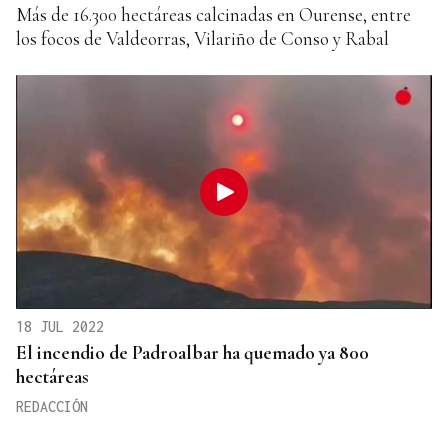
Más de 16.300 hectáreas calcinadas en Ourense, entre
los focos de Valdeorras, Vilariño de Conso y Rabal
18 JUL 2022
El incendio de Padroalbar ha quemado ya 800
hectáreas
REDACCIÓN