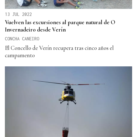
13 JUL 2022
Vuelven las excursiones al parque natural de O
Invernadeiro desde Verín
CONCHA CANEIRO
El Concello de Verín recupera tras cinco años el
campamento