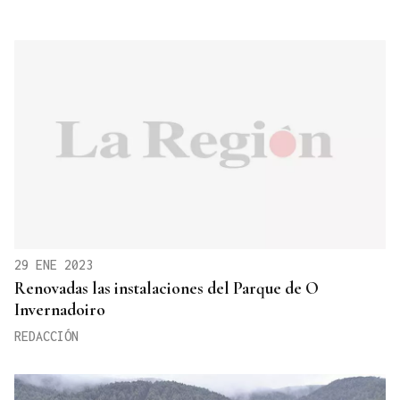
29 ENE 2023
Renovadas las instalaciones del Parque de O
Invernadoiro
REDACCIÓN