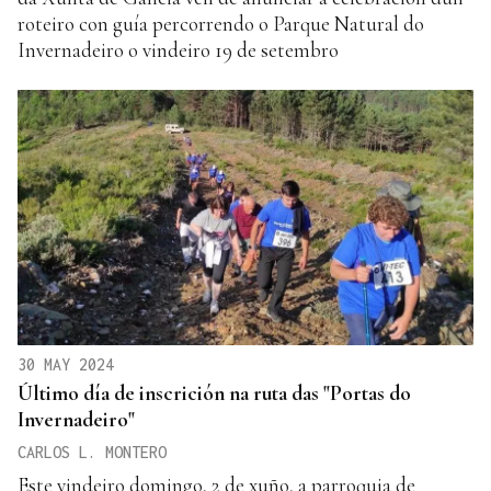
roteiro con guía percorrendo o Parque Natural do
Invernadeiro o vindeiro 19 de setembro
30 MAY 2024
Último día de inscrición na ruta das "Portas do
Invernadeiro"
CARLOS L. MONTERO
Este vindeiro domingo, 2 de xuño, a parroquia de