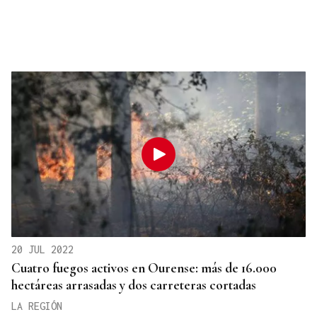
20 JUL 2022
Cuatro fuegos activos en Ourense: más de 16.000
hectáreas arrasadas y dos carreteras cortadas
LA REGIÓN