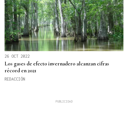
26 OCT 2022
Los gases de efecto invernadero alcanzan cifras
récord en 2021
REDACCIÓN