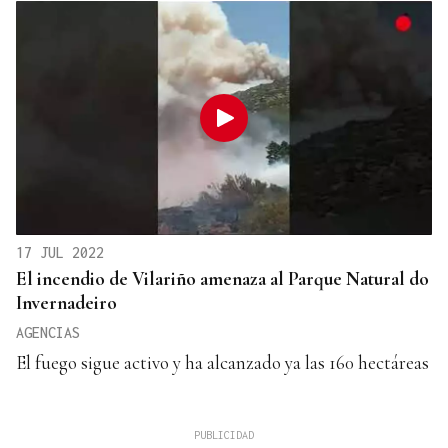
17 JUL 2022
El incendio de Vilariño amenaza al Parque Natural do
Invernadeiro
AGENCIAS
El fuego sigue activo y ha alcanzado ya las 160 hectáreas