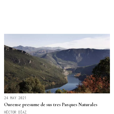
24 MAY 2021
Ourense presume de sus tres Parques Naturales
HÉCTOR DÍAZ