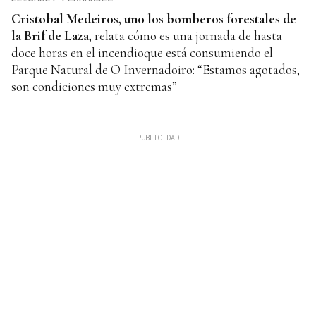
Cristobal Medeiros, uno los bomberos
forestales de
la Brif de Laza,
relata cómo es una jornada de hasta
doce horas en el incendioque está consumiendo el
Parque Natural de O Invernadoiro: “Estamos agotados,
son condiciones muy extremas”