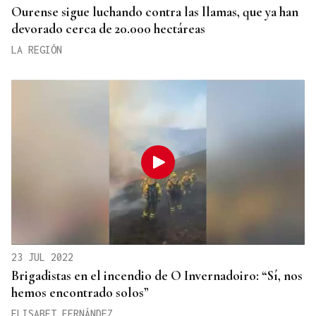
Ourense sigue luchando contra las llamas, que ya han
devorado cerca de 20.000 hectáreas
LA REGIÓN
23 JUL 2022
Brigadistas en el incendio de O Invernadoiro: “Sí, nos
hemos encontrado solos”
ELISABET FERNÁNDEZ