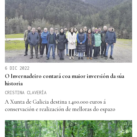
6 DIC 2022
O Invernadeiro contará coa maior inversión da súa
historia
CRISTINA CLAVERÍA
A Xunta de Galicia destina 1.400.000 euros á
conservación e realización de melloras do espazo