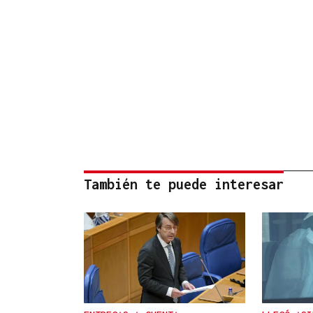
También te puede interesar