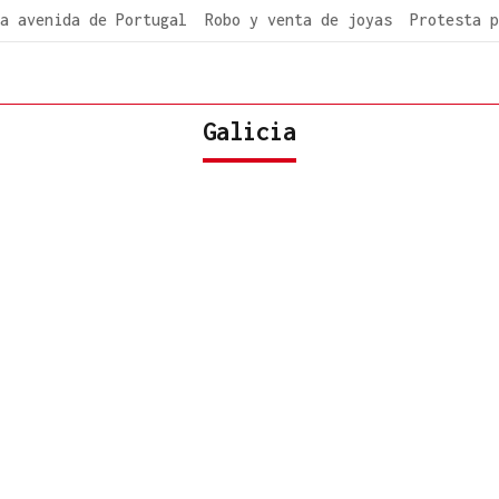
a avenida de Portugal
Robo y venta de joyas
Protesta p
Galicia