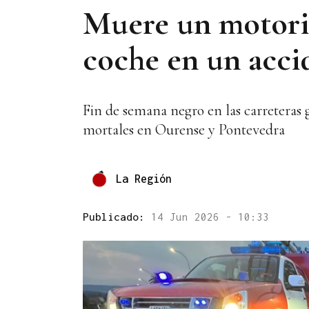
Muere un motoris
coche en un acci
Fin de semana negro en las carreteras ga
mortales en Ourense y Pontevedra
La Región
Publicado:
14 Jun 2026 - 10:33