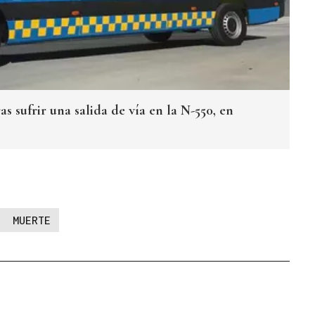
s sufrir una salida de vía en la N-550, en
MUERTE