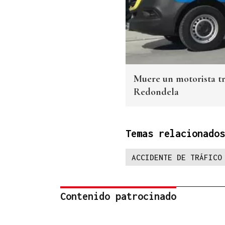
Muere un motorista tra
Redondela
Temas relacionados
ACCIDENTE DE TRÁFICO
Contenido patrocinado