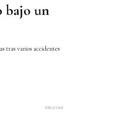
o bajo un
as tras varios accidentes