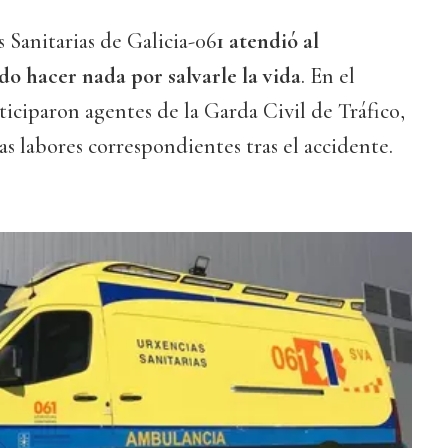
 Sanitarias de Galicia-06
1 atendió al
do hacer nada por salvarle la vida
. En el
iciparon agentes de la Garda Civil de Tráfico,
as labores correspondientes tras el accidente.