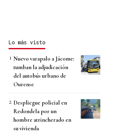
Lo más visto
Nuevo varapalo a Jácome:
tumban la adjudicación
del autobús urbano de
Ourense
Despliegue policial en
Redondela por un
hombre atrincherado en
su vivienda