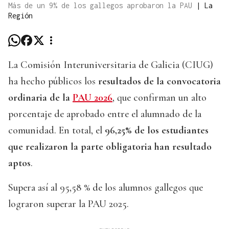
Más de un 9% de los gallegos aprobaron la PAU
|
La
Región
La Comisión Interuniversitaria de Galicia (CIUG)
ha hecho públicos los
resultados de la convocatoria
ordinaria de la
PAU 2026
, que confirman un alto
porcentaje de aprobado entre el alumnado de la
comunidad. En total, el
96,25% de los estudiantes
que realizaron la parte obligatoria han resultado
aptos
.
Supera así al 95,58 % de los alumnos gallegos que
lograron superar la PAU 2025.