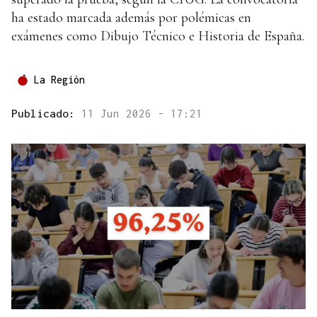
ha estado marcada además por polémicas en
exámenes como Dibujo Técnico e Historia de España.
La Región
Publicado:
11 Jun 2026 - 17:21