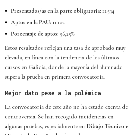
Presentados/as en la parte obligatoria:
11.534
Aptos en la PAU:
11.102
Porcentaje de aptos:
96,25%
Estos resultados reflejan una tasa de aprobado muy
elevada, en línea con la tendencia de los últimos
cursos en Galicia, donde la mayoría del alumnado
supera la prueba en primera convocatoria.
Mejor dato pese a la polémica
La convocatoria de este año no ha estado exenta de
controversia. Se han recogido incidencias en
algunas pruebas, especialmente en
Dibujo Técnico e