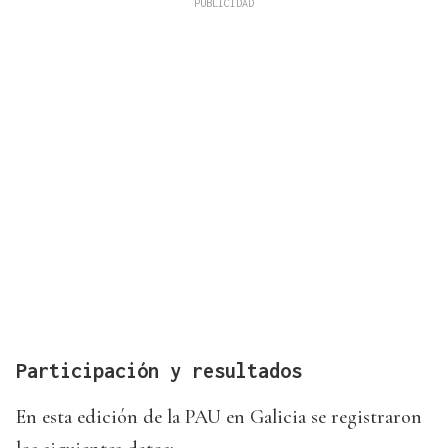
Participación y resultados
En esta edición de la PAU en Galicia se registraron