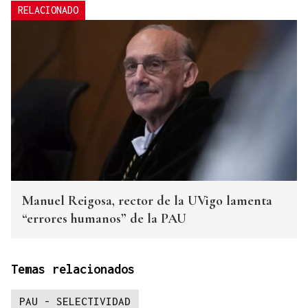
RELACIONADO
Manuel Reigosa, rector de la UVigo lamenta
“errores humanos” de la PAU
Temas relacionados
PAU - SELECTIVIDAD