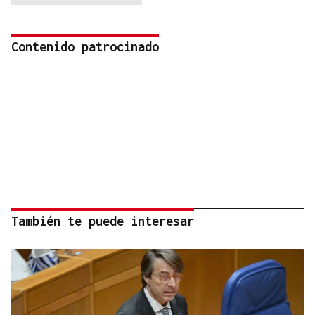
Contenido patrocinado
También te puede interesar