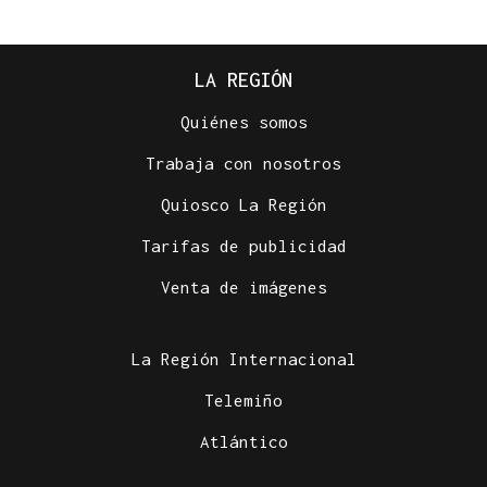
LA REGIÓN
Quiénes somos
Trabaja con nosotros
Quiosco La Región
Tarifas de publicidad
Venta de imágenes
La Región Internacional
Telemiño
Atlántico