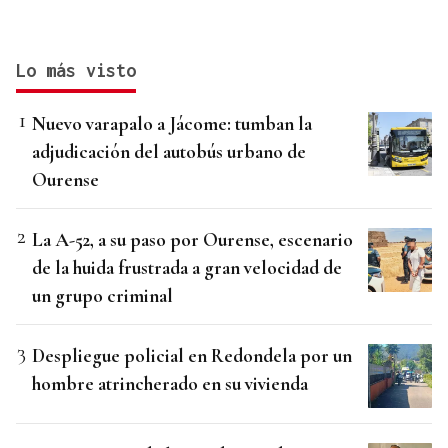
Lo más visto
Nuevo varapalo a Jácome: tumban la
adjudicación del autobús urbano de
Ourense
La A-52, a su paso por Ourense, escenario
de la huida frustrada a gran velocidad de
un grupo criminal
Despliegue policial en Redondela por un
hombre atrincherado en su vivienda