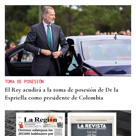
TOMA DE POSESIÓN
El Rey acudirá a la toma de posesión de De la
Espriella como presidente de Colombia