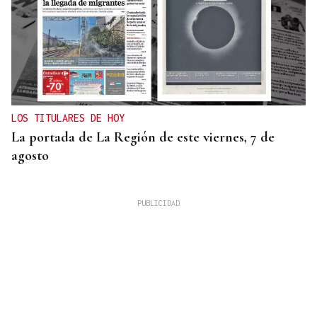
LOS TITULARES DE HOY
La portada de La Región de este viernes, 7 de
agosto