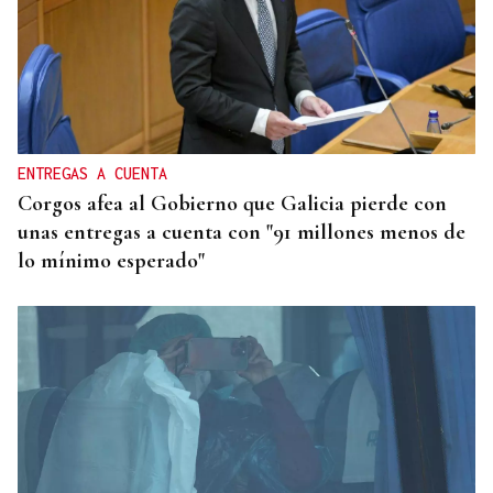
ENTREGAS A CUENTA
Corgos afea al Gobierno que Galicia pierde con
unas entregas a cuenta con "91 millones menos de
lo mínimo esperado"