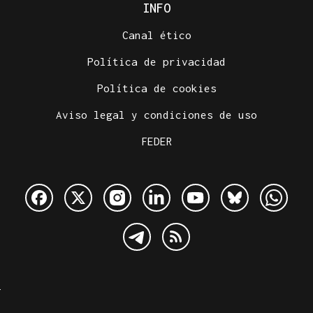
INFO
Canal ético
Política de privacidad
Política de cookies
Aviso legal y condiciones de uso
FEDER