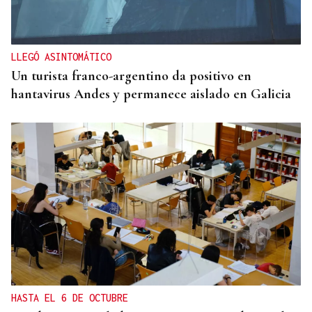
LLEGÓ ASINTOMÁTICO
Un turista franco-argentino da positivo en
hantavirus Andes y permanece aislado en Galicia
HASTA EL 6 DE OCTUBRE