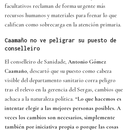
facultativos reclaman de forma urgente más
recursos humanos y materiales para frenar lo que
califican como sobrecarga en la atención primaria.
Caamaño no ve peligrar su puesto de
conselleiro
El conselleiro de Sanidade,
Antonio Gómez
Caamaño
, descartó que su puesto como cabeza
visible del departamento sanitario corra peligro
tras el relevo en la gerencia del Sergas, cambios que
achaca a la naturaleza política.
“Lo que hacemos es
intentar elegir a las mejores personas posibles. A
veces los cambios son necesarios, simplemente
también por iniciativa propia o porque las cosas