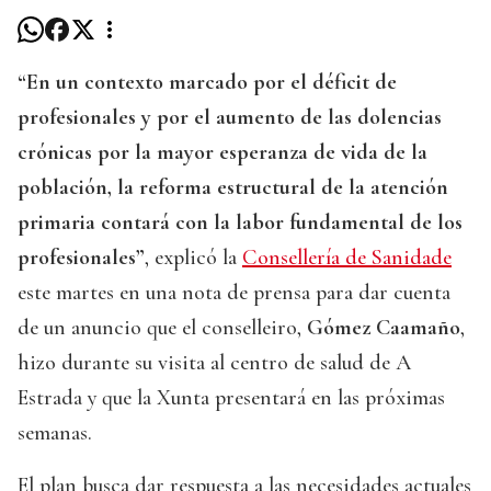
“En un contexto marcado por el déficit de
profesionales y por el aumento de las dolencias
crónicas por la mayor esperanza de vida de la
población, la reforma estructural de la atención
primaria contará con la labor fundamental de los
profesionales”
, explicó la
Consellería de Sanidade
este martes en una nota de prensa para dar cuenta
de un anuncio que el conselleiro,
Gómez Caamaño
,
hizo durante su visita al centro de salud de A
Estrada y que la Xunta presentará en las próximas
semanas.
El plan busca dar respuesta a las necesidades actuales