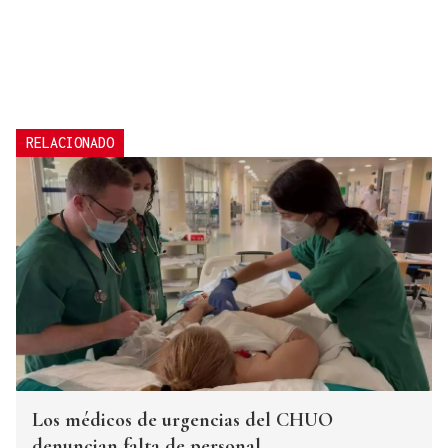
RELACIONADO
Los médicos de urgencias del CHUO
denuncian falta de personal