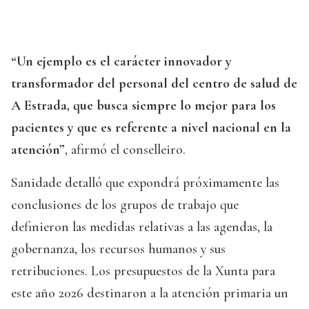
“Un ejemplo es el carácter innovador y
transformador del personal del centro de salud de
A Estrada, que busca siempre lo mejor para los
pacientes y que es referente a nivel nacional en la
atención”
, afirmó el conselleiro.
Sanidade detalló que expondrá próximamente las
conclusiones de los grupos de trabajo que
definieron las medidas relativas a las agendas, la
gobernanza, los recursos humanos y sus
retribuciones. Los presupuestos de la Xunta para
este año 2026 destinaron a la atención primaria un