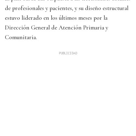
de profesionales y pacientes, y su diseño estructural
estuvo liderado en los últimos meses por la
Dirección General de Atención Primaria y
Comunitaria.