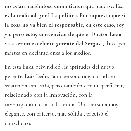
no están haciéndose como tienen que hacerse. Esa
es la realidad, ¿no? La política. Por supuesto que si
la cosa no va bien el responsable, en este caso, soy
yo, pero estoy convencido de que el Doctor León
va a ser un excelente gerente del Sergas”
, dijo ayer
martes en declaraciones a los medios.
En esta línea, reivindicó las aptitudes del nuevo
gerente,
Luis León
, “una persona muy curtida en
asistencia sanitaria, pero también con un perfil muy
relacionado con la innovación, con la
investigación, con la docencia. Una persona muy
elegante, con criterio, muy sólida”, precisó el
conselleiro.