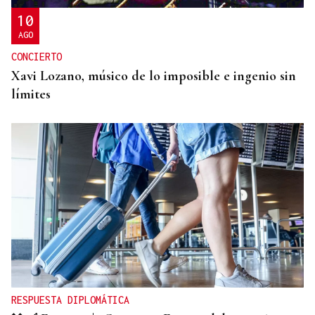
10
AGO
CONCIERTO
Xavi Lozano, músico de lo imposible e ingenio sin
límites
RESPUESTA DIPLOMÁTICA