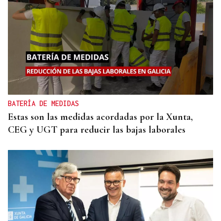
BATERÍA DE MEDIDAS
Estas son las medidas acordadas por la Xunta,
CEG y UGT para reducir las bajas laborales