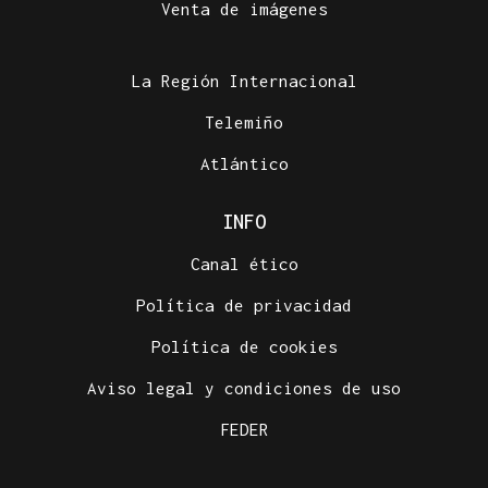
Venta de imágenes
La Región Internacional
Telemiño
Atlántico
INFO
Canal ético
Política de privacidad
Política de cookies
Aviso legal y condiciones de uso
FEDER