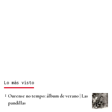
Lo más visto
Ourense no tempo: álbum de verano | Las
pandillas