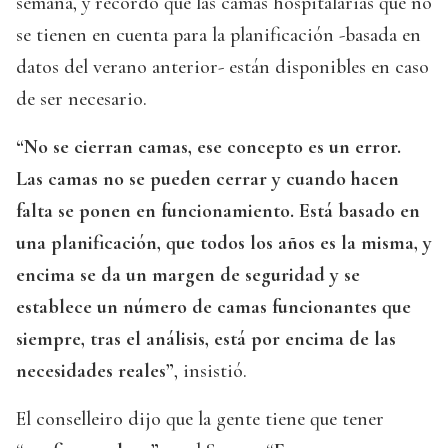
semana, y recordó que las camas hospitalarias que no
se tienen en cuenta para la planificación -basada en
datos del verano anterior- están disponibles en caso
de ser necesario.
“No se cierran camas, ese concepto es un error.
Las camas no se pueden cerrar y cuando hacen
falta se ponen en funcionamiento. Está basado en
una planificación, que todos los años es la misma, y
encima se da un margen de seguridad y se
establece un número de camas funcionantes que
siempre, tras el análisis, está por encima de las
necesidades reales”
, insistió.
El conselleiro dijo que la gente tiene que tener