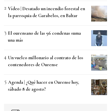
Vídeo | Desatado un incendio forestal en
la parroquia de Garabelos, en Baltar
El ourensano de las 96 condenas suma
una más
Un vuelco millonario al contrato de los
contenedores de Ourense
Agenda | ¿Qué hacer en Ourense hoy,
sábado 8 de agosto?