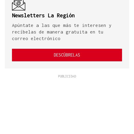
Newsletters La Región
Apúntate a las que más te interesen y
recíbelas de manera gratuita en tu
correo electrónico
DESCÚBRELAS