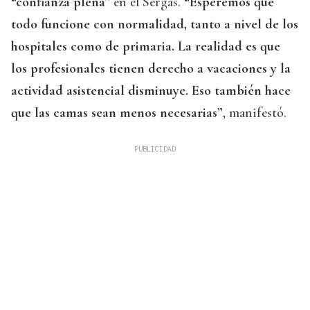
“confianza plena”
en el Sergas.
“Esperemos que
todo funcione con normalidad, tanto a nivel de los
hospitales como de primaria. La realidad es que
los profesionales tienen derecho a vacaciones y la
actividad asistencial disminuye. Eso también hace
que las camas sean menos necesarias”
, manifestó.