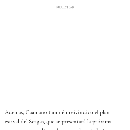
Además, Caamaño también reivindicó el plan
estival del Sergas, que se presentará la próxima