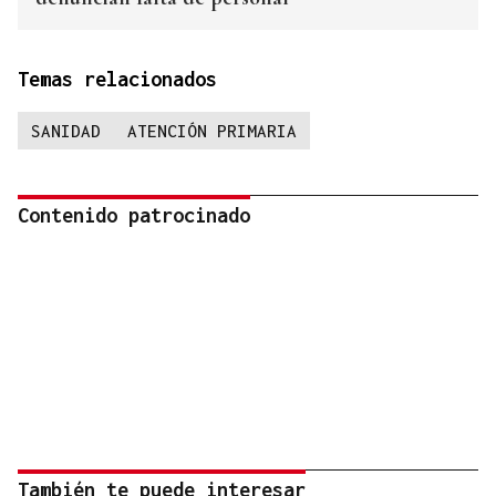
Temas relacionados
SANIDAD
ATENCIÓN PRIMARIA
Contenido patrocinado
También te puede interesar