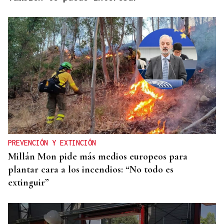
PREVENCIÓN Y EXTINCIÓN
Millán Mon pide más medios europeos para
plantar cara a los incendios: “No todo es
extinguir”