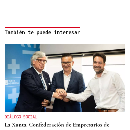
También te puede interesar
DIÁLOGO SOCIAL
La Xunta, Confederación de Empresarios de