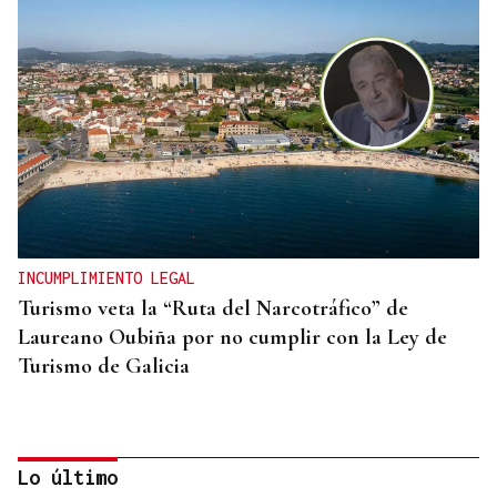
INCUMPLIMIENTO LEGAL
Turismo veta la “Ruta del Narcotráfico” de
Laureano Oubiña por no cumplir con la Ley de
Turismo de Galicia
Lo último