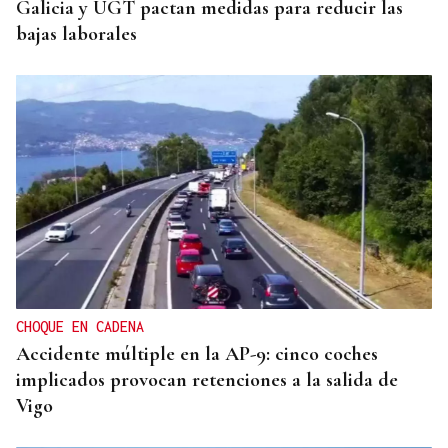
Galicia y UGT pactan medidas para reducir las
bajas laborales
CHOQUE EN CADENA
Accidente múltiple en la AP-9: cinco coches
implicados provocan retenciones a la salida de
Vigo