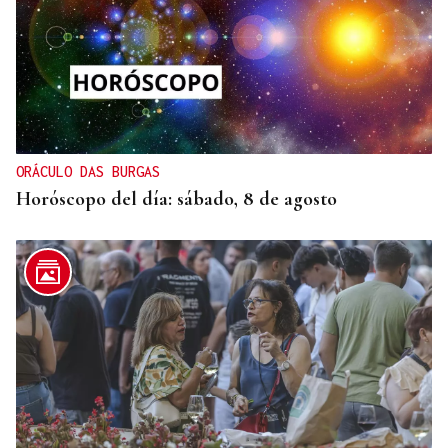
ORÁCULO DAS BURGAS
Horóscopo del día: sábado, 8 de agosto