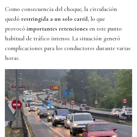
Como consecuencia del choque, la circulación
quedó
restringida a un solo carril
, lo que
provocó
importantes retenciones
en este punto
habitual de tráfico intenso. La situación generó
complicaciones para los conductores durante varias
horas.