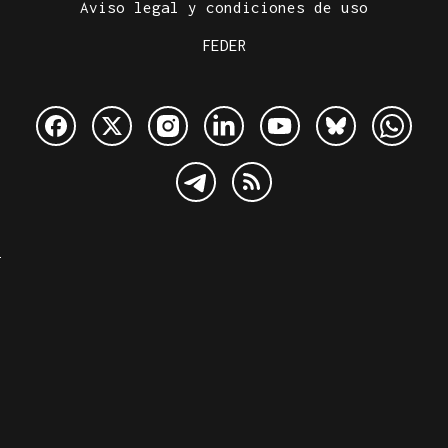
Aviso legal y condiciones de uso
FEDER