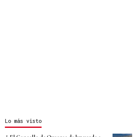
Lo más visto