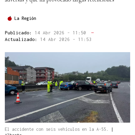
La Región
Publicado:
14 Abr 2026 - 11:50
—
Actualizado:
14 Abr 2026 - 11:53
El accidente con seis vehículos en la A-55.
|