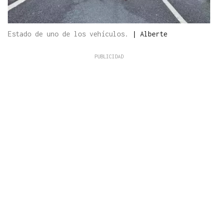
Estado de uno de los vehículos.
|
Alberte