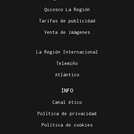
Quiosco La Región
Tarifas de publicidad
Venta de imágenes
La Región Internacional
Telemiño
Atlántico
INFO
Canal ético
Política de privacidad
Política de cookies