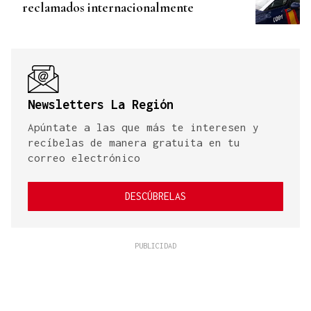
reclamados internacionalmente
Newsletters La Región
Apúntate a las que más te interesen y
recíbelas de manera gratuita en tu
correo electrónico
DESCÚBRELAS