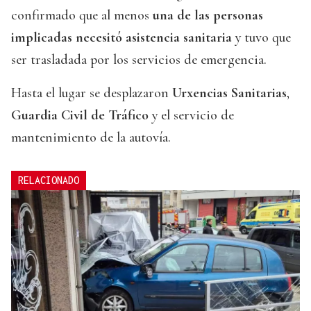
confirmado que al menos
una de las personas
implicadas necesitó asistencia sanitaria
y tuvo que
ser trasladada por los servicios de emergencia.
Hasta el lugar se desplazaron
Urxencias Sanitarias
,
Guardia Civil de Tráfico
y el servicio de
mantenimiento de la autovía.
RELACIONADO