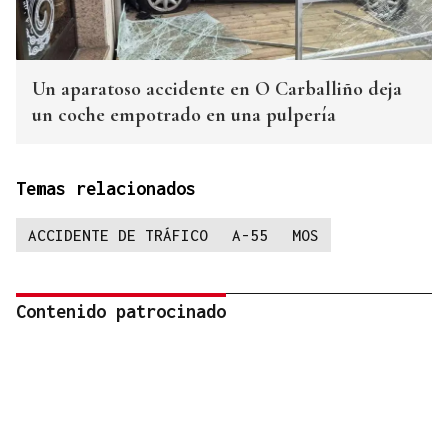
Un aparatoso accidente en O Carballiño deja
un coche empotrado en una pulpería
Temas relacionados
ACCIDENTE DE TRÁFICO
A-55
MOS
Contenido patrocinado