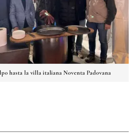
lpo hasta la villa italiana Noventa Padovana