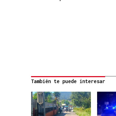
También te puede interesar