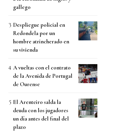
gallego
Despliegue policial en
Redondela por un
hombre atrincherado en
su vivienda
A vueltas con el contrato
de la Avenida de Portugal
de Ourense
El Arenteiro salda la
deuda con los jugadores
un día antes del final del
plazo