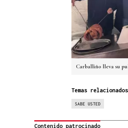
Carballiño lleva su pu
Temas relacionados
SABE USTED
Contenido patrocinado