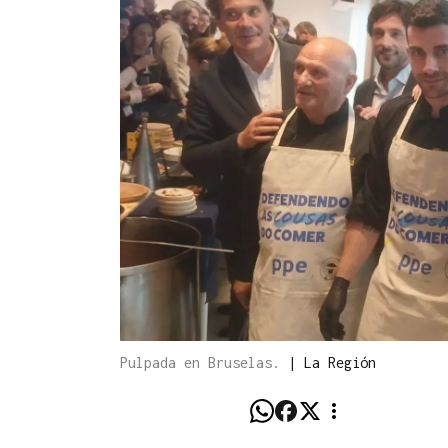
Pulpada en Bruselas.
|
La Región