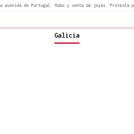
a avenida de Portugal
Robo y venta de joyas
Protesta p
Galicia