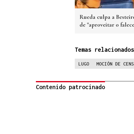
Rueda culpa a Besteiro
de "aproveitar o falec
Temas relacionados
LUGO
MOCIÓN DE CENS
Contenido patrocinado