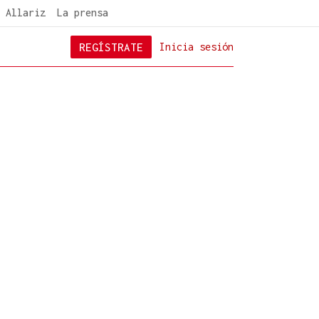
 Allariz
La prensa
REGÍSTRATE
Inicia sesión