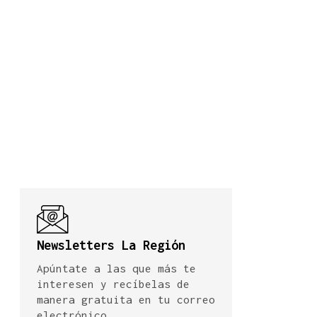
Newsletters La Región
Apúntate a las que más te
interesen y recíbelas de
manera gratuita en tu correo
electrónico