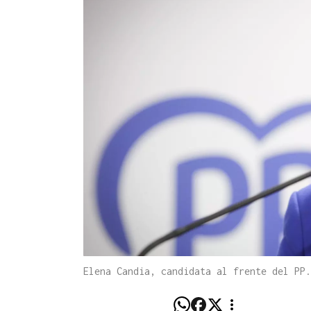
Elena Candia, candidata al frente del PP