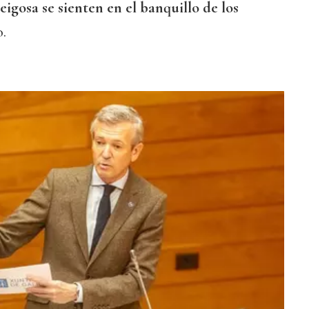
gosa se sienten en el banquillo de los
o.