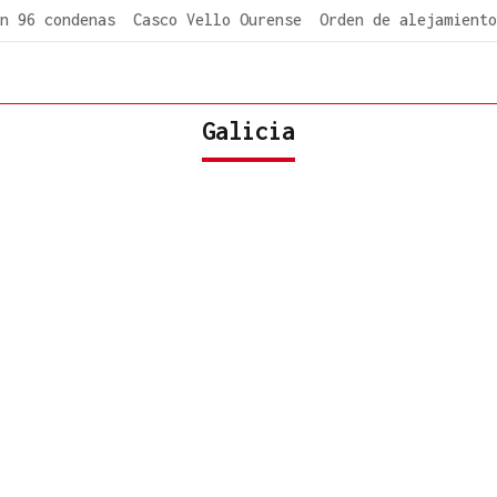
n 96 condenas
Casco Vello Ourense
Orden de alejamiento
Galicia