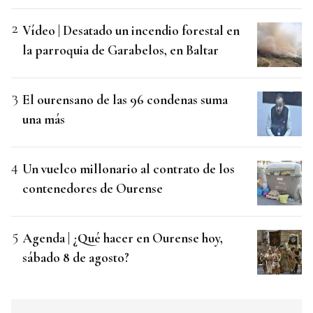
Vídeo | Desatado un incendio forestal en
la parroquia de Garabelos, en Baltar
El ourensano de las 96 condenas suma
una más
Un vuelco millonario al contrato de los
contenedores de Ourense
Agenda | ¿Qué hacer en Ourense hoy,
sábado 8 de agosto?