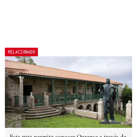
RELACIONADO
Esta ruta permite conocer Ourense a través de