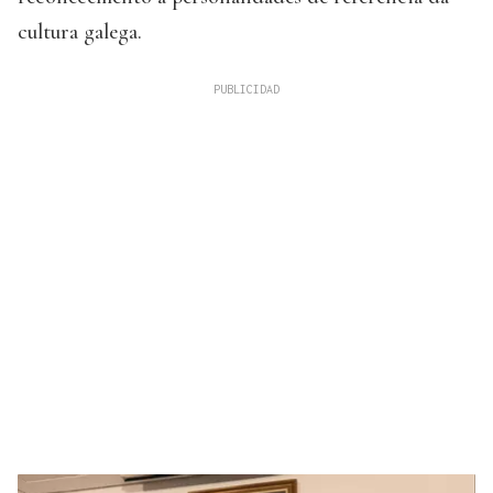
cultura galega.