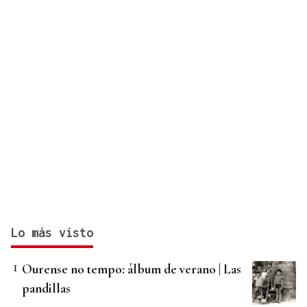
Lo más visto
Ourense no tempo: álbum de verano | Las
pandillas