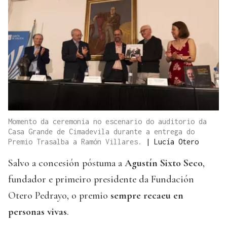
Momento da ceremonia no escenario do auditorio da
Casa Grande de Cimadevila durante a entrega do
Premio Trasalba a Ramón Villares.
|
Lucía Otero
Salvo a concesión póstuma a
Agustín Sixto Seco
,
fundador e primeiro presidente da Fundación
Otero Pedrayo, o premio
sempre recaeu en
personas vivas
.