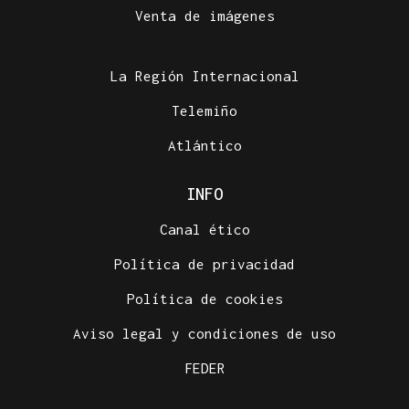
Venta de imágenes
La Región Internacional
Telemiño
Atlántico
INFO
Canal ético
Política de privacidad
Política de cookies
Aviso legal y condiciones de uso
FEDER