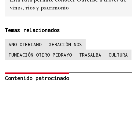
vinos, ríos y patrimonio
Temas relacionados
ANO OTERIANO
XERACIÓN NOS
FUNDACIÓN OTERO PEDRAYO
TRASALBA
CULTURA
Contenido patrocinado