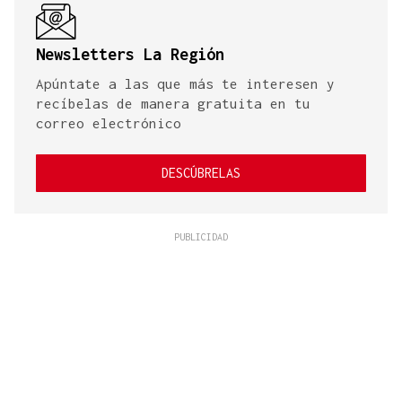
Newsletters La Región
Apúntate a las que más te interesen y
recíbelas de manera gratuita en tu
correo electrónico
DESCÚBRELAS