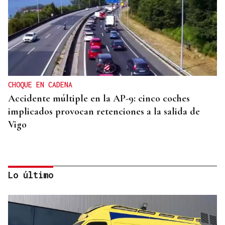
CHOQUE EN CADENA
Accidente múltiple en la AP-9: cinco coches
implicados provocan retenciones a la salida de
Vigo
Lo último