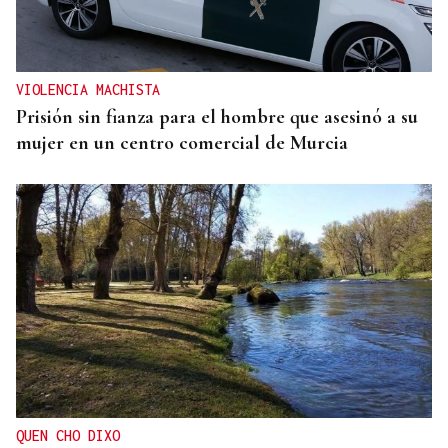
VIOLENCIA MACHISTA
Prisión sin fianza para el hombre que asesinó a su
mujer en un centro comercial de Murcia
QUEN CHO DIXO