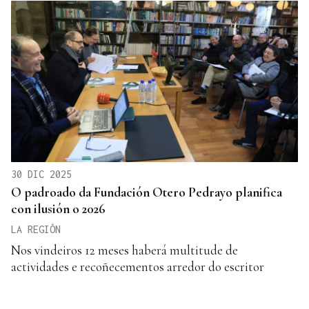
30 DIC 2025
O padroado da Fundación Otero Pedrayo planifica
con ilusión o 2026
LA REGIÓN
Nos vindeiros 12 meses haberá multitude de
actividades e recoñecementos arredor do escritor