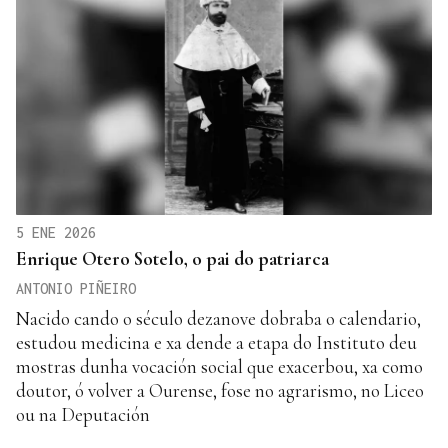
5 ENE 2026
Enrique Otero Sotelo, o pai do patriarca
ANTONIO PIÑEIRO
Nacido cando o século dezanove dobraba o calendario,
estudou medicina e xa dende a etapa do Instituto deu
mostras dunha vocación social que exacerbou, xa como
doutor, ó volver a Ourense, fose no agrarismo, no Liceo
ou na Deputación