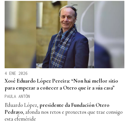
4 ENE 2026
Xosé Eduardo López Pereira: “Non hai mellor sitio
para empezar a coñecer a Otero que ir a súa casa”
PAULA ANTÓN
Eduardo López,
presidente da Fundación Otero
Pedrayo
, afonda nos retos e proxectos que trae consigo
esta efeméride