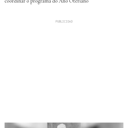
coordinar o programa do Ano Oteriano