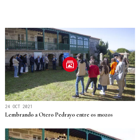
24 OCT 2021
Lembrando a Otero Pedrayo entre os mozos