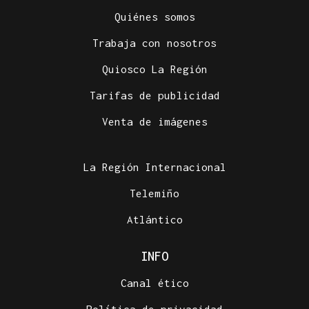
Quiénes somos
Trabaja con nosotros
Quiosco La Región
Tarifas de publicidad
Venta de imágenes
La Región Internacional
Telemiño
Atlántico
INFO
Canal ético
Política de privacidad