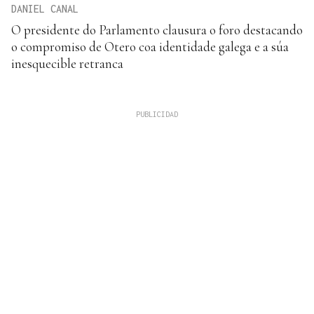
DANIEL CANAL
O presidente do Parlamento clausura o foro destacando
o compromiso de Otero coa identidade galega e a súa
inesquecible retranca