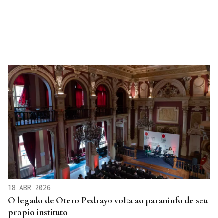
18 ABR 2026
O legado de Otero Pedrayo volta ao paraninfo de seu
propio instituto