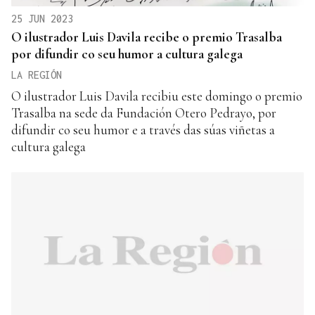
25 JUN 2023
O ilustrador Luis Davila recibe o premio Trasalba
por difundir co seu humor a cultura galega
LA REGIÓN
O ilustrador Luis Davila recibiu este domingo o premio
Trasalba na sede da Fundación Otero Pedrayo, por
difundir co seu humor e a través das súas viñetas a
cultura galega