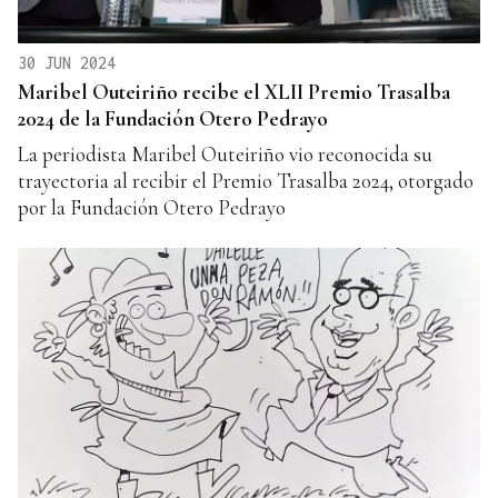
30 JUN 2024
Maribel Outeiriño recibe el XLII Premio Trasalba
2024 de la Fundación Otero Pedrayo
La periodista Maribel Outeiriño vio reconocida su
trayectoria al recibir el Premio Trasalba 2024, otorgado
por la Fundación Otero Pedrayo