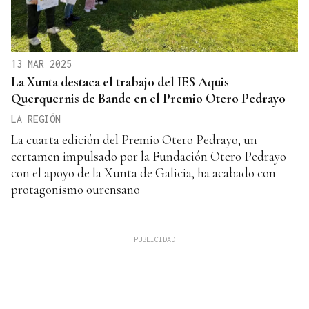
13 MAR 2025
La Xunta destaca el trabajo del IES Aquis
Querquernis de Bande en el Premio Otero Pedrayo
LA REGIÓN
La cuarta edición del Premio Otero Pedrayo, un
certamen impulsado por la Fundación Otero Pedrayo
con el apoyo de la Xunta de Galicia, ha acabado con
protagonismo ourensano