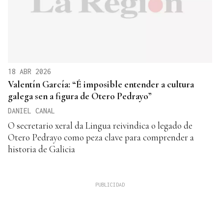
18 ABR 2026
Valentín García: “É imposible entender a cultura
galega sen a figura de Otero Pedrayo”
DANIEL CANAL
O secretario xeral da Lingua reivindica o legado de
Otero Pedrayo como peza clave para comprender a
historia de Galicia