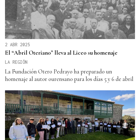
2 ABR 2025
El “Abril Oteriano” lleva al Liceo su homenaje
LA REGIÓN
La Fundación Otero Pedrayo ha preparado un
homenaje al autor ourensano para los días 5 y 6 de abril