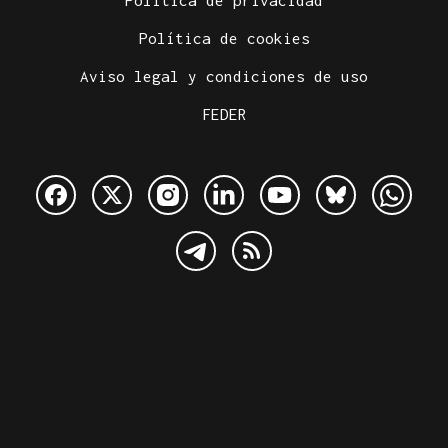
Política de cookies
Aviso legal y condiciones de uso
FEDER