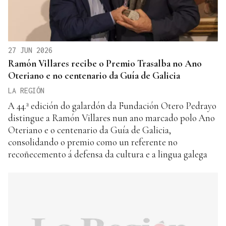
27 JUN 2026
Ramón Villares recibe o Premio Trasalba no Ano
Oteriano e no centenario da Guía de Galicia
LA REGIÓN
A 44.ª edición do galardón da Fundación Otero Pedrayo
distingue a Ramón Villares nun ano marcado polo Ano
Oteriano e o centenario da Guía de Galicia,
consolidando o premio como un referente no
recoñecemento á defensa da cultura e a lingua galega