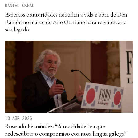
DANIEL CANAL
Expertos e autoridades debullan a vida e obra de Don
Ramón no marco do Ano Oteriano para reivindicar o
seu legado
18 ABR 2026
Rosendo Fernández: “A mocidade ten que
redescubrir o compromiso coa nosa lingua galega”