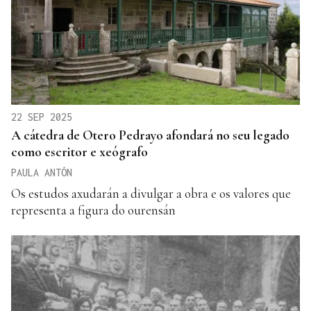
22 SEP 2025
A cátedra de Otero Pedrayo afondará no seu legado
como escritor e xeógrafo
PAULA ANTÓN
Os estudos axudarán a divulgar a obra e os valores que
representa a figura do ourensán