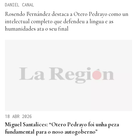
DANIEL CANAL
Rosendo Fernández destaca a Otero Pedrayo como un
intelectual completo que defendeu a lingua e as
humanidades ata o seu final
18 ABR 2026
Miguel Santalices: “Otero Pedrayo foi unha peza
fundamental para o noso autogoberno”