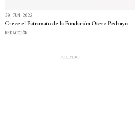
30 JUN 2022
Crece el Patronato de la Fundación Otero Pedrayo
REDACCIÓN