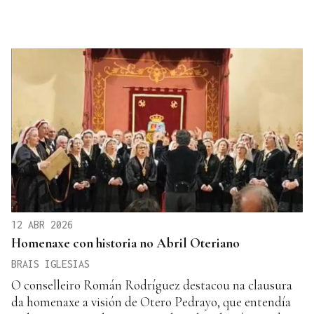
12 ABR 2026
Homenaxe con historia no Abril Oteriano
BRAIS IGLESIAS
O conselleiro Román Rodríguez destacou na clausura
da homenaxe a visión de Otero Pedrayo, que entendía