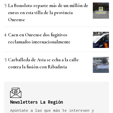
La Bonoloto reparte más de un millón de
euros en esta villa de la provincia
Ourense
Caen en Ourense dos fugitivos
reclamados internacionalmente
Carballeda de Avia se echa a la calle
contra la fusión con Ribadavia
Newsletters La Región
Apúntate a las que más te interesen y