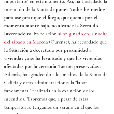
importante" en este momento. Así, ha trasladado la
intención de la Xunta de
poner "todos los medios"
para asegurar que el fuego, que quema por el
momento monte bajo, no alcance la Serra do
Invernadoiro
. En relación
al originado en la noche
del sábado en Maceda
(Ourense), ha recordado que
la Situación 2 decretada por proximidad a
viviendas ya se ha levantado y que las viviendas
afectadas por la cercanía "fueron preservadas"
.
Además, ha agradecido a los medios de la Xunta de
Galicia y otras administraciones la "labor
fundamental" realizada en la extinción de los
incendios. "Espremos que, a pesar de estas
temperaturas, tengamos un verano en el que los