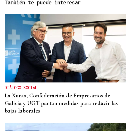
También te puede interesar
DIÁLOGO SOCIAL
La Xunta, Confederación de Empresarios de
Galicia y UGT pactan medidas para reducir las
bajas laborales