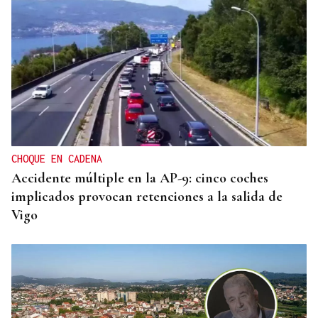
CHOQUE EN CADENA
Accidente múltiple en la AP-9: cinco coches
implicados provocan retenciones a la salida de
Vigo