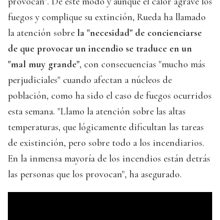
provocan". De este modo y aunque el calor agrave los
fuegos y complique su extinción, Rueda ha llamado
la atención sobre
la "necesidad" de concienciarse
de que provocar un incendio se traduce en un
"mal muy grande"
, con consecuencias "mucho más
perjudiciales" cuando afectan a núcleos de
población, como ha sido el caso de fuegos ocurridos
esta semana. "Llamo la atención sobre las altas
temperaturas, que lógicamente dificultan las tareas
de existinción, pero sobre todo a los incendiarios.
En la inmensa mayoría de los incendios están detrás
las personas que los provocan", ha asegurado.