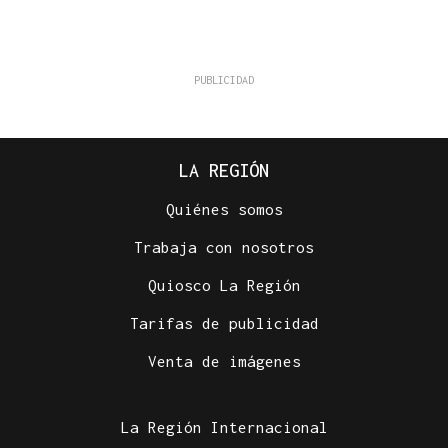
LA REGIÓN
Quiénes somos
Trabaja con nosotros
Quiosco La Región
Tarifas de publicidad
Venta de imágenes
La Región Internacional