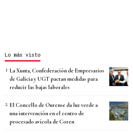
Lo más visto
La Xunta, Confederación de Empresarios
de Galicia y UGT pactan medidas para
reducir las bajas laborales
El Concello de Ourense da luz verde a
una intervención en el centro de
procesado avícola de Coren