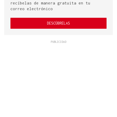
recíbelas de manera gratuita en tu
correo electrónico
DESCÚBRELAS