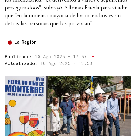
perseguíndoos", subrayó Alfonso Rueda para añadir
que "en la inmensa mayoría de los incendios están
detrás las personas que los provocan".
La Región
Publicado:
10 Ago 2025 - 17:57
—
Actualizado:
10 Ago 2025 - 18:53