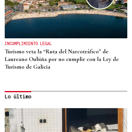
INCUMPLIMIENTO LEGAL
Turismo veta la “Ruta del Narcotráfico” de
Laureano Oubiña por no cumplir con la Ley de
Turismo de Galicia
Lo último