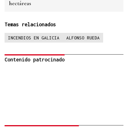
hectáreas
Temas relacionados
INCENDIOS EN GALICIA
ALFONSO RUEDA
Contenido patrocinado