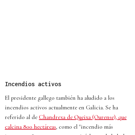
Incendios activos
El presidente gallego también ha aludido a los
incendios activos actualmente en Galicia. Se ha
referido al de
Chandrexa de Queixa (Ourense), que
calcina 800 hectáreas
, como el "incendio más