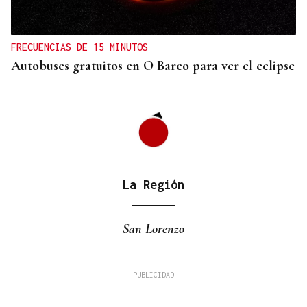
FRECUENCIAS DE 15 MINUTOS
Autobuses gratuitos en O Barco para ver el eclipse
La Región
San Lorenzo