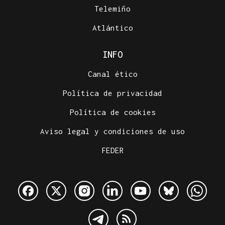
Telemiño
Atlántico
INFO
Canal ético
Política de privacidad
Política de cookies
Aviso legal y condiciones de uso
FEDER